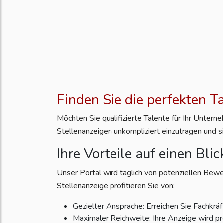
Finden Sie die perfekten T
Möchten Sie qualifizierte Talente für Ihr Unter
Stellenanzeigen unkompliziert einzutragen und s
Ihre Vorteile auf einen Blic
Unser Portal wird täglich von potenziellen Bewe
Stellenanzeige profitieren Sie von:
Gezielter Ansprache: Erreichen Sie Fachkräft
Maximaler Reichweite: Ihre Anzeige wird pr