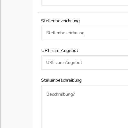
Stellenbezeichnung
URL zum Angebot
Stellenbeschreibung