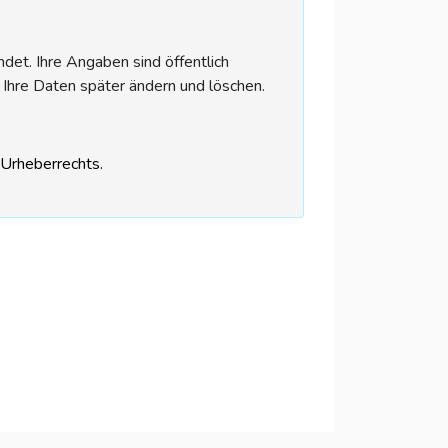
et. Ihre Angaben sind öffentlich
 Ihre Daten später ändern und löschen.
s Urheberrechts.