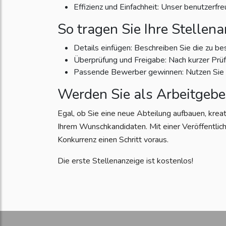
Effizienz und Einfachheit: Unser benutzerfr
So tragen Sie Ihre Stellena
Details einfügen: Beschreiben Sie die zu be
Überprüfung und Freigabe: Nach kurzer Prüfun
Passende Bewerber gewinnen: Nutzen Sie di
Werden Sie als Arbeitgebe
Egal, ob Sie eine neue Abteilung aufbauen, krea
Ihrem Wunschkandidaten. Mit einer Veröffentlich
Konkurrenz einen Schritt voraus.
Die erste Stellenanzeige ist kostenlos!