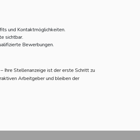
fits und Kontaktmöglichkeiten.
e sichtbar.
alifizierte Bewerbungen.
Ihre Stellenanzeige ist der erste Schritt zu
raktiven Arbeitgeber und bleiben der