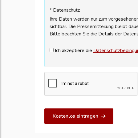
* Datenschutz
Ihre Daten werden nur zum vorgesehenen 
sichtbar. Die Pressemitteilung bleibt dau
Bitte beachten Sie die Details der Daten
Ich akzeptiere die
Datenschutzbedingu
Kostenlos eintragen