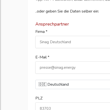
..oder geben Sie die Daten selber ein:
Ansprechpartner
Firma *
E-Mail *
PLZ