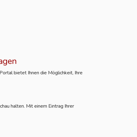
ragen
rtal bietet Ihnen die Möglichkeit, Ihre
hau halten. Mit einem Eintrag Ihrer