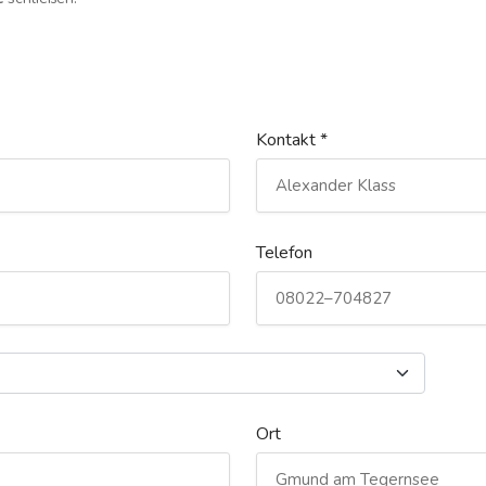
Kontakt *
Telefon
Ort