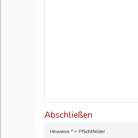
Abschließen
Hinweise * = Pflichtfelder