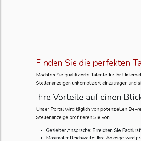
Finden Sie die perfekten T
Möchten Sie qualifizierte Talente für Ihr Unter
Stellenanzeigen unkompliziert einzutragen und s
Ihre Vorteile auf einen Blic
Unser Portal wird täglich von potenziellen Bewe
Stellenanzeige profitieren Sie von:
Gezielter Ansprache: Erreichen Sie Fachkräft
Maximaler Reichweite: Ihre Anzeige wird pr