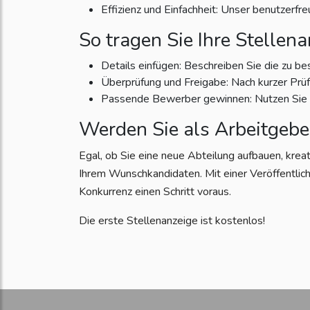
Effizienz und Einfachheit: Unser benutzerfr
So tragen Sie Ihre Stellena
Details einfügen: Beschreiben Sie die zu be
Überprüfung und Freigabe: Nach kurzer Prüfun
Passende Bewerber gewinnen: Nutzen Sie di
Werden Sie als Arbeitgebe
Egal, ob Sie eine neue Abteilung aufbauen, krea
Ihrem Wunschkandidaten. Mit einer Veröffentlich
Konkurrenz einen Schritt voraus.
Die erste Stellenanzeige ist kostenlos!