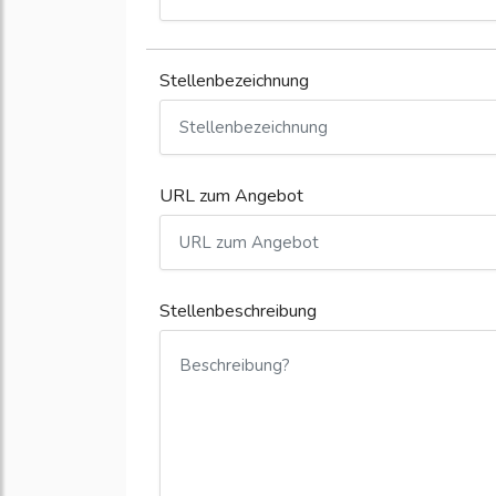
Stellenbezeichnung
URL zum Angebot
Stellenbeschreibung