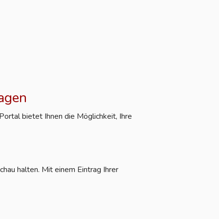
ragen
rtal bietet Ihnen die Möglichkeit, Ihre
hau halten. Mit einem Eintrag Ihrer