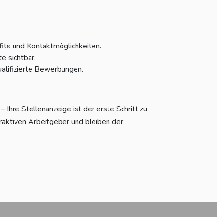
fits und Kontaktmöglichkeiten.
e sichtbar.
alifizierte Bewerbungen.
Ihre Stellenanzeige ist der erste Schritt zu
raktiven Arbeitgeber und bleiben der