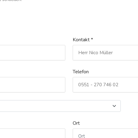
Kontakt *
Telefon
Ort