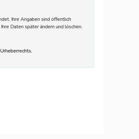
et. Ihre Angaben sind öffentlich
 Ihre Daten später ändern und löschen.
s Urheberrechts.