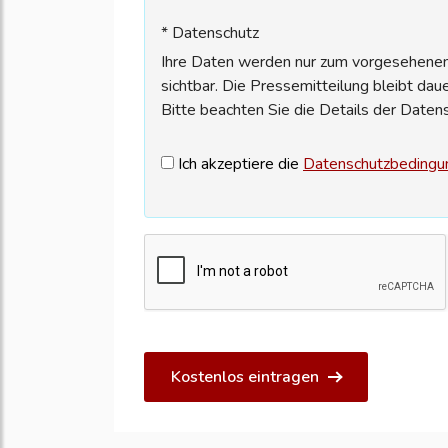
* Datenschutz
Ihre Daten werden nur zum vorgesehenen 
sichtbar. Die Pressemitteilung bleibt dau
Bitte beachten Sie die Details der Daten
Ich akzeptiere die
Datenschutzbedingu
Kostenlos eintragen