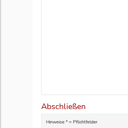
Abschließen
Hinweise * = Pflichtfelder