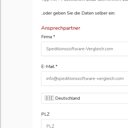
..oder geben Sie die Daten selber ein:
Ansprechpartner
Firma *
E-Mail *
PLZ