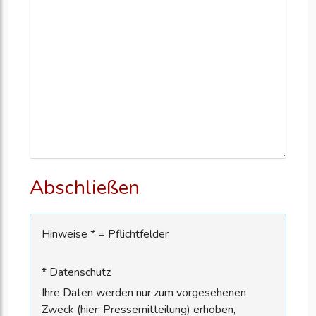
Abschließen
Hinweise * = Pflichtfelder
* Datenschutz
Ihre Daten werden nur zum vorgesehenen
Zweck (hier: Pressemitteilung) erhoben,