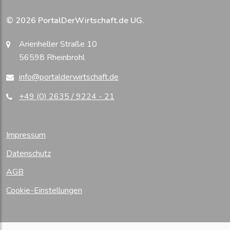
© 2026 PortalDerWirtschaft.de UG.
Arienheller Straße 10
56598 Rheinbrohl
info@portalderwirtschaft.de
+49 (0) 2635 / 9224 - 21
Impressum
Datenschutz
AGB
Cookie-Einstellungen