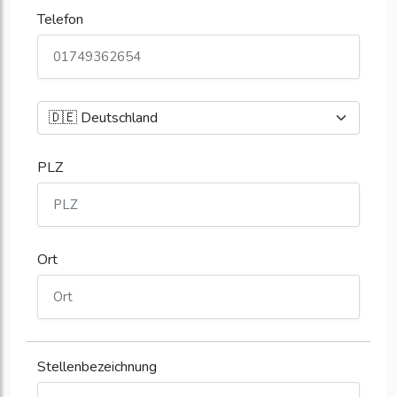
Telefon
PLZ
Ort
Stellenbezeichnung