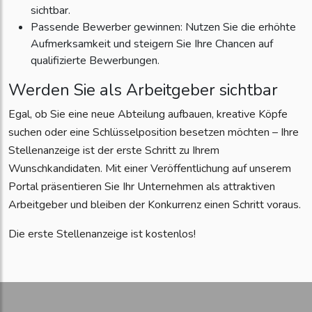
sichtbar.
Passende Bewerber gewinnen: Nutzen Sie die erhöhte
Aufmerksamkeit und steigern Sie Ihre Chancen auf
qualifizierte Bewerbungen.
Werden Sie als Arbeitgeber sichtbar
Egal, ob Sie eine neue Abteilung aufbauen, kreative Köpfe
suchen oder eine Schlüsselposition besetzen möchten – Ihre
Stellenanzeige ist der erste Schritt zu Ihrem
Wunschkandidaten. Mit einer Veröffentlichung auf unserem
Portal präsentieren Sie Ihr Unternehmen als attraktiven
Arbeitgeber und bleiben der Konkurrenz einen Schritt voraus.
Die erste Stellenanzeige ist kostenlos!