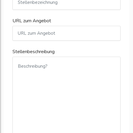
URL zum Angebot
Stellenbeschreibung