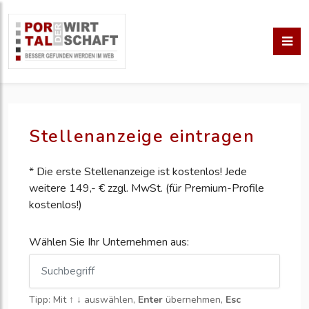
Stellenanzeige eintragen
* Die erste Stellenanzeige ist kostenlos! Jede
weitere 149,- € zzgl. MwSt. (für Premium-Profile
kostenlos!)
Wählen Sie Ihr Unternehmen aus:
Tipp: Mit
↑ ↓
auswählen,
Enter
übernehmen,
Esc