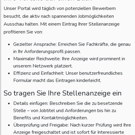
Unser Portal wird täglich von potenziellen Bewerbern
besucht, die aktiv nach spannenden Jobmöglichkeiten
Ausschau halten. Mit einem Eintrag Ihrer Stellenanzeige
profitieren Sie von:
Gezielter Ansprache: Erreichen Sie Fachkräfte, die genau
in Ihr Anforderungsprofil passen.
Maximaler Reichweite: Ihre Anzeige wird prominent in
unserem Netzwerk platziert.
Effizienz und Einfachheit: Unser benutzerfreundliches
Formular macht das Eintragen kinderleicht.
So tragen Sie Ihre Stellenanzeige ein
Details einfügen: Beschreiben Sie die zu besetzende
Stelle – von Jobtitel und Anforderungen bis hin zu
Benefits und Kontaktmöglichkeiten.
Überprüfung und Freigabe: Nach kurzer Prüfung wird Ihre
Anzeige freigeschaltet und ist sofort für Interessierte