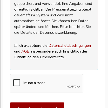
gespeichert und verwendet. Ihre Angaben sind
öffentlich sichtbar. Die Pressemitteilung bleibt
dauerhaft im System und wird nicht
automatisch gelöscht. Sie können Ihre Daten
später ändern und löschen. Bitte beachten Sie
die Details der Datenschutzerklärung.
Ich akzeptiere die
Datenschutzbedingungen
und
AGB
, insbesondere auch hinsichtlich der
Einhaltung des Urheberrechts.