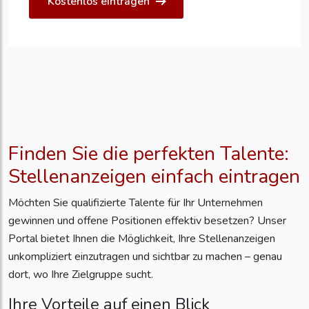
Kostenlos eintragen
Finden Sie die perfekten Talente:
Stellenanzeigen einfach eintragen
Möchten Sie qualifizierte Talente für Ihr Unternehmen
gewinnen und offene Positionen effektiv besetzen? Unser
Portal bietet Ihnen die Möglichkeit, Ihre Stellenanzeigen
unkompliziert einzutragen und sichtbar zu machen – genau
dort, wo Ihre Zielgruppe sucht.
Ihre Vorteile auf einen Blick