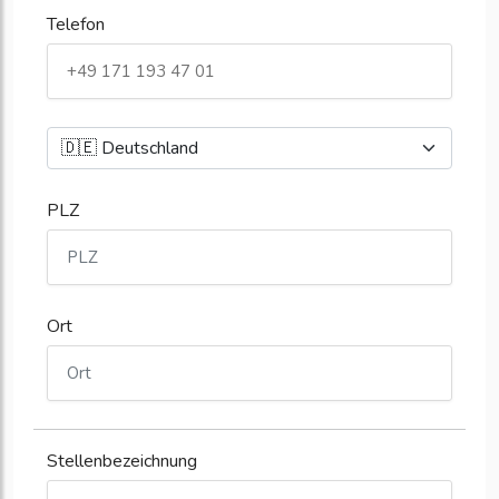
Telefon
PLZ
Ort
Stellenbezeichnung