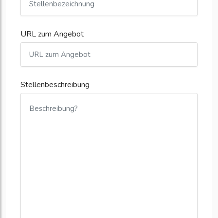
URL zum Angebot
Stellenbeschreibung