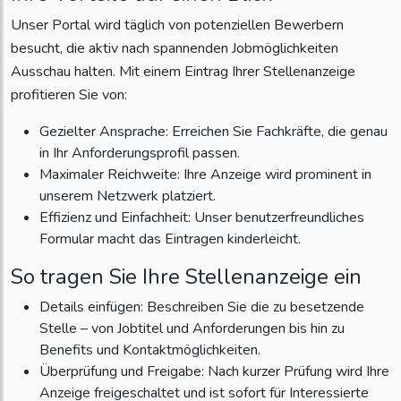
Unser Portal wird täglich von potenziellen Bewerbern
besucht, die aktiv nach spannenden Jobmöglichkeiten
Ausschau halten. Mit einem Eintrag Ihrer Stellenanzeige
profitieren Sie von:
Gezielter Ansprache: Erreichen Sie Fachkräfte, die genau
in Ihr Anforderungsprofil passen.
Maximaler Reichweite: Ihre Anzeige wird prominent in
unserem Netzwerk platziert.
Effizienz und Einfachheit: Unser benutzerfreundliches
Formular macht das Eintragen kinderleicht.
So tragen Sie Ihre Stellenanzeige ein
Details einfügen: Beschreiben Sie die zu besetzende
Stelle – von Jobtitel und Anforderungen bis hin zu
Benefits und Kontaktmöglichkeiten.
Überprüfung und Freigabe: Nach kurzer Prüfung wird Ihre
Anzeige freigeschaltet und ist sofort für Interessierte