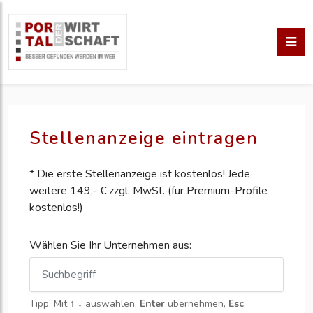
Stellenanzeige eintragen
* Die erste Stellenanzeige ist kostenlos! Jede
weitere 149,- € zzgl. MwSt. (für Premium-Profile
kostenlos!)
Wählen Sie Ihr Unternehmen aus:
Tipp: Mit
↑ ↓
auswählen,
Enter
übernehmen,
Esc