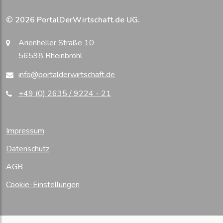
© 2026 PortalDerWirtschaft.de UG.
Arienheller Straße 10
56598 Rheinbrohl
info@portalderwirtschaft.de
+49 (0) 2635 / 9224 - 21
Impressum
Datenschutz
AGB
Cookie-Einstellungen