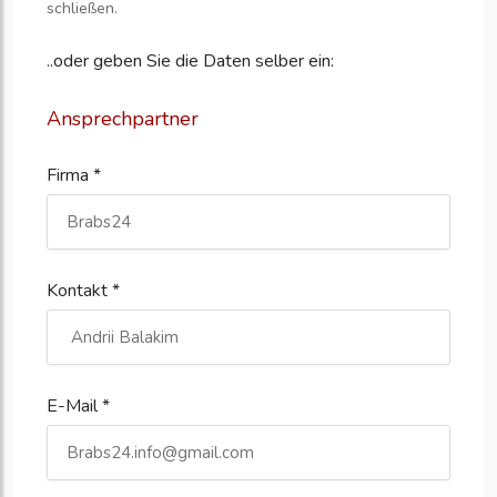
schließen.
..oder geben Sie die Daten selber ein:
Ansprechpartner
Firma *
Kontakt *
E-Mail *