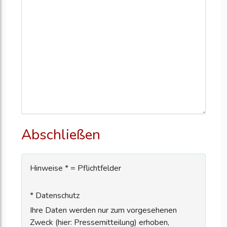
Abschließen
Hinweise * = Pflichtfelder
* Datenschutz
Ihre Daten werden nur zum vorgesehenen
Zweck (hier: Pressemitteilung) erhoben,