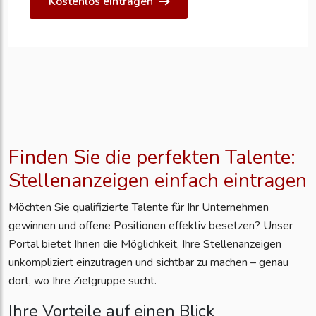
Kostenlos eintragen
Finden Sie die perfekten Talente:
Stellenanzeigen einfach eintragen
Möchten Sie qualifizierte Talente für Ihr Unternehmen
gewinnen und offene Positionen effektiv besetzen? Unser
Portal bietet Ihnen die Möglichkeit, Ihre Stellenanzeigen
unkompliziert einzutragen und sichtbar zu machen – genau
dort, wo Ihre Zielgruppe sucht.
Ihre Vorteile auf einen Blick