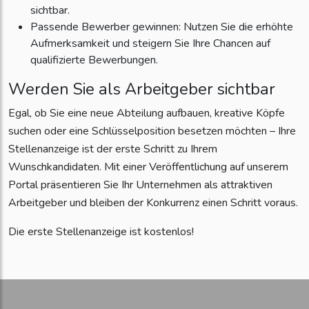
sichtbar.
Passende Bewerber gewinnen: Nutzen Sie die erhöhte
Aufmerksamkeit und steigern Sie Ihre Chancen auf
qualifizierte Bewerbungen.
Werden Sie als Arbeitgeber sichtbar
Egal, ob Sie eine neue Abteilung aufbauen, kreative Köpfe
suchen oder eine Schlüsselposition besetzen möchten – Ihre
Stellenanzeige ist der erste Schritt zu Ihrem
Wunschkandidaten. Mit einer Veröffentlichung auf unserem
Portal präsentieren Sie Ihr Unternehmen als attraktiven
Arbeitgeber und bleiben der Konkurrenz einen Schritt voraus.
Die erste Stellenanzeige ist kostenlos!