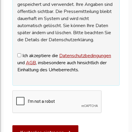
gespeichert und verwendet. Ihre Angaben sind
öffentlich sichtbar. Die Pressemitteilung bleibt
dauerhaft im System und wird nicht
automatisch gelöscht. Sie können Ihre Daten
später ändern und löschen. Bitte beachten Sie
die Details der Datenschutzerklärung.
Ich akzeptiere die
Datenschutzbedingungen
und
AGB
, insbesondere auch hinsichtlich der
Einhaltung des Urheberrechts.