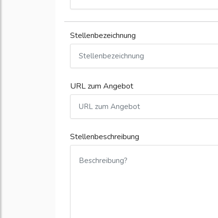
Stellenbezeichnung
URL zum Angebot
Stellenbeschreibung