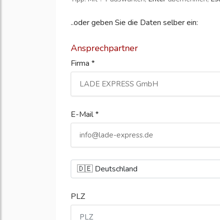
..oder geben Sie die Daten selber ein:
Ansprechpartner
Firma *
E-Mail *
PLZ