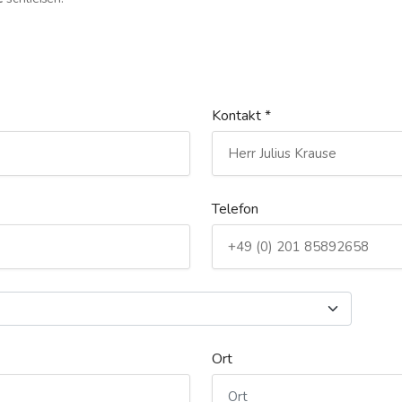
Kontakt *
Telefon
Ort