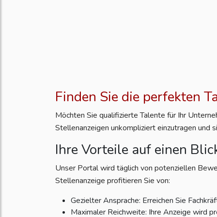
Finden Sie die perfekten T
Möchten Sie qualifizierte Talente für Ihr Unter
Stellenanzeigen unkompliziert einzutragen und s
Ihre Vorteile auf einen Blic
Unser Portal wird täglich von potenziellen Bewe
Stellenanzeige profitieren Sie von:
Gezielter Ansprache: Erreichen Sie Fachkräft
Maximaler Reichweite: Ihre Anzeige wird pr