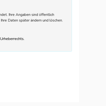
et. Ihre Angaben sind öffentlich
 Ihre Daten später ändern und löschen.
s Urheberrechts.