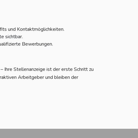
fits und Kontaktmöglichkeiten.
e sichtbar.
alifizierte Bewerbungen.
Ihre Stellenanzeige ist der erste Schritt zu
raktiven Arbeitgeber und bleiben der