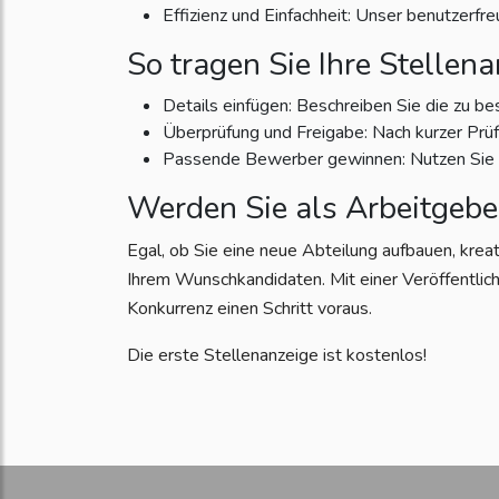
Effizienz und Einfachheit: Unser benutzerfr
So tragen Sie Ihre Stellena
Details einfügen: Beschreiben Sie die zu be
Überprüfung und Freigabe: Nach kurzer Prüfun
Passende Bewerber gewinnen: Nutzen Sie di
Werden Sie als Arbeitgebe
Egal, ob Sie eine neue Abteilung aufbauen, krea
Ihrem Wunschkandidaten. Mit einer Veröffentlich
Konkurrenz einen Schritt voraus.
Die erste Stellenanzeige ist kostenlos!