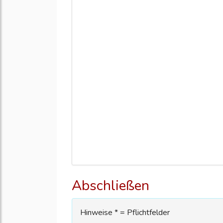
Abschließen
Hinweise * = Pflichtfelder