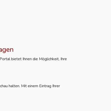
ragen
rtal bietet Ihnen die Möglichkeit, Ihre
hau halten. Mit einem Eintrag Ihrer