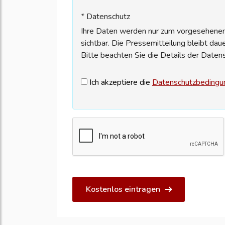
* Datenschutz
Ihre Daten werden nur zum vorgesehenen 
sichtbar. Die Pressemitteilung bleibt dau
Bitte beachten Sie die Details der Daten
Ich akzeptiere die
Datenschutzbedingu
Kostenlos eintragen