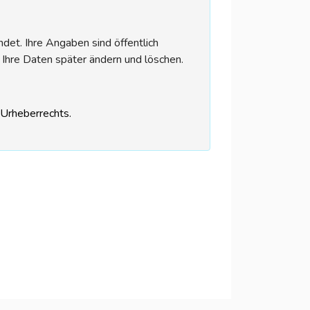
et. Ihre Angaben sind öffentlich
 Ihre Daten später ändern und löschen.
s Urheberrechts.