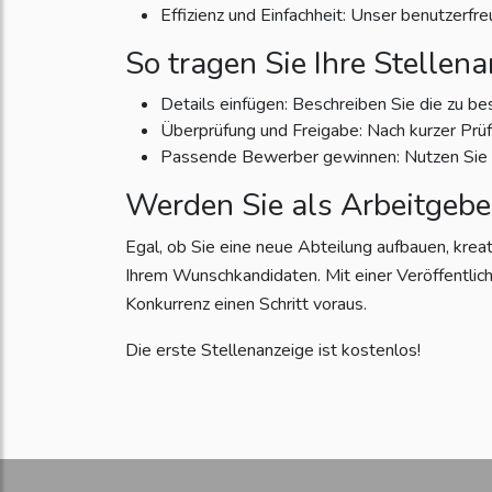
Effizienz und Einfachheit: Unser benutzerfr
So tragen Sie Ihre Stellena
Details einfügen: Beschreiben Sie die zu be
Überprüfung und Freigabe: Nach kurzer Prüfun
Passende Bewerber gewinnen: Nutzen Sie di
Werden Sie als Arbeitgebe
Egal, ob Sie eine neue Abteilung aufbauen, krea
Ihrem Wunschkandidaten. Mit einer Veröffentlich
Konkurrenz einen Schritt voraus.
Die erste Stellenanzeige ist kostenlos!