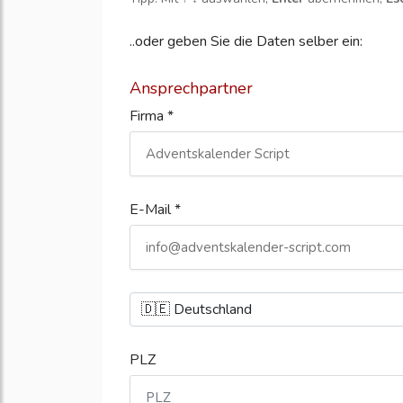
..oder geben Sie die Daten selber ein:
Ansprechpartner
Firma *
E-Mail *
PLZ