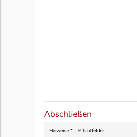
Abschließen
Hinweise * = Pflichtfelder