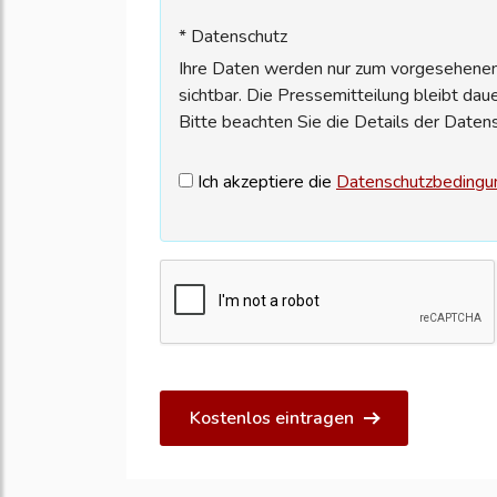
* Datenschutz
Ihre Daten werden nur zum vorgesehenen 
sichtbar. Die Pressemitteilung bleibt dau
Bitte beachten Sie die Details der Daten
Ich akzeptiere die
Datenschutzbedingu
Kostenlos eintragen