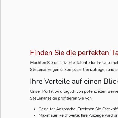
Finden Sie die perfekten T
Möchten Sie qualifizierte Talente für Ihr Unter
Stellenanzeigen unkompliziert einzutragen und s
Ihre Vorteile auf einen Blic
Unser Portal wird täglich von potenziellen Bewe
Stellenanzeige profitieren Sie von:
Gezielter Ansprache: Erreichen Sie Fachkräft
Maximaler Reichweite: Ihre Anzeige wird pr