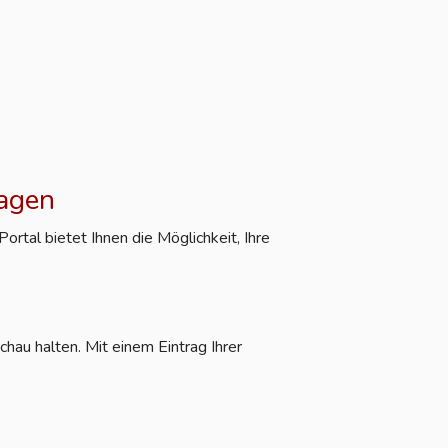
ragen
rtal bietet Ihnen die Möglichkeit, Ihre
hau halten. Mit einem Eintrag Ihrer