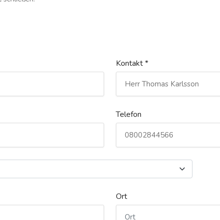
Kontakt *
Telefon
Ort