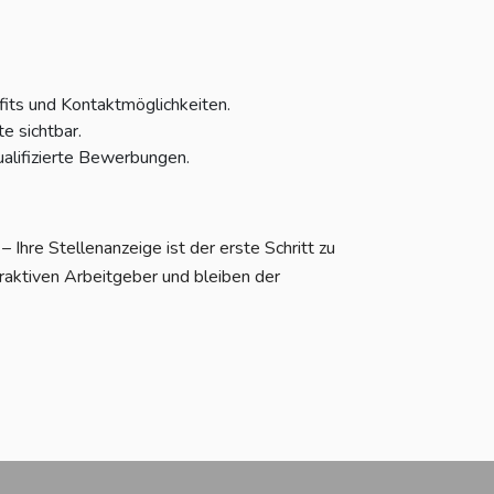
fits und Kontaktmöglichkeiten.
e sichtbar.
alifizierte Bewerbungen.
Ihre Stellenanzeige ist der erste Schritt zu
raktiven Arbeitgeber und bleiben der