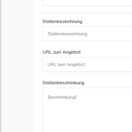
Stellenbezeichnung
URL zum Angebot
Stellenbeschreibung