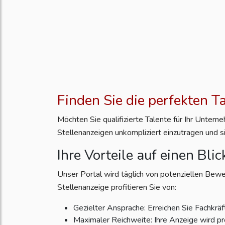
Finden Sie die perfekten T
Möchten Sie qualifizierte Talente für Ihr Unter
Stellenanzeigen unkompliziert einzutragen und s
Ihre Vorteile auf einen Blic
Unser Portal wird täglich von potenziellen Bewe
Stellenanzeige profitieren Sie von:
Gezielter Ansprache: Erreichen Sie Fachkräft
Maximaler Reichweite: Ihre Anzeige wird pr