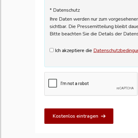
* Datenschutz
Ihre Daten werden nur zum vorgesehenen 
sichtbar. Die Pressemitteilung bleibt dau
Bitte beachten Sie die Details der Daten
Ich akzeptiere die
Datenschutzbedingu
Kostenlos eintragen