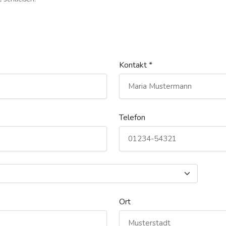
Kontakt *
Telefon
Ort