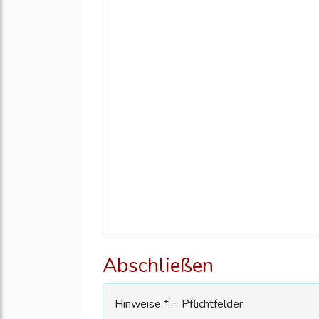
Abschließen
Hinweise * = Pflichtfelder