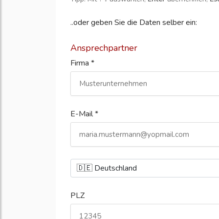
..oder geben Sie die Daten selber ein:
Ansprechpartner
Firma *
E-Mail *
PLZ