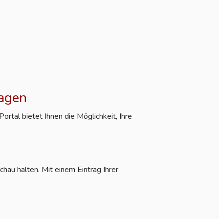
ragen
rtal bietet Ihnen die Möglichkeit, Ihre
hau halten. Mit einem Eintrag Ihrer