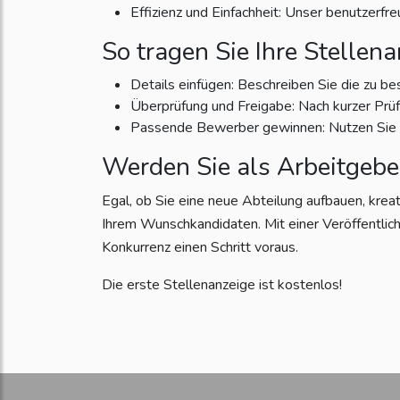
Effizienz und Einfachheit: Unser benutzerfr
So tragen Sie Ihre Stellena
Details einfügen: Beschreiben Sie die zu be
Überprüfung und Freigabe: Nach kurzer Prüfun
Passende Bewerber gewinnen: Nutzen Sie di
Werden Sie als Arbeitgebe
Egal, ob Sie eine neue Abteilung aufbauen, krea
Ihrem Wunschkandidaten. Mit einer Veröffentlich
Konkurrenz einen Schritt voraus.
Die erste Stellenanzeige ist kostenlos!