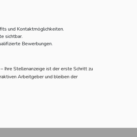
fits und Kontaktmöglichkeiten.
e sichtbar.
alifizierte Bewerbungen.
Ihre Stellenanzeige ist der erste Schritt zu
raktiven Arbeitgeber und bleiben der