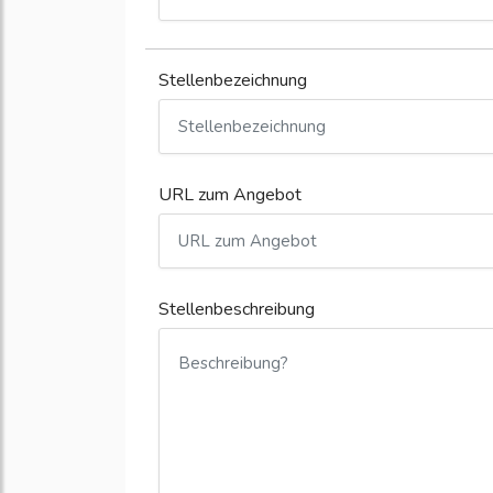
Stellenbezeichnung
URL zum Angebot
Stellenbeschreibung