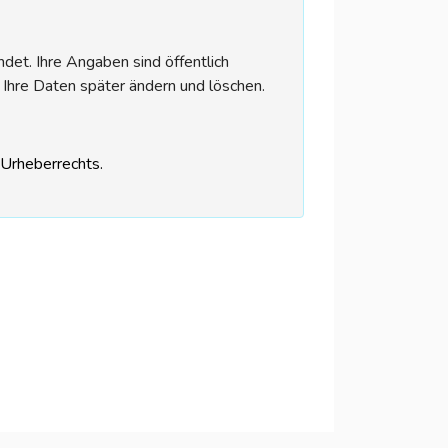
et. Ihre Angaben sind öffentlich
 Ihre Daten später ändern und löschen.
s Urheberrechts.