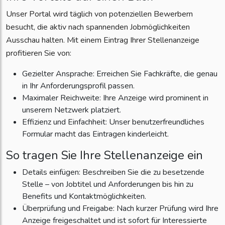
Unser Portal wird täglich von potenziellen Bewerbern
besucht, die aktiv nach spannenden Jobmöglichkeiten
Ausschau halten. Mit einem Eintrag Ihrer Stellenanzeige
profitieren Sie von:
Gezielter Ansprache: Erreichen Sie Fachkräfte, die genau
in Ihr Anforderungsprofil passen.
Maximaler Reichweite: Ihre Anzeige wird prominent in
unserem Netzwerk platziert.
Effizienz und Einfachheit: Unser benutzerfreundliches
Formular macht das Eintragen kinderleicht.
So tragen Sie Ihre Stellenanzeige ein
Details einfügen: Beschreiben Sie die zu besetzende
Stelle – von Jobtitel und Anforderungen bis hin zu
Benefits und Kontaktmöglichkeiten.
Überprüfung und Freigabe: Nach kurzer Prüfung wird Ihre
Anzeige freigeschaltet und ist sofort für Interessierte