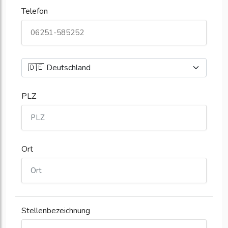
Telefon
PLZ
Ort
Stellenbezeichnung