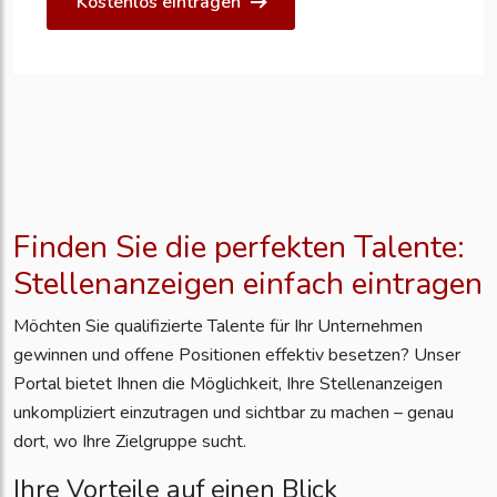
Kostenlos eintragen
Finden Sie die perfekten Talente:
Stellenanzeigen einfach eintragen
Möchten Sie qualifizierte Talente für Ihr Unternehmen
gewinnen und offene Positionen effektiv besetzen? Unser
Portal bietet Ihnen die Möglichkeit, Ihre Stellenanzeigen
unkompliziert einzutragen und sichtbar zu machen – genau
dort, wo Ihre Zielgruppe sucht.
Ihre Vorteile auf einen Blick