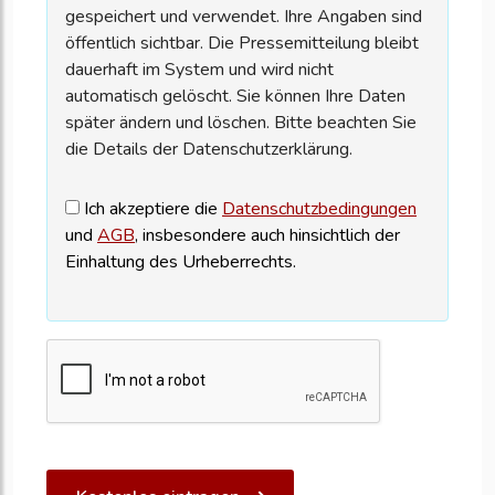
gespeichert und verwendet. Ihre Angaben sind
öffentlich sichtbar. Die Pressemitteilung bleibt
dauerhaft im System und wird nicht
automatisch gelöscht. Sie können Ihre Daten
später ändern und löschen. Bitte beachten Sie
die Details der Datenschutzerklärung.
Ich akzeptiere die
Datenschutzbedingungen
und
AGB
, insbesondere auch hinsichtlich der
Einhaltung des Urheberrechts.