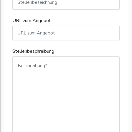
URL zum Angebot
Stellenbeschreibung