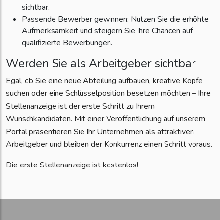
sichtbar.
Passende Bewerber gewinnen: Nutzen Sie die erhöhte
Aufmerksamkeit und steigern Sie Ihre Chancen auf
qualifizierte Bewerbungen.
Werden Sie als Arbeitgeber sichtbar
Egal, ob Sie eine neue Abteilung aufbauen, kreative Köpfe
suchen oder eine Schlüsselposition besetzen möchten – Ihre
Stellenanzeige ist der erste Schritt zu Ihrem
Wunschkandidaten. Mit einer Veröffentlichung auf unserem
Portal präsentieren Sie Ihr Unternehmen als attraktiven
Arbeitgeber und bleiben der Konkurrenz einen Schritt voraus.
Die erste Stellenanzeige ist kostenlos!