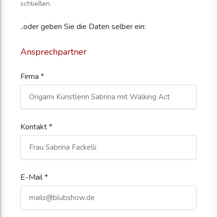
schließen.
..oder geben Sie die Daten selber ein:
Ansprechpartner
Firma *
Kontakt *
E-Mail *