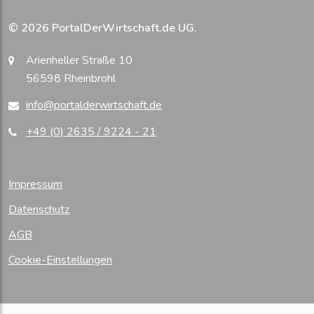
© 2026 PortalDerWirtschaft.de UG.
Arienheller Straße 10
56598 Rheinbrohl
info@portalderwirtschaft.de
+49 (0) 2635 / 9224 - 21
Impressum
Datenschutz
AGB
Cookie-Einstellungen