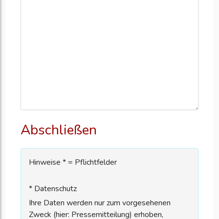
Abschließen
Hinweise * = Pflichtfelder
* Datenschutz
Ihre Daten werden nur zum vorgesehenen
Zweck (hier: Pressemitteilung) erhoben,