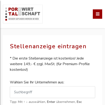
Stellenanzeige eintragen
* Die erste Stellenanzeige ist kostenlos! Jede
weitere 149,- € zzgl. MwSt. (für Premium-Profile
kostenlos!)
Wählen Sie Ihr Unternehmen aus:
Tipp: Mit
↑ ↓
auswählen,
Enter
übernehmen,
Esc