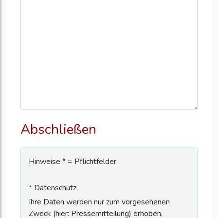
Abschließen
Hinweise * = Pflichtfelder
* Datenschutz
Ihre Daten werden nur zum vorgesehenen
Zweck (hier: Pressemitteilung) erhoben,