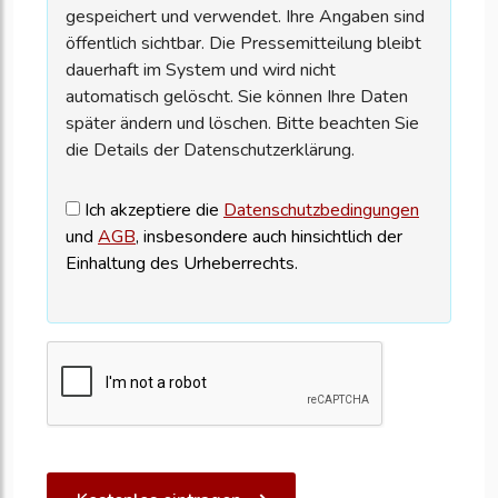
gespeichert und verwendet. Ihre Angaben sind
öffentlich sichtbar. Die Pressemitteilung bleibt
dauerhaft im System und wird nicht
automatisch gelöscht. Sie können Ihre Daten
später ändern und löschen. Bitte beachten Sie
die Details der Datenschutzerklärung.
Ich akzeptiere die
Datenschutzbedingungen
und
AGB
, insbesondere auch hinsichtlich der
Einhaltung des Urheberrechts.