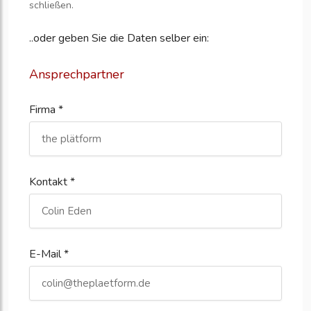
schließen.
..oder geben Sie die Daten selber ein:
Ansprechpartner
Firma *
Kontakt *
E-Mail *