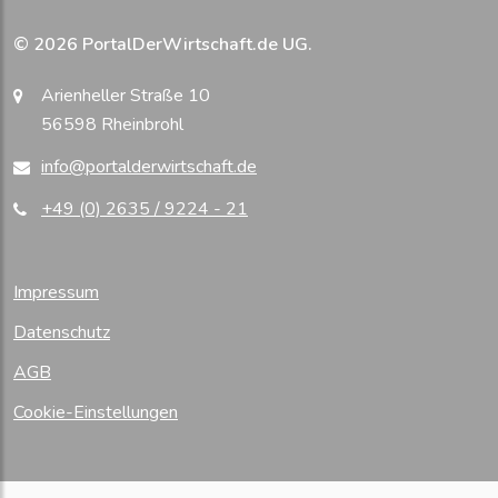
© 2026 PortalDerWirtschaft.de UG.
Arienheller Straße 10
56598 Rheinbrohl
info@portalderwirtschaft.de
+49 (0) 2635 / 9224 - 21
Impressum
Datenschutz
AGB
Cookie-Einstellungen