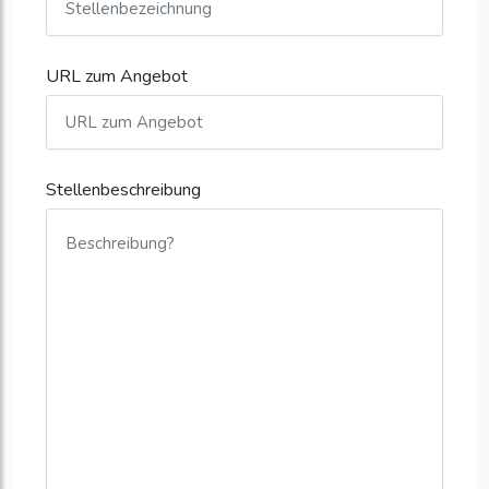
URL zum Angebot
Stellenbeschreibung