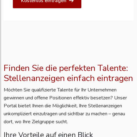
Kostenlos eintragen
Finden Sie die perfekten Talente:
Stellenanzeigen einfach eintragen
Möchten Sie qualifizierte Talente für Ihr Unternehmen
gewinnen und offene Positionen effektiv besetzen? Unser
Portal bietet Ihnen die Möglichkeit, Ihre Stellenanzeigen
unkompliziert einzutragen und sichtbar zu machen – genau
dort, wo Ihre Zielgruppe sucht.
Ihre Vorteile auf einen Blick