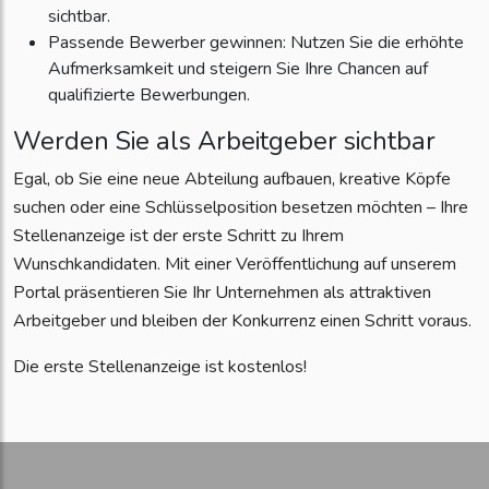
sichtbar.
Passende Bewerber gewinnen: Nutzen Sie die erhöhte
Aufmerksamkeit und steigern Sie Ihre Chancen auf
qualifizierte Bewerbungen.
Werden Sie als Arbeitgeber sichtbar
Egal, ob Sie eine neue Abteilung aufbauen, kreative Köpfe
suchen oder eine Schlüsselposition besetzen möchten – Ihre
Stellenanzeige ist der erste Schritt zu Ihrem
Wunschkandidaten. Mit einer Veröffentlichung auf unserem
Portal präsentieren Sie Ihr Unternehmen als attraktiven
Arbeitgeber und bleiben der Konkurrenz einen Schritt voraus.
Die erste Stellenanzeige ist kostenlos!