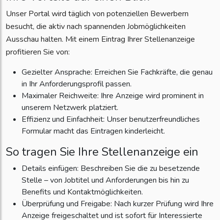
Unser Portal wird täglich von potenziellen Bewerbern
besucht, die aktiv nach spannenden Jobmöglichkeiten
Ausschau halten. Mit einem Eintrag Ihrer Stellenanzeige
profitieren Sie von:
Gezielter Ansprache: Erreichen Sie Fachkräfte, die genau
in Ihr Anforderungsprofil passen.
Maximaler Reichweite: Ihre Anzeige wird prominent in
unserem Netzwerk platziert.
Effizienz und Einfachheit: Unser benutzerfreundliches
Formular macht das Eintragen kinderleicht.
So tragen Sie Ihre Stellenanzeige ein
Details einfügen: Beschreiben Sie die zu besetzende
Stelle – von Jobtitel und Anforderungen bis hin zu
Benefits und Kontaktmöglichkeiten.
Überprüfung und Freigabe: Nach kurzer Prüfung wird Ihre
Anzeige freigeschaltet und ist sofort für Interessierte