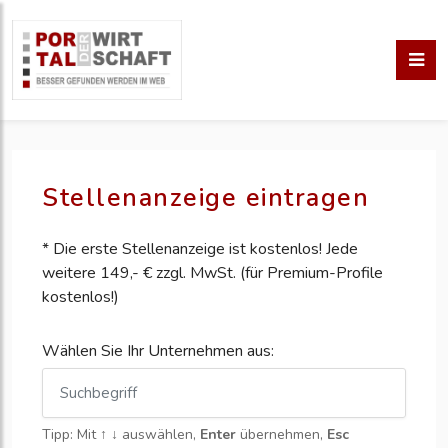
Stellenanzeige eintragen
* Die erste Stellenanzeige ist kostenlos! Jede
weitere 149,- € zzgl. MwSt. (für Premium-Profile
kostenlos!)
Wählen Sie Ihr Unternehmen aus:
Tipp: Mit
↑ ↓
auswählen,
Enter
übernehmen,
Esc