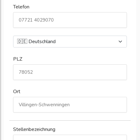
Telefon
PLZ
Ort
Stellenbezeichnung