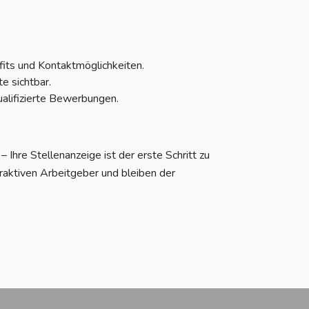
fits und Kontaktmöglichkeiten.
e sichtbar.
alifizierte Bewerbungen.
Ihre Stellenanzeige ist der erste Schritt zu
raktiven Arbeitgeber und bleiben der