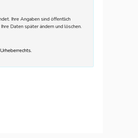
et. Ihre Angaben sind öffentlich
 Ihre Daten später ändern und löschen.
s Urheberrechts.