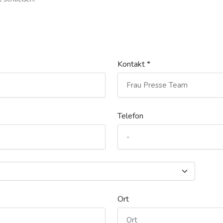
Kontakt *
Telefon
Ort