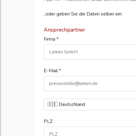
..oder geben Sie die Daten selber ein:
Ansprechpartner
Firma *
E-Mail *
PLZ