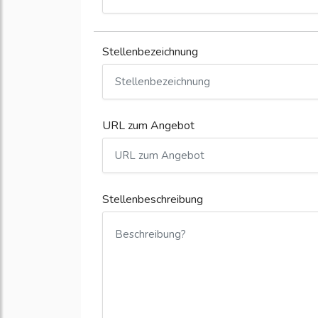
Stellenbezeichnung
URL zum Angebot
Stellenbeschreibung