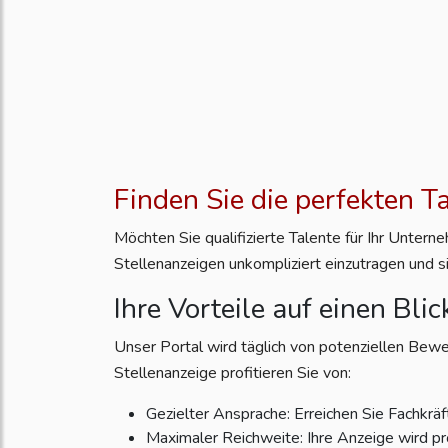
Finden Sie die perfekten T
Möchten Sie qualifizierte Talente für Ihr Unter
Stellenanzeigen unkompliziert einzutragen und s
Ihre Vorteile auf einen Blic
Unser Portal wird täglich von potenziellen Bewe
Stellenanzeige profitieren Sie von:
Gezielter Ansprache: Erreichen Sie Fachkräft
Maximaler Reichweite: Ihre Anzeige wird pr