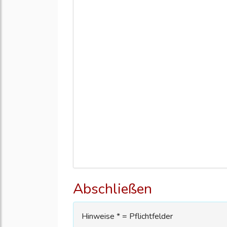
Abschließen
Hinweise * = Pflichtfelder