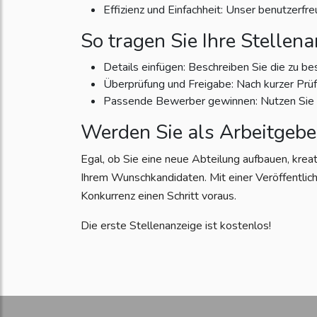
Effizienz und Einfachheit: Unser benutzerfr
So tragen Sie Ihre Stellena
Details einfügen: Beschreiben Sie die zu be
Überprüfung und Freigabe: Nach kurzer Prüfun
Passende Bewerber gewinnen: Nutzen Sie di
Werden Sie als Arbeitgebe
Egal, ob Sie eine neue Abteilung aufbauen, krea
Ihrem Wunschkandidaten. Mit einer Veröffentlich
Konkurrenz einen Schritt voraus.
Die erste Stellenanzeige ist kostenlos!