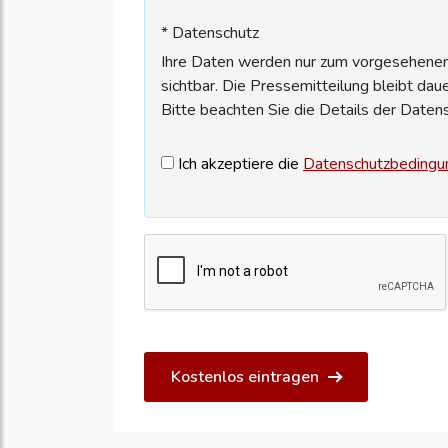
* Datenschutz
Ihre Daten werden nur zum vorgesehenen 
sichtbar. Die Pressemitteilung bleibt dau
Bitte beachten Sie die Details der Daten
Ich akzeptiere die
Datenschutzbedingu
Kostenlos eintragen