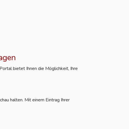
ragen
rtal bietet Ihnen die Möglichkeit, Ihre
hau halten. Mit einem Eintrag Ihrer