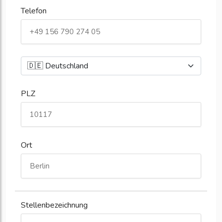
Telefon
PLZ
Ort
Stellenbezeichnung