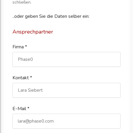
schließen.
..oder geben Sie die Daten selber ein:
Ansprechpartner
Firma *
Kontakt *
E-Mail *