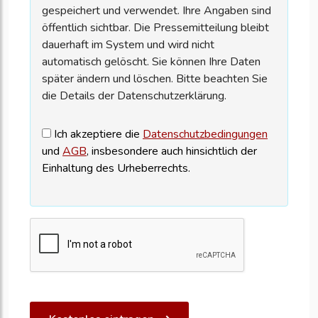
gespeichert und verwendet. Ihre Angaben sind
öffentlich sichtbar. Die Pressemitteilung bleibt
dauerhaft im System und wird nicht
automatisch gelöscht. Sie können Ihre Daten
später ändern und löschen. Bitte beachten Sie
die Details der Datenschutzerklärung.
Ich akzeptiere die
Datenschutzbedingungen
und
AGB
, insbesondere auch hinsichtlich der
Einhaltung des Urheberrechts.