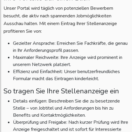
Unser Portal wird täglich von potenziellen Bewerbern
besucht, die aktiv nach spannenden Jobmöglichkeiten
Ausschau halten. Mit einem Eintrag Ihrer Stellenanzeige
profitieren Sie von:
Gezielter Ansprache: Erreichen Sie Fachkräfte, die genau
in Ihr Anforderungsprofil passen.
Maximaler Reichweite: Ihre Anzeige wird prominent in
unserem Netzwerk platziert.
Effizienz und Einfachheit: Unser benutzerfreundliches
Formular macht das Eintragen kinderleicht.
So tragen Sie Ihre Stellenanzeige ein
Details einfügen: Beschreiben Sie die zu besetzende
Stelle – von Jobtitel und Anforderungen bis hin zu
Benefits und Kontaktmöglichkeiten.
Überprüfung und Freigabe: Nach kurzer Prüfung wird Ihre
Anzeige freigeschaltet und ist sofort für Interessierte