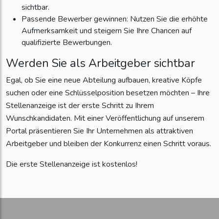
sichtbar.
Passende Bewerber gewinnen: Nutzen Sie die erhöhte
Aufmerksamkeit und steigern Sie Ihre Chancen auf
qualifizierte Bewerbungen.
Werden Sie als Arbeitgeber sichtbar
Egal, ob Sie eine neue Abteilung aufbauen, kreative Köpfe
suchen oder eine Schlüsselposition besetzen möchten – Ihre
Stellenanzeige ist der erste Schritt zu Ihrem
Wunschkandidaten. Mit einer Veröffentlichung auf unserem
Portal präsentieren Sie Ihr Unternehmen als attraktiven
Arbeitgeber und bleiben der Konkurrenz einen Schritt voraus.
Die erste Stellenanzeige ist kostenlos!