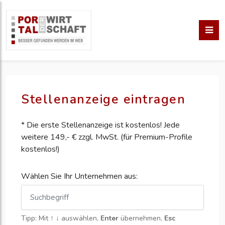
Stellenanzeige eintragen
* Die erste Stellenanzeige ist kostenlos! Jede
weitere 149,- € zzgl. MwSt. (für Premium-Profile
kostenlos!)
Wählen Sie Ihr Unternehmen aus:
Tipp: Mit
↑ ↓
auswählen,
Enter
übernehmen,
Esc