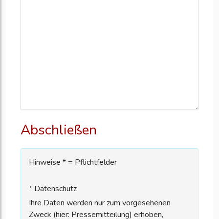
Abschließen
Hinweise * = Pflichtfelder
* Datenschutz
Ihre Daten werden nur zum vorgesehenen
Zweck (hier: Pressemitteilung) erhoben,