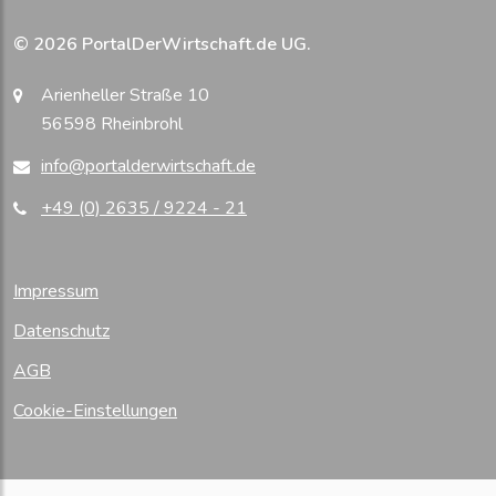
© 2026 PortalDerWirtschaft.de UG.
Arienheller Straße 10
56598 Rheinbrohl
info@portalderwirtschaft.de
+49 (0) 2635 / 9224 - 21
Impressum
Datenschutz
AGB
Cookie-Einstellungen