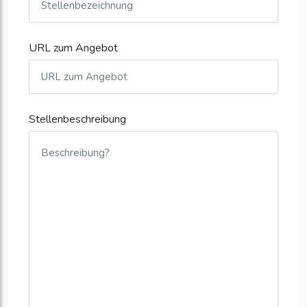
URL zum Angebot
Stellenbeschreibung