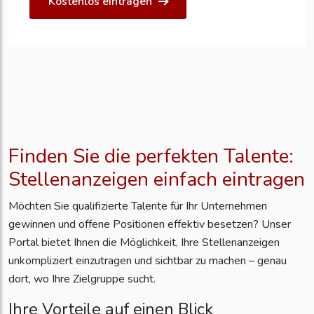
Kostenlos eintragen
Finden Sie die perfekten Talente:
Stellenanzeigen einfach eintragen
Möchten Sie qualifizierte Talente für Ihr Unternehmen
gewinnen und offene Positionen effektiv besetzen? Unser
Portal bietet Ihnen die Möglichkeit, Ihre Stellenanzeigen
unkompliziert einzutragen und sichtbar zu machen – genau
dort, wo Ihre Zielgruppe sucht.
Ihre Vorteile auf einen Blick