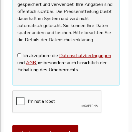
gespeichert und verwendet. Ihre Angaben sind
öffentlich sichtbar. Die Pressemitteilung bleibt
dauerhaft im System und wird nicht
automatisch gelöscht. Sie können Ihre Daten
später ändern und löschen. Bitte beachten Sie
die Details der Datenschutzerklärung.
Ich akzeptiere die
Datenschutzbedingungen
und
AGB
, insbesondere auch hinsichtlich der
Einhaltung des Urheberrechts.