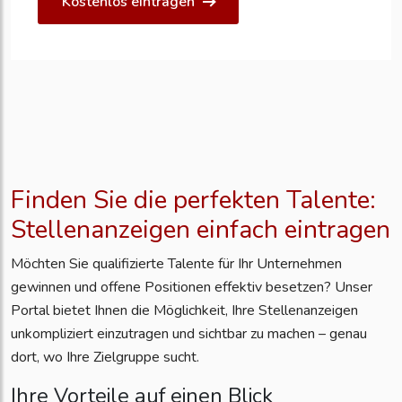
Kostenlos eintragen
Finden Sie die perfekten Talente:
Stellenanzeigen einfach eintragen
Möchten Sie qualifizierte Talente für Ihr Unternehmen
gewinnen und offene Positionen effektiv besetzen? Unser
Portal bietet Ihnen die Möglichkeit, Ihre Stellenanzeigen
unkompliziert einzutragen und sichtbar zu machen – genau
dort, wo Ihre Zielgruppe sucht.
Ihre Vorteile auf einen Blick