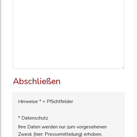
Abschließen
Hinweise * = Pflichtfelder
* Datenschutz
Ihre Daten werden nur zum vorgesehenen
Zweck (hier: Pressemitteilung) erhoben,