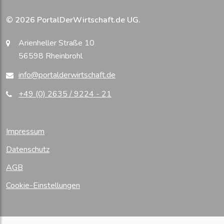
© 2026 PortalDerWirtschaft.de UG.
Arienheller Straße 10
56598 Rheinbrohl
info@portalderwirtschaft.de
+49 (0) 2635 / 9224 - 21
Impressum
Datenschutz
AGB
Cookie-Einstellungen