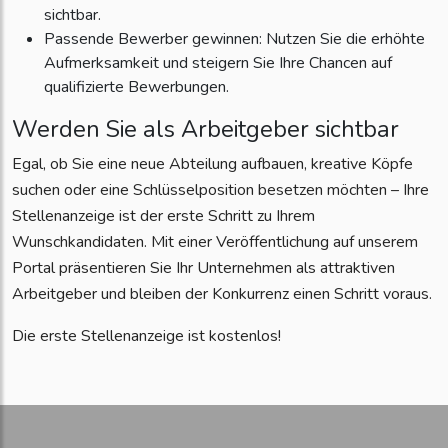
sichtbar.
Passende Bewerber gewinnen: Nutzen Sie die erhöhte
Aufmerksamkeit und steigern Sie Ihre Chancen auf
qualifizierte Bewerbungen.
Werden Sie als Arbeitgeber sichtbar
Egal, ob Sie eine neue Abteilung aufbauen, kreative Köpfe
suchen oder eine Schlüsselposition besetzen möchten – Ihre
Stellenanzeige ist der erste Schritt zu Ihrem
Wunschkandidaten. Mit einer Veröffentlichung auf unserem
Portal präsentieren Sie Ihr Unternehmen als attraktiven
Arbeitgeber und bleiben der Konkurrenz einen Schritt voraus.
Die erste Stellenanzeige ist kostenlos!