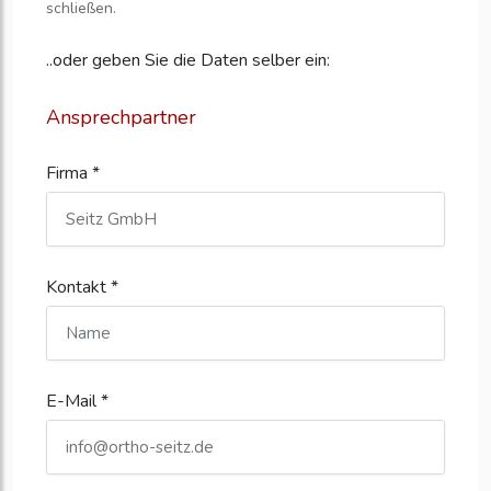
schließen.
..oder geben Sie die Daten selber ein:
Ansprechpartner
Firma *
Kontakt *
E-Mail *