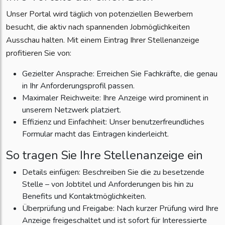
Unser Portal wird täglich von potenziellen Bewerbern
besucht, die aktiv nach spannenden Jobmöglichkeiten
Ausschau halten. Mit einem Eintrag Ihrer Stellenanzeige
profitieren Sie von:
Gezielter Ansprache: Erreichen Sie Fachkräfte, die genau
in Ihr Anforderungsprofil passen.
Maximaler Reichweite: Ihre Anzeige wird prominent in
unserem Netzwerk platziert.
Effizienz und Einfachheit: Unser benutzerfreundliches
Formular macht das Eintragen kinderleicht.
So tragen Sie Ihre Stellenanzeige ein
Details einfügen: Beschreiben Sie die zu besetzende
Stelle – von Jobtitel und Anforderungen bis hin zu
Benefits und Kontaktmöglichkeiten.
Überprüfung und Freigabe: Nach kurzer Prüfung wird Ihre
Anzeige freigeschaltet und ist sofort für Interessierte