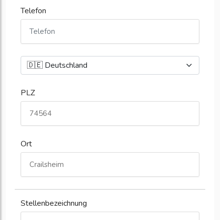
Telefon
PLZ
Ort
Stellenbezeichnung