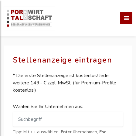
Stellenanzeige eintragen
* Die erste Stellenanzeige ist kostenlos! Jede
weitere 149,- € zzgl. MwSt. (für Premium-Profile
kostenlos!)
Wählen Sie Ihr Unternehmen aus:
Tipp: Mit
↑ ↓
auswählen,
Enter
übernehmen,
Esc