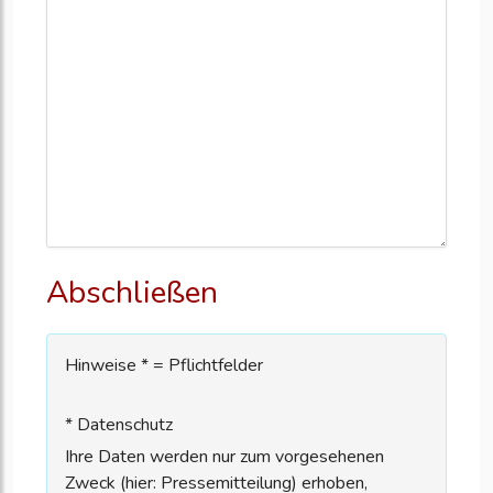
Abschließen
Hinweise * = Pflichtfelder
* Datenschutz
Ihre Daten werden nur zum vorgesehenen
Zweck (hier: Pressemitteilung) erhoben,