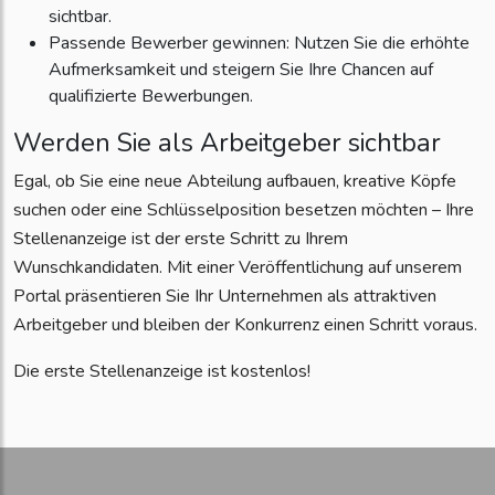
sichtbar.
Passende Bewerber gewinnen: Nutzen Sie die erhöhte
Aufmerksamkeit und steigern Sie Ihre Chancen auf
qualifizierte Bewerbungen.
Werden Sie als Arbeitgeber sichtbar
Egal, ob Sie eine neue Abteilung aufbauen, kreative Köpfe
suchen oder eine Schlüsselposition besetzen möchten – Ihre
Stellenanzeige ist der erste Schritt zu Ihrem
Wunschkandidaten. Mit einer Veröffentlichung auf unserem
Portal präsentieren Sie Ihr Unternehmen als attraktiven
Arbeitgeber und bleiben der Konkurrenz einen Schritt voraus.
Die erste Stellenanzeige ist kostenlos!