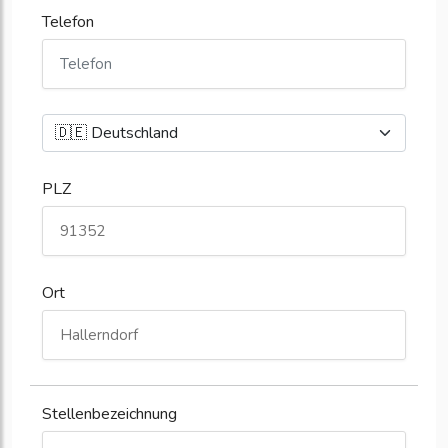
Telefon
PLZ
Ort
Stellenbezeichnung