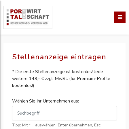
Stellenanzeige eintragen
* Die erste Stellenanzeige ist kostenlos! Jede
weitere 149,- € zzgl. MwSt. (für Premium-Profile
kostenlos!)
Wählen Sie Ihr Unternehmen aus:
Tipp: Mit
↑ ↓
auswählen,
Enter
übernehmen,
Esc