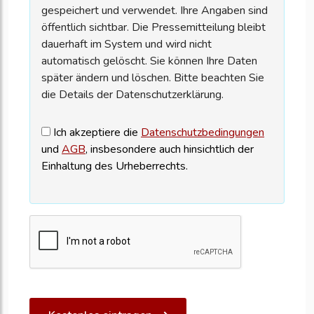
gespeichert und verwendet. Ihre Angaben sind
öffentlich sichtbar. Die Pressemitteilung bleibt
dauerhaft im System und wird nicht
automatisch gelöscht. Sie können Ihre Daten
später ändern und löschen. Bitte beachten Sie
die Details der Datenschutzerklärung.
Ich akzeptiere die
Datenschutzbedingungen
und
AGB
, insbesondere auch hinsichtlich der
Einhaltung des Urheberrechts.