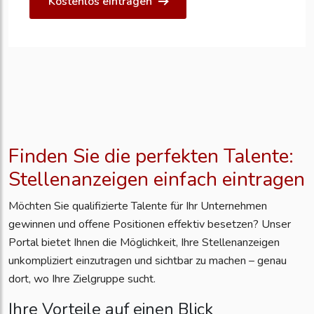
Kostenlos eintragen
Finden Sie die perfekten Talente:
Stellenanzeigen einfach eintragen
Möchten Sie qualifizierte Talente für Ihr Unternehmen
gewinnen und offene Positionen effektiv besetzen? Unser
Portal bietet Ihnen die Möglichkeit, Ihre Stellenanzeigen
unkompliziert einzutragen und sichtbar zu machen – genau
dort, wo Ihre Zielgruppe sucht.
Ihre Vorteile auf einen Blick