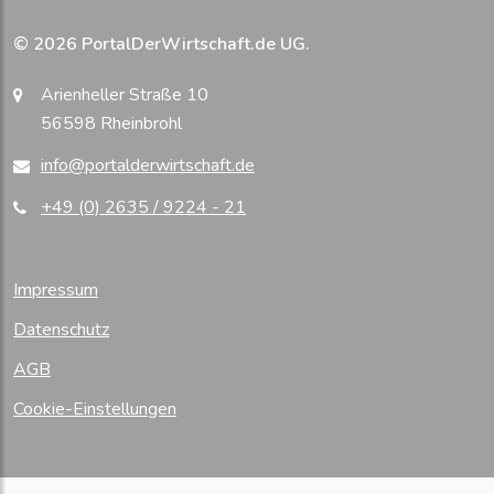
© 2026 PortalDerWirtschaft.de UG.
Arienheller Straße 10
56598 Rheinbrohl
info@portalderwirtschaft.de
+49 (0) 2635 / 9224 - 21
Impressum
Datenschutz
AGB
Cookie-Einstellungen