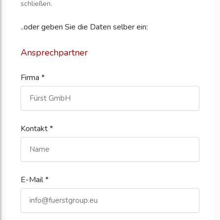
schließen.
..oder geben Sie die Daten selber ein:
Ansprechpartner
Firma *
Kontakt *
E-Mail *