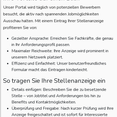
Unser Portal wird täglich von potenziellen Bewerbern
besucht, die aktiv nach spannenden Jobmöglichkeiten
Ausschau halten. Mit einem Eintrag Ihrer Stellenanzeige
profitieren Sie von:
Gezielter Ansprache: Erreichen Sie Fachkräfte, die genau
in Ihr Anforderungsprofil passen.
Maximaler Reichweite: Ihre Anzeige wird prominent in
unserem Netzwerk platziert.
Effizienz und Einfachheit: Unser benutzerfreundliches
Formular macht das Eintragen kinderleicht.
So tragen Sie Ihre Stellenanzeige ein
Details einfügen: Beschreiben Sie die zu besetzende
Stelle – von Jobtitel und Anforderungen bis hin zu
Benefits und Kontaktmöglichkeiten.
Überprüfung und Freigabe: Nach kurzer Prüfung wird Ihre
Anzeige freigeschaltet und ist sofort für Interessierte