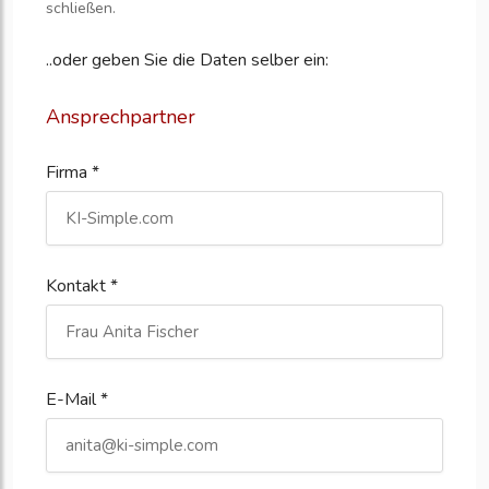
schließen.
..oder geben Sie die Daten selber ein:
Ansprechpartner
Firma *
Kontakt *
E-Mail *