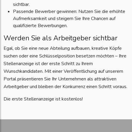
sichtbar.
Passende Bewerber gewinnen: Nutzen Sie die erhöhte
Aufmerksamkeit und steigern Sie Ihre Chancen auf
qualifizierte Bewerbungen.
Werden Sie als Arbeitgeber sichtbar
Egal, ob Sie eine neue Abteilung aufbauen, kreative Köpfe
suchen oder eine Schlüsselposition besetzen möchten – Ihre
Stellenanzeige ist der erste Schritt zu Ihrem
Wunschkandidaten. Mit einer Veröffentlichung auf unserem
Portal präsentieren Sie Ihr Unternehmen als attraktiven
Arbeitgeber und bleiben der Konkurrenz einen Schritt voraus.
Die erste Stellenanzeige ist kostenlos!