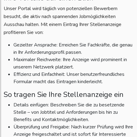
Unser Portal wird täglich von potenziellen Bewerbern
besucht, die aktiv nach spannenden Jobmöglichkeiten
Ausschau halten. Mit einem Eintrag Ihrer Stellenanzeige
profitieren Sie von:
Gezielter Ansprache: Erreichen Sie Fachkräfte, die genau
in Ihr Anforderungsprofil passen.
Maximaler Reichweite: Ihre Anzeige wird prominent in
unserem Netzwerk platziert.
Effizienz und Einfachheit: Unser benutzerfreundliches
Formular macht das Eintragen kinderleicht.
So tragen Sie Ihre Stellenanzeige ein
Details einfügen: Beschreiben Sie die zu besetzende
Stelle – von Jobtitel und Anforderungen bis hin zu
Benefits und Kontaktmöglichkeiten.
Überprüfung und Freigabe: Nach kurzer Prüfung wird Ihre
Anzeige freigeschaltet und ist sofort für Interessierte