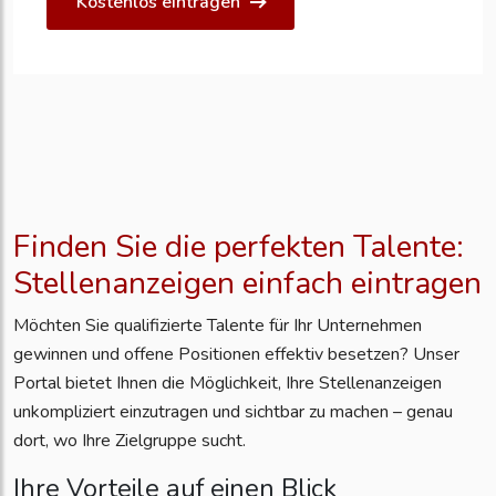
Kostenlos eintragen
Finden Sie die perfekten Talente:
Stellenanzeigen einfach eintragen
Möchten Sie qualifizierte Talente für Ihr Unternehmen
gewinnen und offene Positionen effektiv besetzen? Unser
Portal bietet Ihnen die Möglichkeit, Ihre Stellenanzeigen
unkompliziert einzutragen und sichtbar zu machen – genau
dort, wo Ihre Zielgruppe sucht.
Ihre Vorteile auf einen Blick