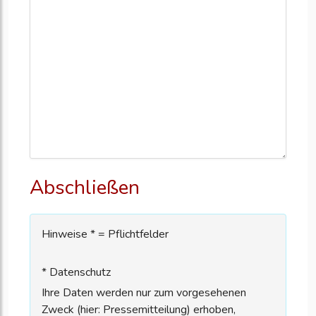
Abschließen
Hinweise * = Pflichtfelder
* Datenschutz
Ihre Daten werden nur zum vorgesehenen
Zweck (hier: Pressemitteilung) erhoben,