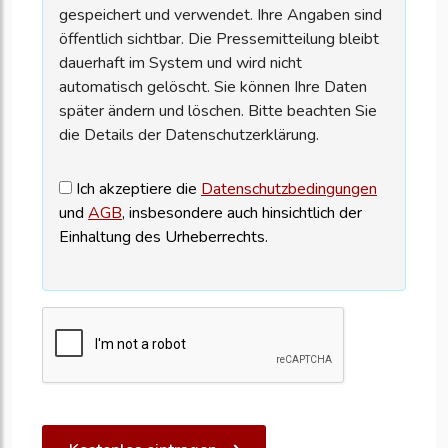
gespeichert und verwendet. Ihre Angaben sind
öffentlich sichtbar. Die Pressemitteilung bleibt
dauerhaft im System und wird nicht
automatisch gelöscht. Sie können Ihre Daten
später ändern und löschen. Bitte beachten Sie
die Details der Datenschutzerklärung.
Ich akzeptiere die
Datenschutzbedingungen
und
AGB
, insbesondere auch hinsichtlich der
Einhaltung des Urheberrechts.