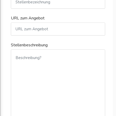
URL zum Angebot
Stellenbeschreibung