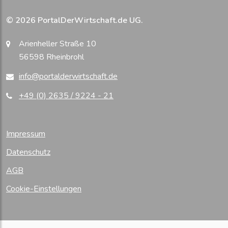
© 2026 PortalDerWirtschaft.de UG.
Arienheller Straße 10
56598 Rheinbrohl
info@portalderwirtschaft.de
+49 (0) 2635 / 9224 - 21
Impressum
Datenschutz
AGB
Cookie-Einstellungen