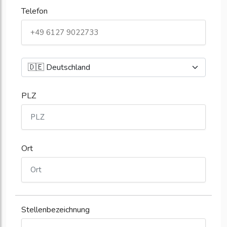
Telefon
PLZ
Ort
Stellenbezeichnung