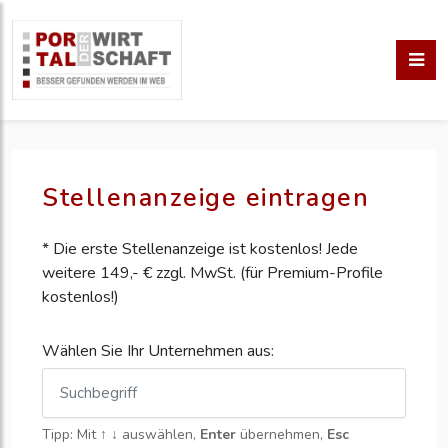
Stellenanzeige eintragen
* Die erste Stellenanzeige ist kostenlos! Jede
weitere 149,- € zzgl. MwSt. (für Premium-Profile
kostenlos!)
Wählen Sie Ihr Unternehmen aus:
Tipp: Mit
↑ ↓
auswählen,
Enter
übernehmen,
Esc