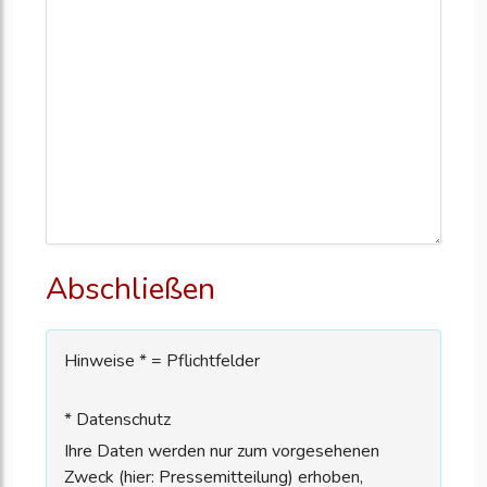
Abschließen
Hinweise * = Pflichtfelder
* Datenschutz
Ihre Daten werden nur zum vorgesehenen
Zweck (hier: Pressemitteilung) erhoben,