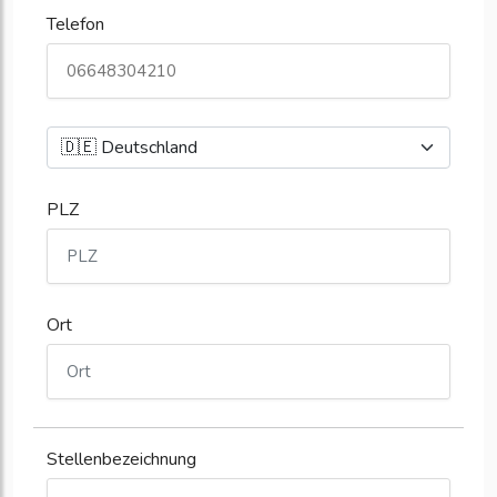
Telefon
PLZ
Ort
Stellenbezeichnung