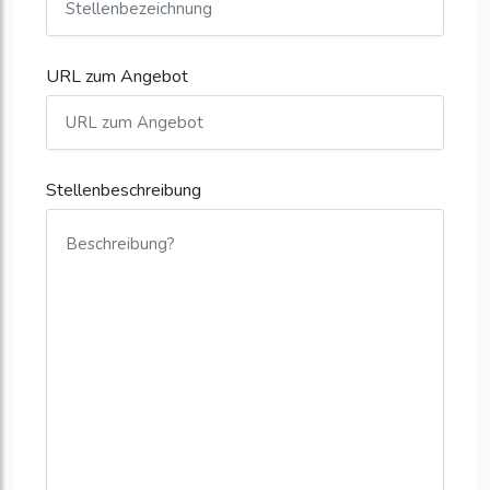
URL zum Angebot
Stellenbeschreibung