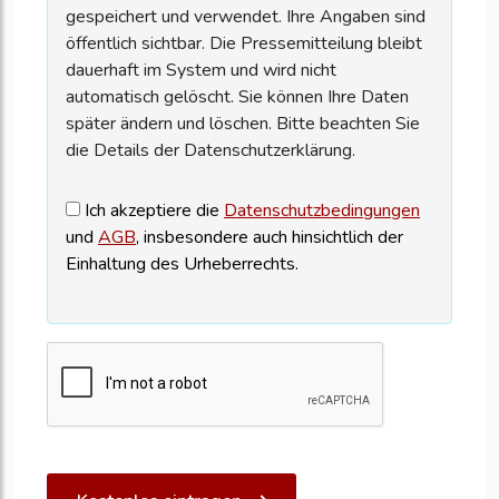
gespeichert und verwendet. Ihre Angaben sind
öffentlich sichtbar. Die Pressemitteilung bleibt
dauerhaft im System und wird nicht
automatisch gelöscht. Sie können Ihre Daten
später ändern und löschen. Bitte beachten Sie
die Details der Datenschutzerklärung.
Ich akzeptiere die
Datenschutzbedingungen
und
AGB
, insbesondere auch hinsichtlich der
Einhaltung des Urheberrechts.