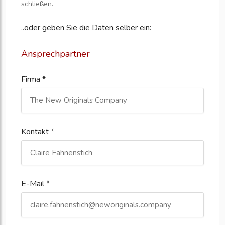
schließen.
..oder geben Sie die Daten selber ein:
Ansprechpartner
Firma *
Kontakt *
E-Mail *