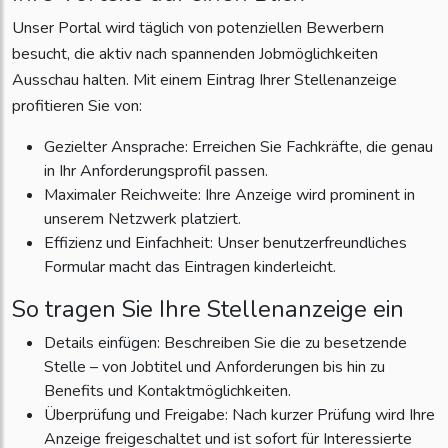
Unser Portal wird täglich von potenziellen Bewerbern
besucht, die aktiv nach spannenden Jobmöglichkeiten
Ausschau halten. Mit einem Eintrag Ihrer Stellenanzeige
profitieren Sie von:
Gezielter Ansprache: Erreichen Sie Fachkräfte, die genau
in Ihr Anforderungsprofil passen.
Maximaler Reichweite: Ihre Anzeige wird prominent in
unserem Netzwerk platziert.
Effizienz und Einfachheit: Unser benutzerfreundliches
Formular macht das Eintragen kinderleicht.
So tragen Sie Ihre Stellenanzeige ein
Details einfügen: Beschreiben Sie die zu besetzende
Stelle – von Jobtitel und Anforderungen bis hin zu
Benefits und Kontaktmöglichkeiten.
Überprüfung und Freigabe: Nach kurzer Prüfung wird Ihre
Anzeige freigeschaltet und ist sofort für Interessierte