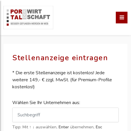
Stellenanzeige eintragen
* Die erste Stellenanzeige ist kostenlos! Jede
weitere 149,- € zzgl. MwSt. (für Premium-Profile
kostenlos!)
Wählen Sie Ihr Unternehmen aus:
Tipp: Mit
↑ ↓
auswählen,
Enter
übernehmen,
Esc