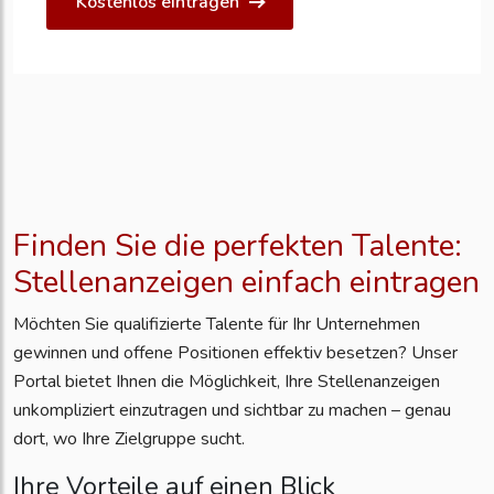
Kostenlos eintragen
Finden Sie die perfekten Talente:
Stellenanzeigen einfach eintragen
Möchten Sie qualifizierte Talente für Ihr Unternehmen
gewinnen und offene Positionen effektiv besetzen? Unser
Portal bietet Ihnen die Möglichkeit, Ihre Stellenanzeigen
unkompliziert einzutragen und sichtbar zu machen – genau
dort, wo Ihre Zielgruppe sucht.
Ihre Vorteile auf einen Blick