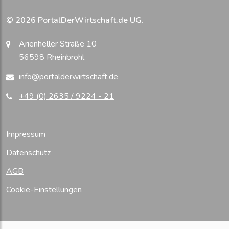
© 2026 PortalDerWirtschaft.de UG.
Arienheller Straße 10
56598 Rheinbrohl
info@portalderwirtschaft.de
+49 (0) 2635 / 9224 - 21
Impressum
Datenschutz
AGB
Cookie-Einstellungen