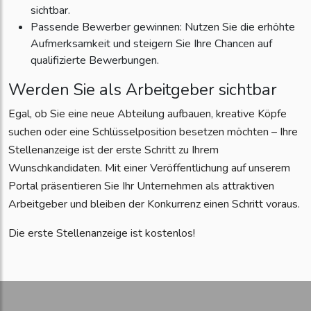
sichtbar.
Passende Bewerber gewinnen: Nutzen Sie die erhöhte
Aufmerksamkeit und steigern Sie Ihre Chancen auf
qualifizierte Bewerbungen.
Werden Sie als Arbeitgeber sichtbar
Egal, ob Sie eine neue Abteilung aufbauen, kreative Köpfe
suchen oder eine Schlüsselposition besetzen möchten – Ihre
Stellenanzeige ist der erste Schritt zu Ihrem
Wunschkandidaten. Mit einer Veröffentlichung auf unserem
Portal präsentieren Sie Ihr Unternehmen als attraktiven
Arbeitgeber und bleiben der Konkurrenz einen Schritt voraus.
Die erste Stellenanzeige ist kostenlos!