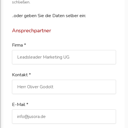
schließen.
..oder geben Sie die Daten selber ein:
Ansprechpartner
Firma *
Kontakt *
E-Mail *