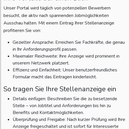
Unser Portal wird täglich von potenziellen Bewerbern
besucht, die aktiv nach spannenden Jobmöglichkeiten
Ausschau halten. Mit einem Eintrag Ihrer Stellenanzeige
profitieren Sie von:
Gezielter Ansprache: Erreichen Sie Fachkräfte, die genau
in Ihr Anforderungsprofil passen.
Maximaler Reichweite: Ihre Anzeige wird prominent in
unserem Netzwerk platziert.
Effizienz und Einfachheit: Unser benutzerfreundliches
Formular macht das Eintragen kinderleicht.
So tragen Sie Ihre Stellenanzeige ein
Details einfügen: Beschreiben Sie die zu besetzende
Stelle – von Jobtitel und Anforderungen bis hin zu
Benefits und Kontaktmöglichkeiten.
Überprüfung und Freigabe: Nach kurzer Prüfung wird Ihre
Anzeige freigeschaltet und ist sofort für Interessierte