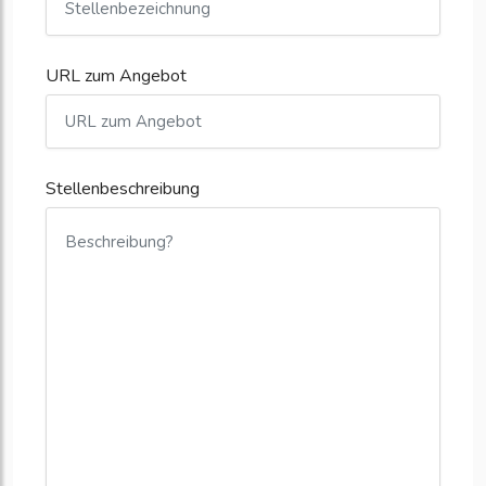
URL zum Angebot
Stellenbeschreibung