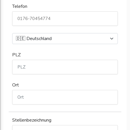
Telefon
PLZ
Ort
Stellenbezeichnung