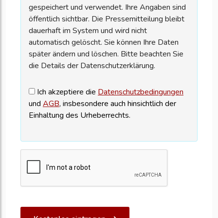
gespeichert und verwendet. Ihre Angaben sind
öffentlich sichtbar. Die Pressemitteilung bleibt
dauerhaft im System und wird nicht
automatisch gelöscht. Sie können Ihre Daten
später ändern und löschen. Bitte beachten Sie
die Details der Datenschutzerklärung.
Ich akzeptiere die
Datenschutzbedingungen
und
AGB
, insbesondere auch hinsichtlich der
Einhaltung des Urheberrechts.