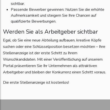
sichtbar.
Passende Bewerber gewinnen: Nutzen Sie die erhöhte
Aufmerksamkeit und steigern Sie Ihre Chancen auf
qualifizierte Bewerbungen.
Werden Sie als Arbeitgeber sichtbar
Egal, ob Sie eine neue Abteilung aufbauen, kreative Köpfe
suchen oder eine Schlüsselposition besetzen möchten – Ihre
Stellenanzeige ist der erste Schritt zu Ihrem
Wunschkandidaten. Mit einer Veröffentlichung auf unserem
Portal präsentieren Sie Ihr Unternehmen als attraktiven
Arbeitgeber und bleiben der Konkurrenz einen Schritt voraus.
Die erste Stellenanzeige ist kostenlos!