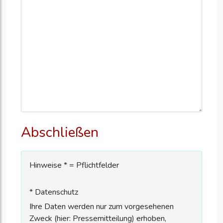
Abschließen
Hinweise * = Pflichtfelder
* Datenschutz
Ihre Daten werden nur zum vorgesehenen
Zweck (hier: Pressemitteilung) erhoben,