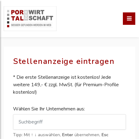
Stellenanzeige eintragen
* Die erste Stellenanzeige ist kostenlos! Jede
weitere 149,- € zzgl. MwSt. (für Premium-Profile
kostenlos!)
Wählen Sie Ihr Unternehmen aus:
Tipp: Mit
↑ ↓
auswählen,
Enter
übernehmen,
Esc