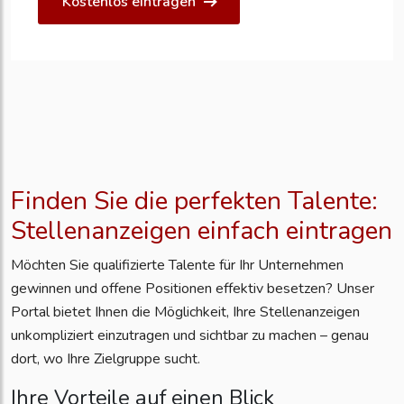
Kostenlos eintragen
Finden Sie die perfekten Talente:
Stellenanzeigen einfach eintragen
Möchten Sie qualifizierte Talente für Ihr Unternehmen
gewinnen und offene Positionen effektiv besetzen? Unser
Portal bietet Ihnen die Möglichkeit, Ihre Stellenanzeigen
unkompliziert einzutragen und sichtbar zu machen – genau
dort, wo Ihre Zielgruppe sucht.
Ihre Vorteile auf einen Blick