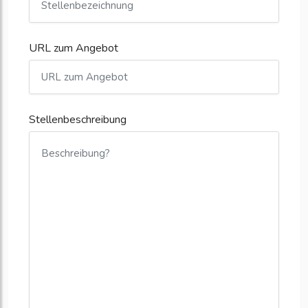
URL zum Angebot
Stellenbeschreibung