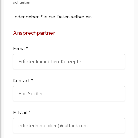
schließen.
..oder geben Sie die Daten selber ein:
Ansprechpartner
Firma *
Kontakt *
E-Mail *