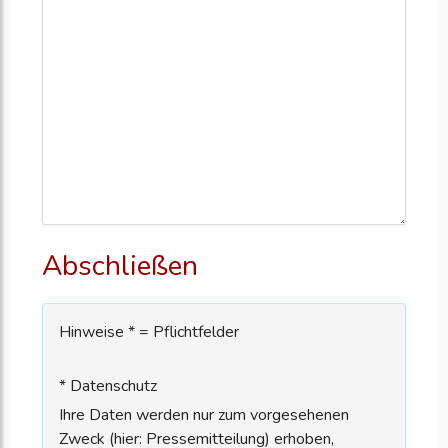
Abschließen
Hinweise * = Pflichtfelder
* Datenschutz
Ihre Daten werden nur zum vorgesehenen
Zweck (hier: Pressemitteilung) erhoben,