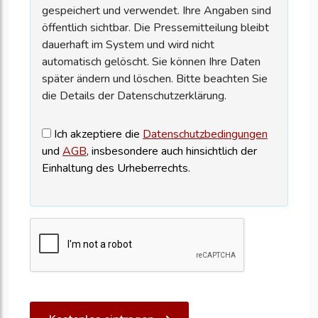
gespeichert und verwendet. Ihre Angaben sind
öffentlich sichtbar. Die Pressemitteilung bleibt
dauerhaft im System und wird nicht
automatisch gelöscht. Sie können Ihre Daten
später ändern und löschen. Bitte beachten Sie
die Details der Datenschutzerklärung.
Ich akzeptiere die
Datenschutzbedingungen
und
AGB
, insbesondere auch hinsichtlich der
Einhaltung des Urheberrechts.