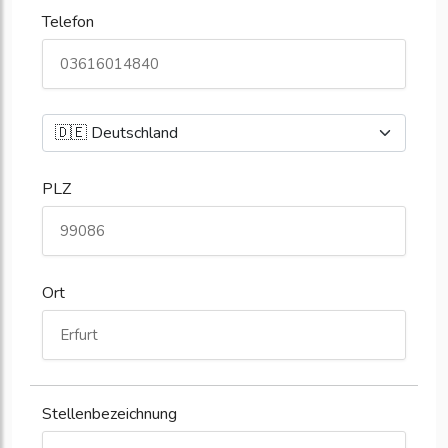
Telefon
PLZ
Ort
Stellenbezeichnung