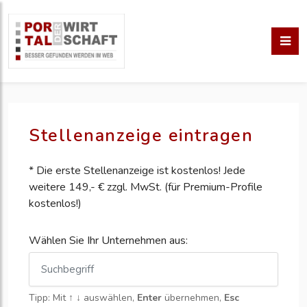
Stellenanzeige eintragen
* Die erste Stellenanzeige ist kostenlos! Jede
weitere 149,- € zzgl. MwSt. (für Premium-Profile
kostenlos!)
Wählen Sie Ihr Unternehmen aus:
Tipp: Mit
↑ ↓
auswählen,
Enter
übernehmen,
Esc