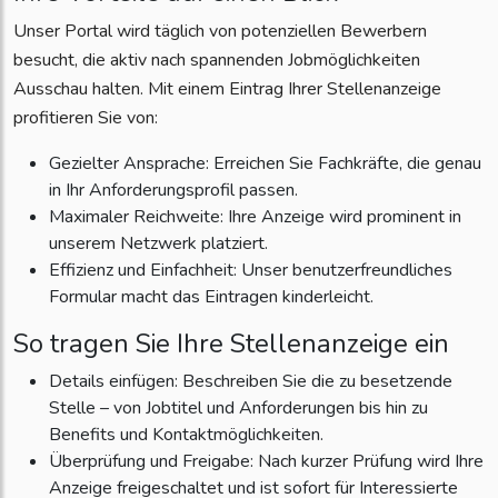
Unser Portal wird täglich von potenziellen Bewerbern
besucht, die aktiv nach spannenden Jobmöglichkeiten
Ausschau halten. Mit einem Eintrag Ihrer Stellenanzeige
profitieren Sie von:
Gezielter Ansprache: Erreichen Sie Fachkräfte, die genau
in Ihr Anforderungsprofil passen.
Maximaler Reichweite: Ihre Anzeige wird prominent in
unserem Netzwerk platziert.
Effizienz und Einfachheit: Unser benutzerfreundliches
Formular macht das Eintragen kinderleicht.
So tragen Sie Ihre Stellenanzeige ein
Details einfügen: Beschreiben Sie die zu besetzende
Stelle – von Jobtitel und Anforderungen bis hin zu
Benefits und Kontaktmöglichkeiten.
Überprüfung und Freigabe: Nach kurzer Prüfung wird Ihre
Anzeige freigeschaltet und ist sofort für Interessierte