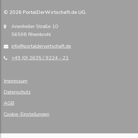
© 2026 PortalDerWirtschaft.de UG.
Arienheller Straße 10
56598 Rheinbrohl
info@portalderwirtschaft.de
+49 (0) 2635 / 9224 - 21
Impressum
Datenschutz
AGB
Cookie-Einstellungen