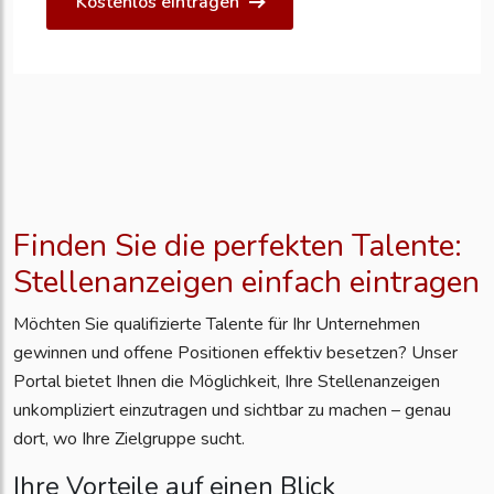
Kostenlos eintragen
Finden Sie die perfekten Talente:
Stellenanzeigen einfach eintragen
Möchten Sie qualifizierte Talente für Ihr Unternehmen
gewinnen und offene Positionen effektiv besetzen? Unser
Portal bietet Ihnen die Möglichkeit, Ihre Stellenanzeigen
unkompliziert einzutragen und sichtbar zu machen – genau
dort, wo Ihre Zielgruppe sucht.
Ihre Vorteile auf einen Blick