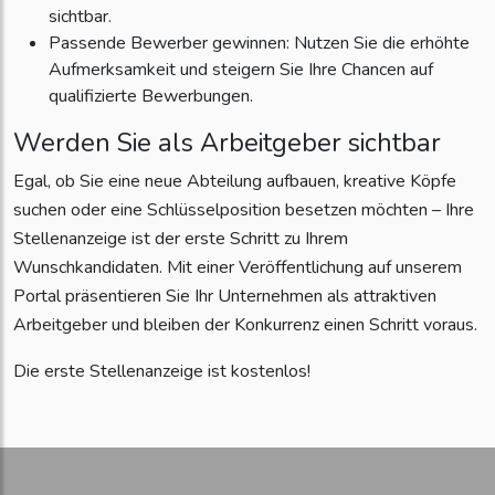
sichtbar.
Passende Bewerber gewinnen: Nutzen Sie die erhöhte
Aufmerksamkeit und steigern Sie Ihre Chancen auf
qualifizierte Bewerbungen.
Werden Sie als Arbeitgeber sichtbar
Egal, ob Sie eine neue Abteilung aufbauen, kreative Köpfe
suchen oder eine Schlüsselposition besetzen möchten – Ihre
Stellenanzeige ist der erste Schritt zu Ihrem
Wunschkandidaten. Mit einer Veröffentlichung auf unserem
Portal präsentieren Sie Ihr Unternehmen als attraktiven
Arbeitgeber und bleiben der Konkurrenz einen Schritt voraus.
Die erste Stellenanzeige ist kostenlos!