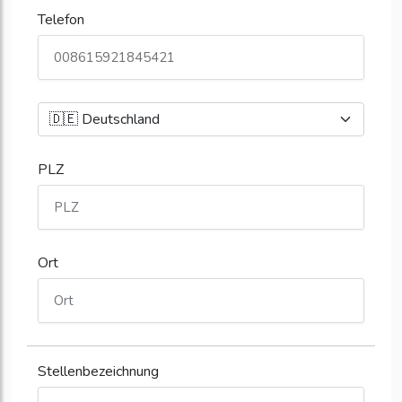
Telefon
PLZ
Ort
Stellenbezeichnung