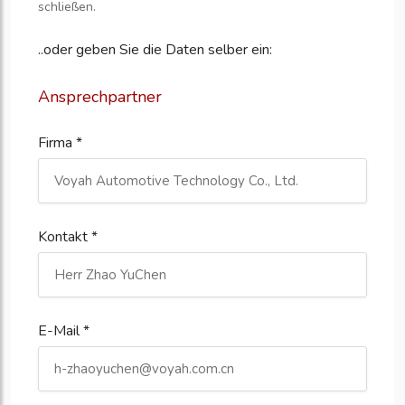
schließen.
..oder geben Sie die Daten selber ein:
Ansprechpartner
Firma *
Kontakt *
E-Mail *