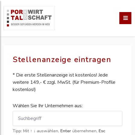
Stellenanzeige eintragen
* Die erste Stellenanzeige ist kostenlos! Jede
weitere 149,- € zzgl. MwSt. (für Premium-Profile
kostenlos!)
Wählen Sie Ihr Unternehmen aus:
Tipp: Mit
↑ ↓
auswählen,
Enter
übernehmen,
Esc