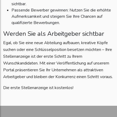
sichtbar.
Passende Bewerber gewinnen: Nutzen Sie die erhöhte
Aufmerksamkeit und steigern Sie Ihre Chancen auf
qualifizierte Bewerbungen.
Werden Sie als Arbeitgeber sichtbar
Egal, ob Sie eine neue Abteilung aufbauen, kreative Köpfe
suchen oder eine Schlüsselposition besetzen möchten – Ihre
Stellenanzeige ist der erste Schritt zu Ihrem
Wunschkandidaten. Mit einer Veröffentlichung auf unserem
Portal präsentieren Sie Ihr Unternehmen als attraktiven
Arbeitgeber und bleiben der Konkurrenz einen Schritt voraus.
Die erste Stellenanzeige ist kostenlos!