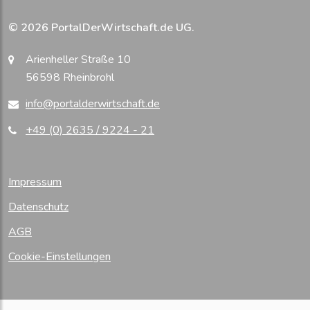
© 2026 PortalDerWirtschaft.de UG.
Arienheller Straße 10
56598 Rheinbrohl
info@portalderwirtschaft.de
+49 (0) 2635 / 9224 - 21
Impressum
Datenschutz
AGB
Cookie-Einstellungen