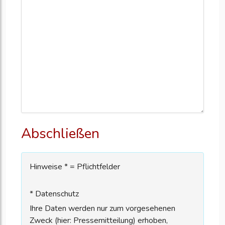
Abschließen
Hinweise * = Pflichtfelder
* Datenschutz
Ihre Daten werden nur zum vorgesehenen
Zweck (hier: Pressemitteilung) erhoben,