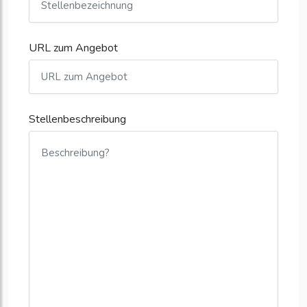
URL zum Angebot
Stellenbeschreibung