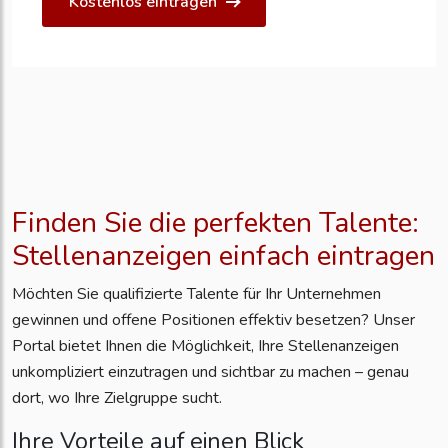
Kostenlos eintragen
Finden Sie die perfekten Talente:
Stellenanzeigen einfach eintragen
Möchten Sie qualifizierte Talente für Ihr Unternehmen
gewinnen und offene Positionen effektiv besetzen? Unser
Portal bietet Ihnen die Möglichkeit, Ihre Stellenanzeigen
unkompliziert einzutragen und sichtbar zu machen – genau
dort, wo Ihre Zielgruppe sucht.
Ihre Vorteile auf einen Blick