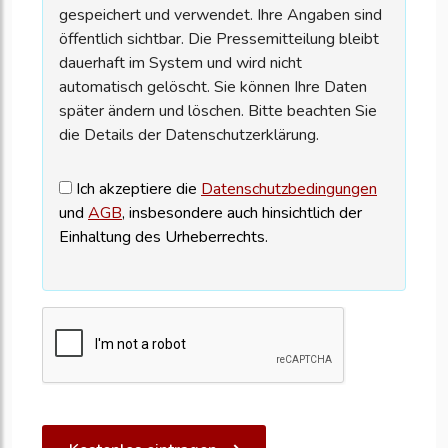
gespeichert und verwendet. Ihre Angaben sind
öffentlich sichtbar. Die Pressemitteilung bleibt
dauerhaft im System und wird nicht
automatisch gelöscht. Sie können Ihre Daten
später ändern und löschen. Bitte beachten Sie
die Details der Datenschutzerklärung.
Ich akzeptiere die
Datenschutzbedingungen
und
AGB
, insbesondere auch hinsichtlich der
Einhaltung des Urheberrechts.