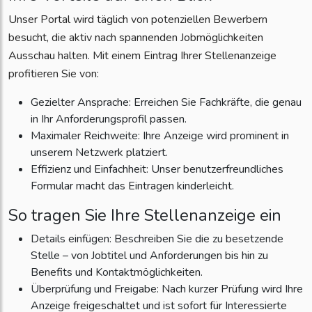
Unser Portal wird täglich von potenziellen Bewerbern
besucht, die aktiv nach spannenden Jobmöglichkeiten
Ausschau halten. Mit einem Eintrag Ihrer Stellenanzeige
profitieren Sie von:
Gezielter Ansprache: Erreichen Sie Fachkräfte, die genau
in Ihr Anforderungsprofil passen.
Maximaler Reichweite: Ihre Anzeige wird prominent in
unserem Netzwerk platziert.
Effizienz und Einfachheit: Unser benutzerfreundliches
Formular macht das Eintragen kinderleicht.
So tragen Sie Ihre Stellenanzeige ein
Details einfügen: Beschreiben Sie die zu besetzende
Stelle – von Jobtitel und Anforderungen bis hin zu
Benefits und Kontaktmöglichkeiten.
Überprüfung und Freigabe: Nach kurzer Prüfung wird Ihre
Anzeige freigeschaltet und ist sofort für Interessierte