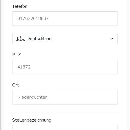
Telefon
PLZ
Ort
Stellenbezeichnung