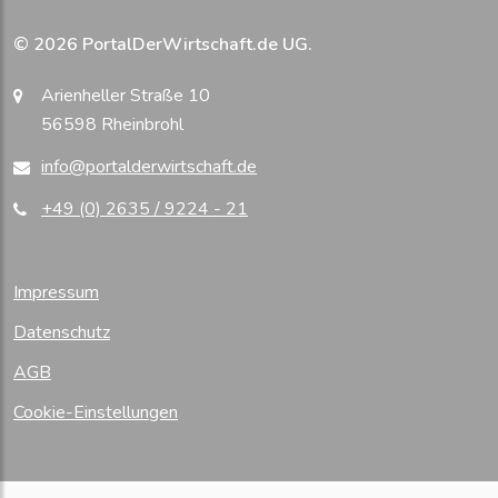
© 2026 PortalDerWirtschaft.de UG.
Arienheller Straße 10
56598 Rheinbrohl
info@portalderwirtschaft.de
+49 (0) 2635 / 9224 - 21
Impressum
Datenschutz
AGB
Cookie-Einstellungen