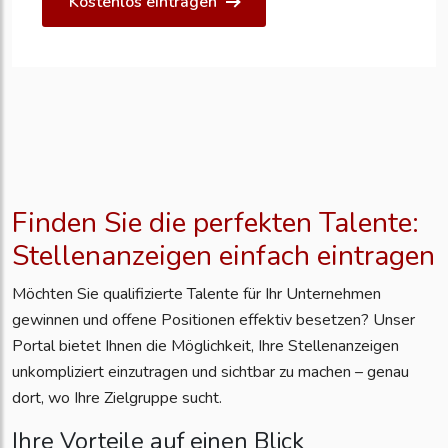
Kostenlos eintragen
Finden Sie die perfekten Talente:
Stellenanzeigen einfach eintragen
Möchten Sie qualifizierte Talente für Ihr Unternehmen
gewinnen und offene Positionen effektiv besetzen? Unser
Portal bietet Ihnen die Möglichkeit, Ihre Stellenanzeigen
unkompliziert einzutragen und sichtbar zu machen – genau
dort, wo Ihre Zielgruppe sucht.
Ihre Vorteile auf einen Blick