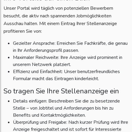
Unser Portal wird täglich von potenziellen Bewerbern
besucht, die aktiv nach spannenden Jobmöglichkeiten
Ausschau halten. Mit einem Eintrag Ihrer Stellenanzeige
profitieren Sie von:
Gezielter Ansprache: Erreichen Sie Fachkräfte, die genau
in Ihr Anforderungsprofil passen.
Maximaler Reichweite: Ihre Anzeige wird prominent in
unserem Netzwerk platziert.
Effizienz und Einfachheit: Unser benutzerfreundliches
Formular macht das Eintragen kinderleicht.
So tragen Sie Ihre Stellenanzeige ein
Details einfügen: Beschreiben Sie die zu besetzende
Stelle – von Jobtitel und Anforderungen bis hin zu
Benefits und Kontaktmöglichkeiten.
Überprüfung und Freigabe: Nach kurzer Prüfung wird Ihre
Anzeige freigeschaltet und ist sofort für Interessierte