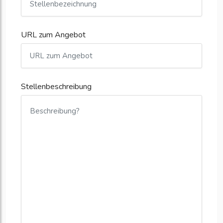
URL zum Angebot
Stellenbeschreibung