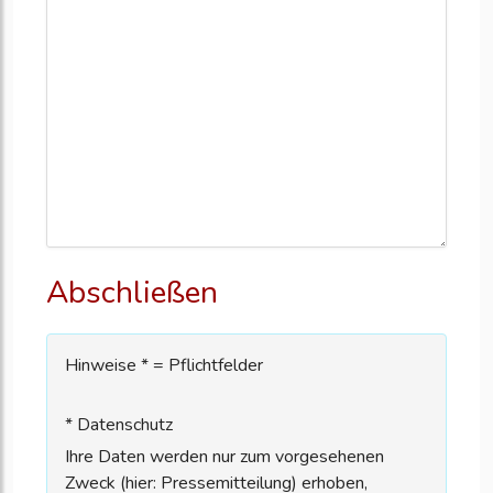
Abschließen
Hinweise * = Pflichtfelder
* Datenschutz
Ihre Daten werden nur zum vorgesehenen
Zweck (hier: Pressemitteilung) erhoben,