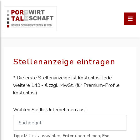
Stellenanzeige eintragen
* Die erste Stellenanzeige ist kostenlos! Jede
weitere 149,- € zzgl. MwSt. (für Premium-Profile
kostenlos!)
Wählen Sie Ihr Unternehmen aus:
Tipp: Mit
↑ ↓
auswählen,
Enter
übernehmen,
Esc