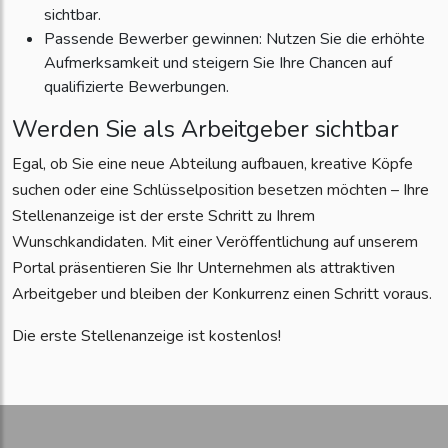
sichtbar.
Passende Bewerber gewinnen: Nutzen Sie die erhöhte
Aufmerksamkeit und steigern Sie Ihre Chancen auf
qualifizierte Bewerbungen.
Werden Sie als Arbeitgeber sichtbar
Egal, ob Sie eine neue Abteilung aufbauen, kreative Köpfe
suchen oder eine Schlüsselposition besetzen möchten – Ihre
Stellenanzeige ist der erste Schritt zu Ihrem
Wunschkandidaten. Mit einer Veröffentlichung auf unserem
Portal präsentieren Sie Ihr Unternehmen als attraktiven
Arbeitgeber und bleiben der Konkurrenz einen Schritt voraus.
Die erste Stellenanzeige ist kostenlos!