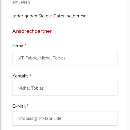
schließen.
..oder geben Sie die Daten selber ein:
Ansprechpartner
Firma *
Kontakt *
E-Mail *