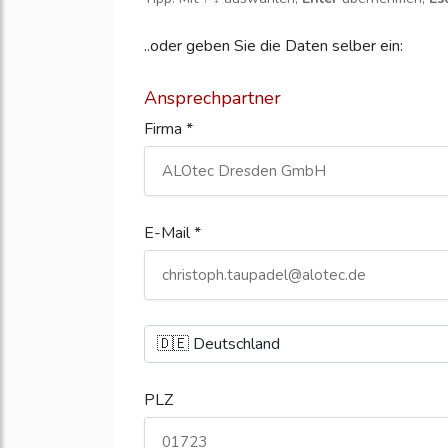
..oder geben Sie die Daten selber ein:
Ansprechpartner
Firma *
E-Mail *
PLZ