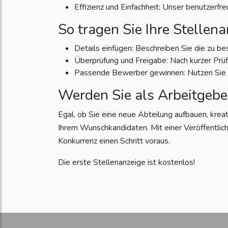
Effizienz und Einfachheit: Unser benutzerfr
So tragen Sie Ihre Stellena
Details einfügen: Beschreiben Sie die zu be
Überprüfung und Freigabe: Nach kurzer Prüfun
Passende Bewerber gewinnen: Nutzen Sie di
Werden Sie als Arbeitgebe
Egal, ob Sie eine neue Abteilung aufbauen, krea
Ihrem Wunschkandidaten. Mit einer Veröffentlich
Konkurrenz einen Schritt voraus.
Die erste Stellenanzeige ist kostenlos!