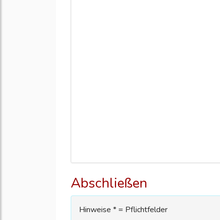
Abschließen
Hinweise * = Pflichtfelder