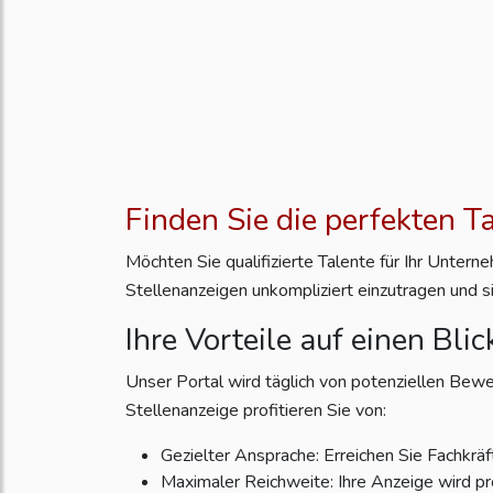
Finden Sie die perfekten T
Möchten Sie qualifizierte Talente für Ihr Unter
Stellenanzeigen unkompliziert einzutragen und s
Ihre Vorteile auf einen Blic
Unser Portal wird täglich von potenziellen Bewe
Stellenanzeige profitieren Sie von:
Gezielter Ansprache: Erreichen Sie Fachkräft
Maximaler Reichweite: Ihre Anzeige wird pr