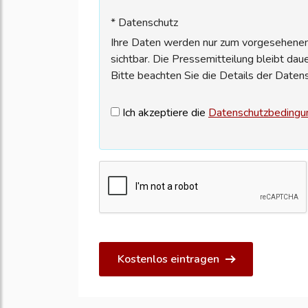
* Datenschutz
Ihre Daten werden nur zum vorgesehenen 
sichtbar. Die Pressemitteilung bleibt dau
Bitte beachten Sie die Details der Daten
Ich akzeptiere die
Datenschutzbedingu
Kostenlos eintragen