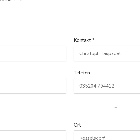
Kontakt *
Telefon
Ort