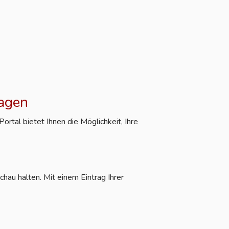
ragen
rtal bietet Ihnen die Möglichkeit, Ihre
hau halten. Mit einem Eintrag Ihrer