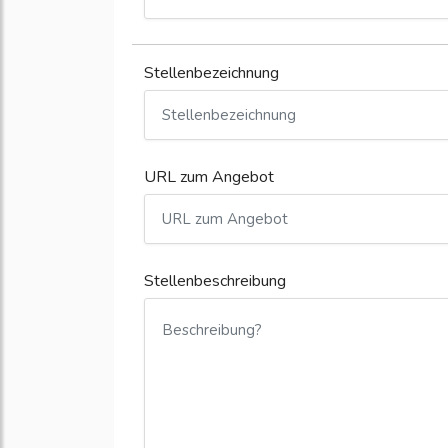
Stellenbezeichnung
URL zum Angebot
Stellenbeschreibung