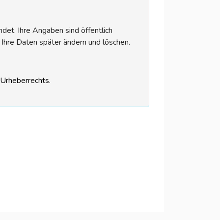
et. Ihre Angaben sind öffentlich
 Ihre Daten später ändern und löschen.
s Urheberrechts.