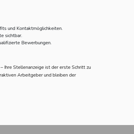
fits und Kontaktmöglichkeiten.
e sichtbar.
alifizierte Bewerbungen.
Ihre Stellenanzeige ist der erste Schritt zu
raktiven Arbeitgeber und bleiben der