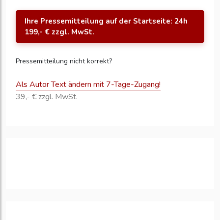
Ihre Pressemitteilung auf der Startseite: 24h
199,- € zzgl. MwSt.
Pressemitteilung nicht korrekt?
Als Autor Text ändern mit 7-Tage-Zugang!
39,- € zzgl. MwSt.