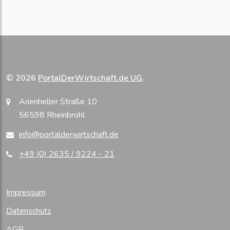
© 2026
PortalDerWirtschaft.de UG
.
Arienheller Straße 10
56598 Rheinbrohl
info@portalderwirtschaft.de
+49 (0) 2635 / 9224 - 21
Impressum
Datenschutz
AGB