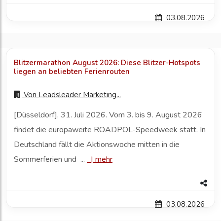
03.08.2026
Blitzermarathon August 2026: Diese Blitzer-Hotspots
liegen an beliebten Ferienrouten
Von
Leadsleader Marketing...
[Düsseldorf], 31. Juli 2026. Vom 3. bis 9. August 2026
findet die europaweite ROADPOL-Speedweek statt. In
Deutschland fällt die Aktionswoche mitten in die
Sommerferien und ...
|
mehr
03.08.2026