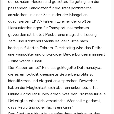
der sozialen Medien und gezieltes Targeting, um die
passenden Kandidaten für die Transportbranche
anzulocken. In einer Zeit, in der der Mangel an
qualifizierten LKW-Fahrern zu einer der größten
Herausforderungen für Transportunternehmen
geworden ist, bietet Pesbe eine magische Lösung:
Zeit- und Kostenersparnis bei der Suche nach
hochqualifizierten Fahrern. Gleichzeitig wird das Risiko
unerwünschter und unwürdiger Bewerbungen minimiert
- eine wahre Kunst!
Die Zauberformel? Eine ausgeklügelte Datenanalyse,
die es ermöglicht, geeignete Bewerberprofile zu
identifizieren und elegant anzusprechen. Bewerber
haben die Möglichkeit, sich über ein unkompliziertes
Online-Formular zu bewerben, was den Prozess für alle
Beteiligten erheblich vereinfacht. Wer hätte gedacht,
dass Recruiting so einfach sein kann?