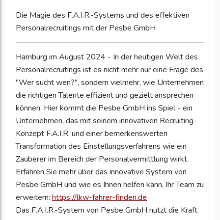
Die Magie des F.A.I.R.-Systems und des effektiven
Personalrecruitings mit der Pesbe GmbH
Hamburg im August 2024 - In der heutigen Welt des
Personalrecruitings ist es nicht mehr nur eine Frage des
"Wer sucht wen?", sondern vielmehr, wie Unternehmen
die richtigen Talente effizient und gezielt ansprechen
können. Hier kommt die Pesbe GmbH ins Spiel - ein
Unternehmen, das mit seinem innovativen Recruiting-
Konzept F.A.I.R. und einer bemerkenswerten
Transformation des Einstellungsverfahrens wie ein
Zauberer im Bereich der Personalvermittlung wirkt.
Erfahren Sie mehr über das innovative System von
Pesbe GmbH und wie es Ihnen helfen kann, Ihr Team zu
erweitern:
https://lkw-fahrer-finden.de
Das F.A.I.R.-System von Pesbe GmbH nutzt die Kraft