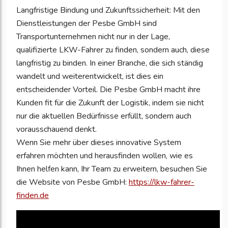
Langfristige Bindung und Zukunftssicherheit: Mit den
Dienstleistungen der Pesbe GmbH sind
Transportunternehmen nicht nur in der Lage,
qualifizierte LKW-Fahrer zu finden, sondern auch, diese
langfristig zu binden. In einer Branche, die sich ständig
wandelt und weiterentwickelt, ist dies ein
entscheidender Vorteil. Die Pesbe GmbH macht ihre
Kunden fit für die Zukunft der Logistik, indem sie nicht
nur die aktuellen Bedürfnisse erfüllt, sondern auch
vorausschauend denkt.
Wenn Sie mehr über dieses innovative System
erfahren möchten und herausfinden wollen, wie es
Ihnen helfen kann, Ihr Team zu erweitern, besuchen Sie
die Website von Pesbe GmbH:
https://lkw-fahrer-
finden.de