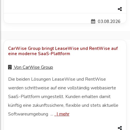
03.08.2026
CarWise Group bringt LeaseWise und RentWise auf
eine moderne SaaS-Plattform
Von
CarWise Group
Die beiden Lösungen LeaseWise und RentWise
werden schrittweise auf eine vollständig webbasierte
SaaS-Plattform umgestellt. Kunden erhalten damit
künftig eine zukunftssichere, flexible und stets aktuelle
Softwareumgebung ...
|
mehr