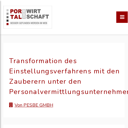
Transformation des
Einstellungsverfahrens mit den
Zauberern unter den
Personalvermittlungsunternehme
Von PESBE GMBH