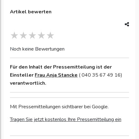
Artikel bewerten
Noch keine Bewertungen
Für den Inhalt der Pressemitteilung ist der
Einsteller
Frau Anja Stancke
( 040 35 67 49 16)
verantwortlich.
Mit Pressemitteilungen sichtbarer bei Google.
Tragen Sie jetzt kostenlos Ihre Pressemitteilung ein