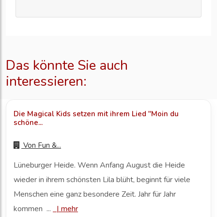
Das könnte Sie auch
interessieren:
Die Magical Kids setzen mit ihrem Lied "Moin du
schöne...
Von
Fun &...
Lüneburger Heide. Wenn Anfang August die Heide
wieder in ihrem schönsten Lila blüht, beginnt für viele
Menschen eine ganz besondere Zeit. Jahr für Jahr
kommen ...
|
mehr