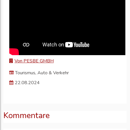
Von PESBE GMBH
Tourismus, Auto & Verkehr
22.08.2024
Kommentare