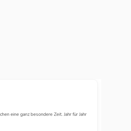
hen eine ganz besondere Zeit. Jahr für Jahr