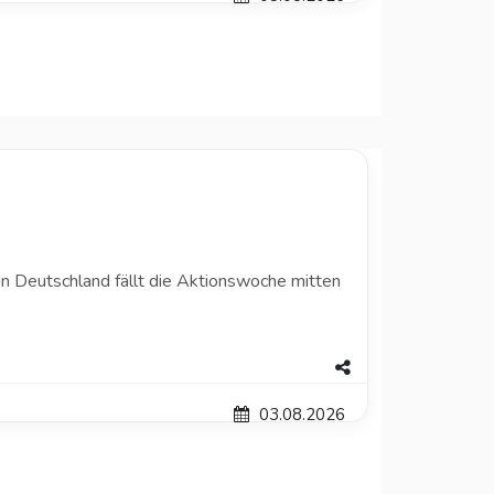
n Deutschland fällt die Aktionswoche mitten
03.08.2026