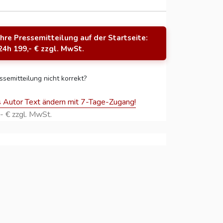
Ihre Pressemitteilung auf der Startseite:
24h 199,- € zzgl. MwSt.
ssemitteilung nicht korrekt?
s Autor Text ändern mit 7-Tage-Zugang!
- € zzgl. MwSt.