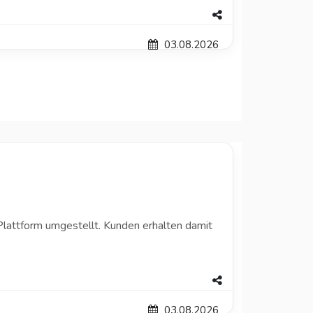
03.08.2026
attform umgestellt. Kunden erhalten damit
03.08.2026