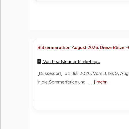
Blitzermarathon August 2026: Diese Blitzer-
Von
Leadsleader Marketing...
[Düsseldorf], 31. Juli 2026. Vom 3. bis 9. 
in die Sommerferien und ...
|
mehr