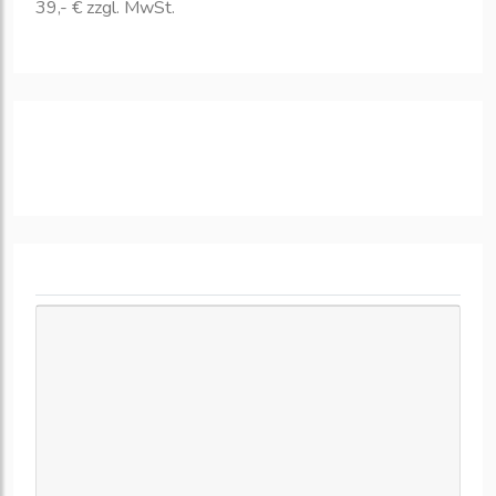
39,- € zzgl. MwSt.