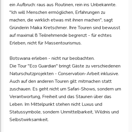
ein Aufbruch: raus aus Routinen, rein ins Unbekannte.
"Ich will Menschen ermöglichen, Erfahrungen zu
machen, die wirklich etwas mit ihnen machen", sagt
Gründerin Maika Kretschmer. Ihre Touren sind bewusst
auf maximal 8 Teilnehmende begrenzt - für echtes
Erleben, nicht für Massentourismus.
Botswana erleben - nicht nur beobachten.
Die Tour "Eco Guardian" bringt Gäste zu verschiedenen
Naturschutzprojekten - Conservation-Arbeit inklusive.
Auch auf den anderen Touren gilt: mitmachen statt
zuschauen. Es geht nicht um Safari-Shows, sondern um
Verantwortung, Freiheit und das Staunen über das
Leben. Im Mittelpunkt stehen nicht Luxus und
Statussymbole, sondern Unmittelbarkeit, Wildnis und
Selbstwirksamkeit.