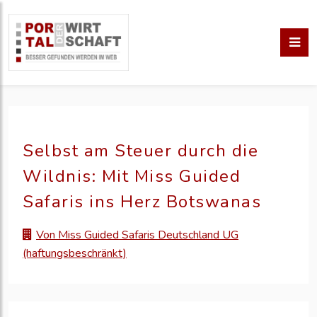
Selbst am Steuer durch die
Wildnis: Mit Miss Guided
Safaris ins Herz Botswanas
Von Miss Guided Safaris Deutschland UG
(haftungsbeschränkt)