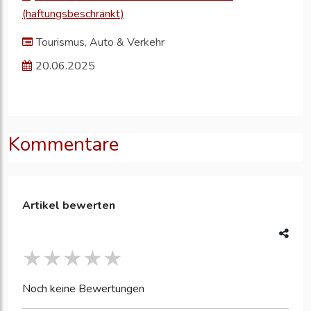
(haftungsbeschränkt)
Tourismus, Auto & Verkehr
20.06.2025
Kommentare
Artikel bewerten
Noch keine Bewertungen