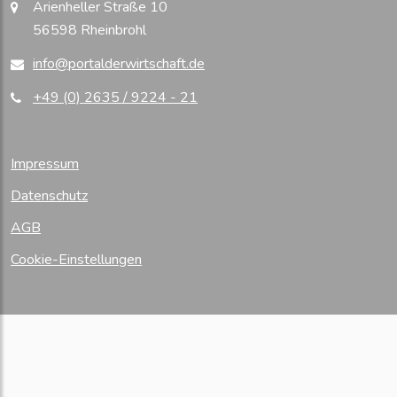
Arienheller Straße 10
56598 Rheinbrohl
info@portalderwirtschaft.de
+49 (0) 2635 / 9224 - 21
Impressum
Datenschutz
AGB
Cookie-Einstellungen