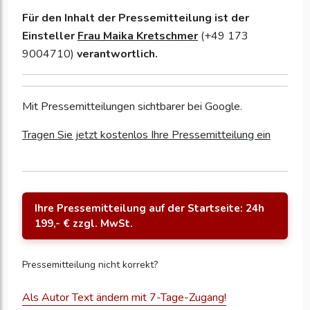
Für den Inhalt der Pressemitteilung ist der
Einsteller
Frau Maika Kretschmer
(+49 173
9004710)
verantwortlich.
Mit Pressemitteilungen sichtbarer bei Google.
Tragen Sie jetzt kostenlos Ihre Pressemitteilung ein
Ihre Pressemitteilung auf der Startseite: 24h
199,- € zzgl. MwSt.
Pressemitteilung nicht korrekt?
Als Autor Text ändern mit 7-Tage-Zugang!