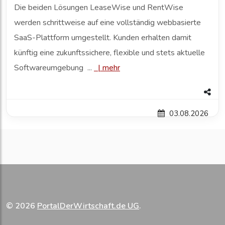
Die beiden Lösungen LeaseWise und RentWise
werden schrittweise auf eine vollständig webbasierte
SaaS-Plattform umgestellt. Kunden erhalten damit
künftig eine zukunftssichere, flexible und stets aktuelle
Softwareumgebung ...
|
mehr
03.08.2026
© 2026
PortalDerWirtschaft.de UG
.