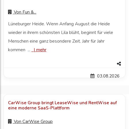
Von
Fun &...
Lüneburger Heide. Wenn Anfang August die Heide
wieder in ihrem schönsten Lila blüht, beginnt für viele
Menschen eine ganz besondere Zeit. Jahr für Jahr
kommen ...
|
mehr
03.08.2026
CarWise Group bringt LeaseWise und RentWise auf
eine moderne SaaS-Plattform
Von
CarWise Group