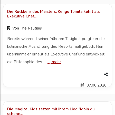
Die Rückkehr des Meisters: Kengo Tomita kehrt als
Executive Chef...
Von
The Nautilus...
Bereits während seiner früheren Tätigkeit prägte er die
kulinarische Ausrichtung des Resorts maßgeblich. Nun
übernimmt er erneut als Executive Chef und entwickelt
die Philosophie des ...
|
mehr
07.08.2026
Die Magical Kids setzen mit ihrem Lied "Moin du
schöne...