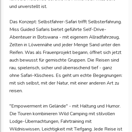
und unverstellt ist.
Das Konzept: Selbstfahrer-Safari trifft Selbsterfahrung.
Miss Guided Safaris bietet geführte Self-Drive-
Abenteuer in Botswana - mit eigenem Allradfahrzeug,
Zelten in Löwennähe und jeder Menge Sand unter den
Reifen. Was als Frauenprojekt begann, öffnet sich jetzt
auch bewusst für gemischte Gruppen. Die Reisen sind
rau, spielerisch, sicher und überraschend tief - ganz
ohne Safari-Klischees. Es geht um echte Begegnungen:
mit sich selbst, mit der Natur, mit einer anderen Art zu
reisen.
"Empowerment im Gelände" - mit Haltung und Humor.
Die Touren kombinieren Wild Camping mit stilvollen
Lodge-Übernachtungen, Fahrtraining mit
Wildniswissen, Leichtigkeit mit Tiefgang. Jede Reise ist