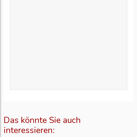
Das könnte Sie auch
interessieren: