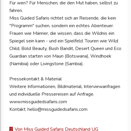
Für wen? Für Menschen, die den Mut haben, selbst zu
fahren.
Miss Guided Safaris richtet sich an Reisende, die kein
"Programm" suchen, sondern ein echtes Abenteuer.
Frauen wie Männer, die wissen, dass die Wildnis ein
Spiegel sein kann - und ein Spielfeld. Touren wie Wild
Child, Bold Beauty, Bush Bandit, Desert Queen und Eco
Guardian starten von Maun (Botswana), Windhoek
(Namibia) oder Livingstone (Sambia).
Pressekontakt & Material
Weitere Informationen, Bildmaterial, Interviewanfragen
und individuelle Pressereisen auf Anfrage.
www.missguidedsafaris.com
Kontakt: hello@missguidedsafaris.com
Von Miss Guided Safaris Deutschland UG