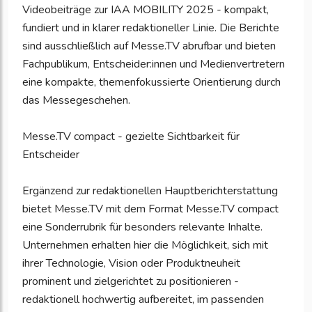
Videobeiträge zur IAA MOBILITY 2025 - kompakt,
fundiert und in klarer redaktioneller Linie. Die Berichte
sind ausschließlich auf Messe.TV abrufbar und bieten
Fachpublikum, Entscheider:innen und Medienvertretern
eine kompakte, themenfokussierte Orientierung durch
das Messegeschehen.
Messe.TV compact - gezielte Sichtbarkeit für
Entscheider
Ergänzend zur redaktionellen Hauptberichterstattung
bietet Messe.TV mit dem Format Messe.TV compact
eine Sonderrubrik für besonders relevante Inhalte.
Unternehmen erhalten hier die Möglichkeit, sich mit
ihrer Technologie, Vision oder Produktneuheit
prominent und zielgerichtet zu positionieren -
redaktionell hochwertig aufbereitet, im passenden