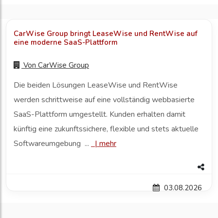
CarWise Group bringt LeaseWise und RentWise auf
eine moderne SaaS-Plattform
Von
CarWise Group
Die beiden Lösungen LeaseWise und RentWise
werden schrittweise auf eine vollständig webbasierte
SaaS-Plattform umgestellt. Kunden erhalten damit
künftig eine zukunftssichere, flexible und stets aktuelle
Softwareumgebung ...
|
mehr
03.08.2026