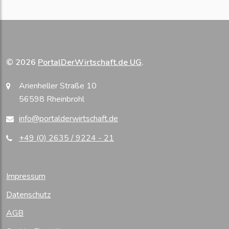
© 2026
PortalDerWirtschaft.de UG
.
Arienheller Straße 10
56598 Rheinbrohl
info@portalderwirtschaft.de
+49 (0) 2635 / 9224 - 21
Impressum
Datenschutz
AGB