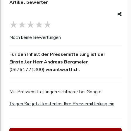
Artikel bewerten
Noch keine Bewertungen
Für den Inhalt der Pressemitteilung ist der
Einsteller
Herr Andreas Bergmeier
(08761721300)
verantwortlich.
Mit Pressemitteilungen sichtbarer bei Google.
Tragen Sie jetzt kostenlos Ihre Pressemitteilung ein