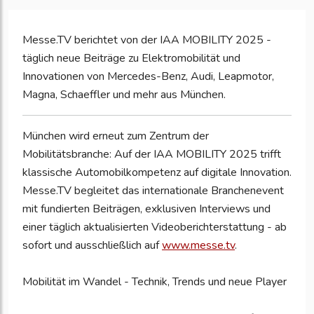
Messe.TV berichtet von der IAA MOBILITY 2025 -
täglich neue Beiträge zu Elektromobilität und
Innovationen von Mercedes-Benz, Audi, Leapmotor,
Magna, Schaeffler und mehr aus München.
München wird erneut zum Zentrum der
Mobilitätsbranche: Auf der IAA MOBILITY 2025 trifft
klassische Automobilkompetenz auf digitale Innovation.
Messe.TV begleitet das internationale Branchenevent
mit fundierten Beiträgen, exklusiven Interviews und
einer täglich aktualisierten Videoberichterstattung - ab
sofort und ausschließlich auf
www.messe.tv
.
Mobilität im Wandel - Technik, Trends und neue Player