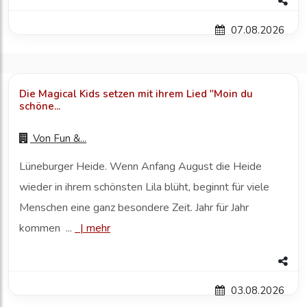
07.08.2026
Die Magical Kids setzen mit ihrem Lied "Moin du
schöne...
Von
Fun &...
Lüneburger Heide. Wenn Anfang August die Heide
wieder in ihrem schönsten Lila blüht, beginnt für viele
Menschen eine ganz besondere Zeit. Jahr für Jahr
kommen ...
|
mehr
03.08.2026