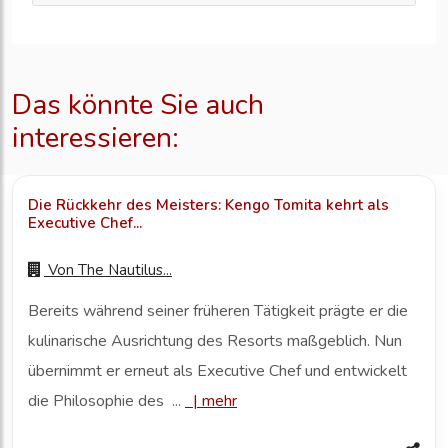
Das könnte Sie auch
interessieren:
Die Rückkehr des Meisters: Kengo Tomita kehrt als
Executive Chef...
Von
The Nautilus...
Bereits während seiner früheren Tätigkeit prägte er die
kulinarische Ausrichtung des Resorts maßgeblich. Nun
übernimmt er erneut als Executive Chef und entwickelt
die Philosophie des ...
|
mehr