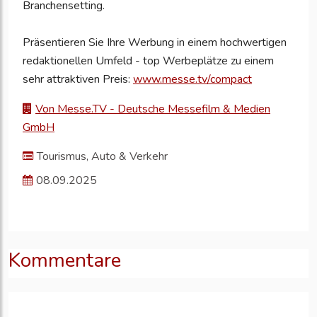
Branchensetting.
Präsentieren Sie Ihre Werbung in einem hochwertigen
redaktionellen Umfeld - top Werbeplätze zu einem
sehr attraktiven Preis:
www.messe.tv/compact
Von Messe.TV - Deutsche Messefilm & Medien
GmbH
Tourismus, Auto & Verkehr
08.09.2025
Kommentare