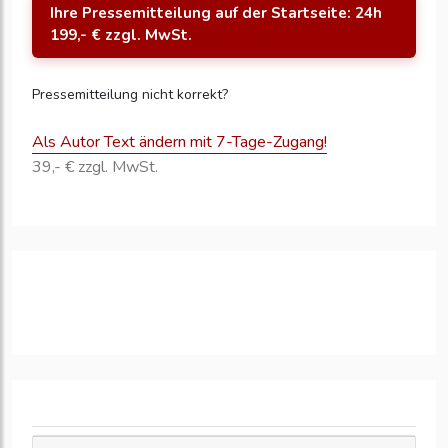
Ihre Pressemitteilung auf der Startseite: 24h
199,- € zzgl. MwSt.
Pressemitteilung nicht korrekt?
Als Autor Text ändern mit 7-Tage-Zugang!
39,- € zzgl. MwSt.