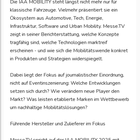
Die IAA MOBILITY steht längst nicht mehr nur für
klassische Fahrzeuge. Vielmehr präsentiert sie ein
Ökosystem aus Automotive, Tech, Energie,
Infrastruktur, Software und Urban Mobility. Messe.TV
zeigt in seiner Berichterstattung, welche Konzepte
tragfähig sind, welche Technologien marktreif
erscheinen - und wie sich die Mobilitätswende konkret
in Produkten und Strategien widerspiegelt.
Dabei liegt der Fokus auf journalistischer Einordnung,
nicht auf Eventinszenierung: Welche Entwicklungen
setzen sich durch? Wie verändern neue Player den
Markt? Was leisten etablierte Marken im Wettbewerb
um nachhaltige Mobilitätslösungen?
Führende Hersteller und Zulieferer im Fokus