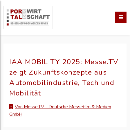
IAA MOBILITY 2025: Messe.TV
zeigt Zukunftskonzepte aus
Automobilindustrie, Tech und
Mobilität
Von Messe.TV - Deutsche Messefilm & Medien
GmbH