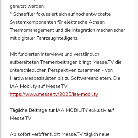
genutzt werden.
* Schaeffler fokussiert sich auf hochentwickelte
Systemkomponenten für elektrische Achsen,
Thermomanagement und die Integration mechanischer
mit digitaler Fahrzeugintelligenz.
Mit fundierten Interviews und verständlich
aufbereiteten Themenbeiträgen bringt Messe.TV die
unterschiedlichen Perspektiven zusammen - von
Hardwarespezialisten bis zu Softwareanbietern. Die
IAA Mobility auf Messe.TV:
https://www.messe.tv/2025/iaa-mobility
Tägliche Beiträge zur IAA MOBILITY exklusiv auf
Messe.TV
Ab sofort veröffentlicht Messe.TV täglich neue