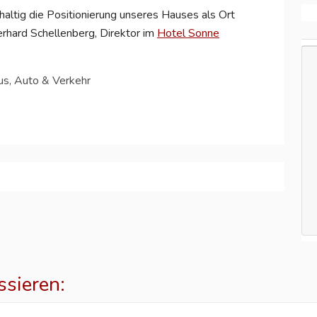
haltig die Positionierung unseres Hauses als Ort
erhard Schellenberg, Direktor im
Hotel Sonne
us, Auto & Verkehr
ssieren: