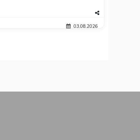
03.08.2026