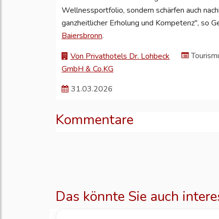
Wellnessportfolio, sondern schärfen auch nach
ganzheitlicher Erholung und Kompetenz", so G
Baiersbronn
.
Tourism
Von Privathotels Dr. Lohbeck
GmbH & Co.KG
31.03.2026
Kommentare
Das könnte Sie auch intere