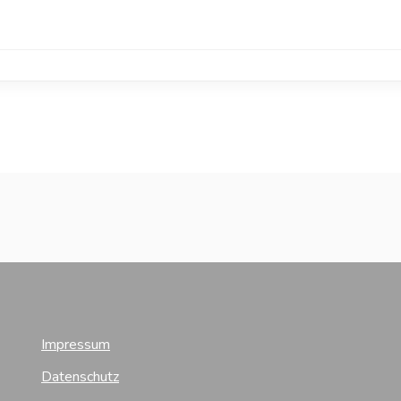
Impressum
Datenschutz