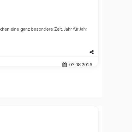
hen eine ganz besondere Zeit. Jahr für Jahr
03.08.2026