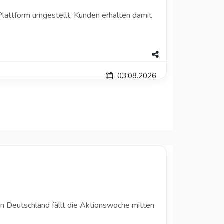
attform umgestellt. Kunden erhalten damit
03.08.2026
n Deutschland fällt die Aktionswoche mitten