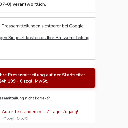
97-0)
verantwortlich.
 Pressemitteilungen sichtbarer bei Google.
gen Sie jetzt kostenlos Ihre Pressemitteilung
Ihre Pressemitteilung auf der Startseite:
24h 199,- € zzgl. MwSt.
ssemitteilung nicht korrekt?
s Autor Text ändern mit 7-Tage-Zugang!
- € zzgl. MwSt.