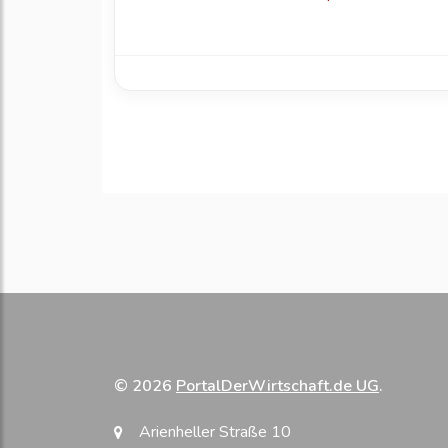
© 2026
PortalDerWirtschaft.de UG
.
Arienheller Straße 10