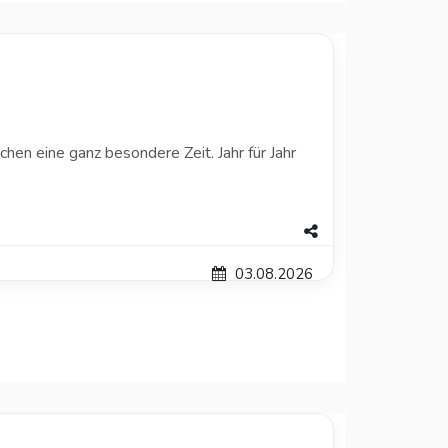
hen eine ganz besondere Zeit. Jahr für Jahr
03.08.2026