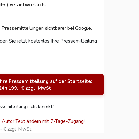
46 )
verantwortlich.
 Pressemitteilungen sichtbarer bei Google.
gen Sie jetzt kostenlos Ihre Pressemitteilung
Ihre Pressemitteilung auf der Startseite:
24h 199,- € zzgl. MwSt.
ssemitteilung nicht korrekt?
s Autor Text ändern mit 7-Tage-Zugang!
- € zzgl. MwSt.