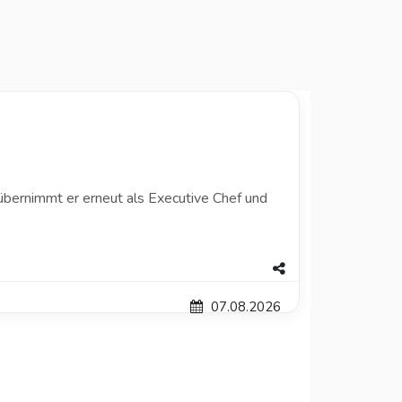
 übernimmt er erneut als Executive Chef und
07.08.2026