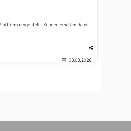
attform umgestellt. Kunden erhalten damit
03.08.2026