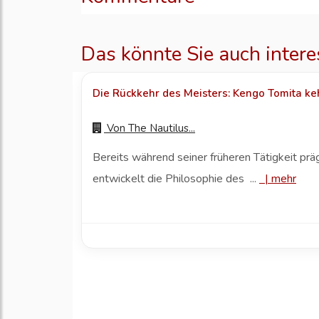
Das könnte Sie auch intere
Die Rückkehr des Meisters: Kengo Tomita kehr
Von
The Nautilus...
Bereits während seiner früheren Tätigkeit prä
entwickelt die Philosophie des ...
|
mehr