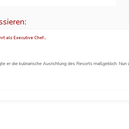
ssieren:
t als Executive Chef...
gte er die kulinarische Ausrichtung des Resorts maßgeblich. Nun