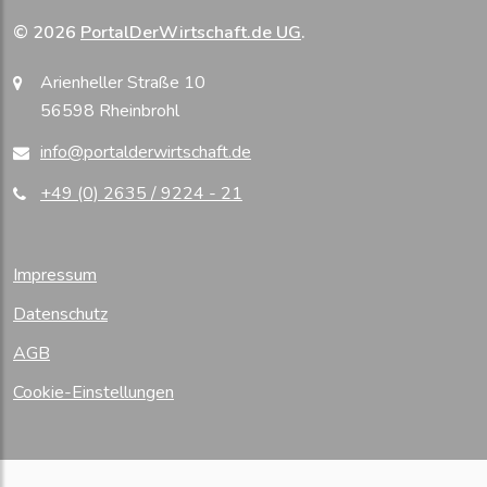
© 2026
PortalDerWirtschaft.de UG
.
Arienheller Straße 10
56598 Rheinbrohl
info@portalderwirtschaft.de
+49 (0) 2635 / 9224 - 21
Impressum
Datenschutz
AGB
Cookie-Einstellungen