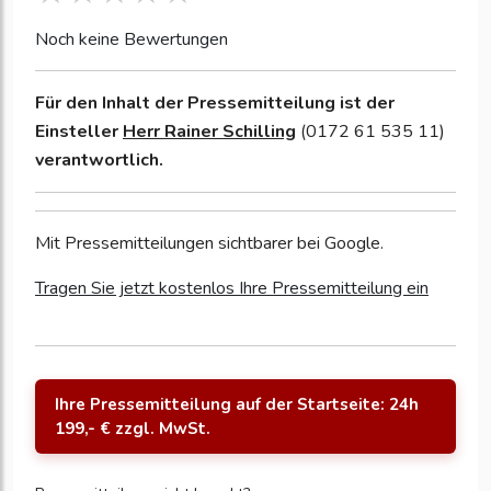
Noch keine Bewertungen
Für den Inhalt der Pressemitteilung ist der
Einsteller
Herr Rainer Schilling
(0172 61 535 11)
verantwortlich.
Mit Pressemitteilungen sichtbarer bei Google.
Tragen Sie jetzt kostenlos Ihre Pressemitteilung ein
Ihre Pressemitteilung auf der Startseite: 24h
199,- € zzgl. MwSt.