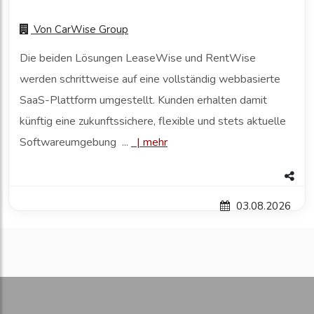
Von
CarWise Group
Die beiden Lösungen LeaseWise und RentWise
werden schrittweise auf eine vollständig webbasierte
SaaS-Plattform umgestellt. Kunden erhalten damit
künftig eine zukunftssichere, flexible und stets aktuelle
Softwareumgebung ...
|
mehr
03.08.2026