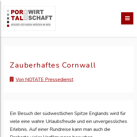
Zauberhaftes Cornwall
Von NOTATE Pressedienst
Ein Besuch der südwestlichen Spitze Englands wird für
viele eine wahre Urlaubsfreude und ein unvergessliches
Erlebnis. Auf einer Rundreise kann man auch die