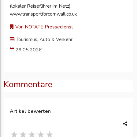
(lokaler Reiseführer im Netz),
www.transportforcornwall.co.uk
Von NOTATE Pressedienst
Tourismus, Auto & Verkehr
29.05.2026
Kommentare
Artikel bewerten