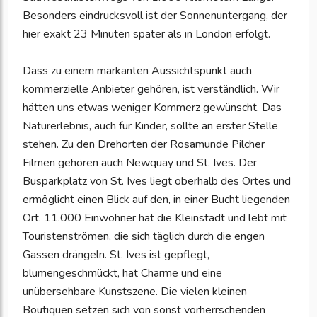
Besonders eindrucksvoll ist der Sonnenuntergang, der
hier exakt 23 Minuten später als in London erfolgt.
Dass zu einem markanten Aussichtspunkt auch
kommerzielle Anbieter gehören, ist verständlich. Wir
hätten uns etwas weniger Kommerz gewünscht. Das
Naturerlebnis, auch für Kinder, sollte an erster Stelle
stehen. Zu den Drehorten der Rosamunde Pilcher
Filmen gehören auch Newquay und St. Ives. Der
Busparkplatz von St. Ives liegt oberhalb des Ortes und
ermöglicht einen Blick auf den, in einer Bucht liegenden
Ort. 11.000 Einwohner hat die Kleinstadt und lebt mit
Touristenströmen, die sich täglich durch die engen
Gassen drängeln. St. Ives ist gepflegt,
blumengeschmückt, hat Charme und eine
unübersehbare Kunstszene. Die vielen kleinen
Boutiquen setzen sich von sonst vorherrschenden