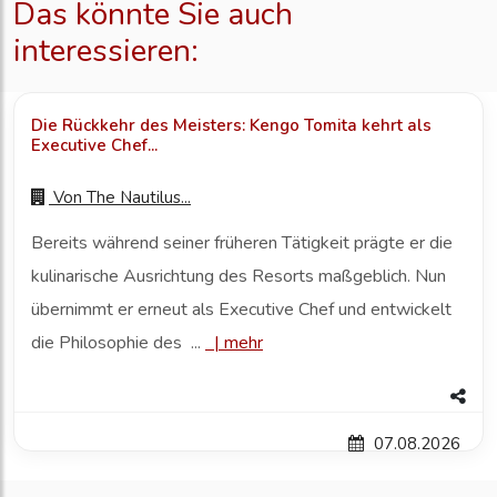
Das könnte Sie auch
interessieren:
Die Rückkehr des Meisters: Kengo Tomita kehrt als
Executive Chef...
Von
The Nautilus...
Bereits während seiner früheren Tätigkeit prägte er die
kulinarische Ausrichtung des Resorts maßgeblich. Nun
übernimmt er erneut als Executive Chef und entwickelt
die Philosophie des ...
|
mehr
07.08.2026