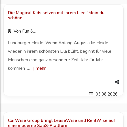
Die Magical Kids setzen mit ihrem Lied "Moin du
schöne...
Von
Fun &...
Lüneburger Heide. Wenn Anfang August die Heide
wieder in ihrem schönsten Lila blüht, beginnt für viele
Menschen eine ganz besondere Zeit. Jahr für Jahr
kommen ...
|
mehr
03.08.2026
CarWise Group bringt LeaseWise und RentWise auf
eine moderne SaaS-Plattform