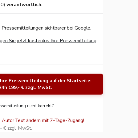
 0)
verantwortlich.
 Pressemitteilungen sichtbarer bei Google.
gen Sie jetzt kostenlos Ihre Pressemitteilung
Ihre Pressemitteilung auf der Startseite:
24h 199,- € zzgl. MwSt.
ssemitteilung nicht korrekt?
s Autor Text ändern mit 7-Tage-Zugang!
- € zzgl. MwSt.