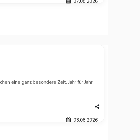
07.08.2026
hen eine ganz besondere Zeit. Jahr für Jahr
03.08.2026