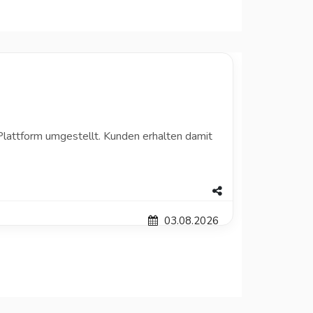
attform umgestellt. Kunden erhalten damit
03.08.2026