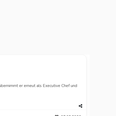
 übernimmt er erneut als Executive Chef und