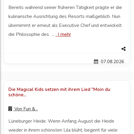
Bereits während seiner früheren Tätigkeit prägte er die
kulinarische Ausrichtung des Resorts maßgeblich. Nun
übernimmt er erneut als Executive Chef und entwickelt
die Philosophie des ...
|
mehr
07.08.2026
Die Magical Kids setzen mit ihrem Lied "Moin du
schöne...
Von
Fun &...
Lüneburger Heide. Wenn Anfang August die Heide
wieder in ihrem schönsten Lila blüht, beginnt für viele