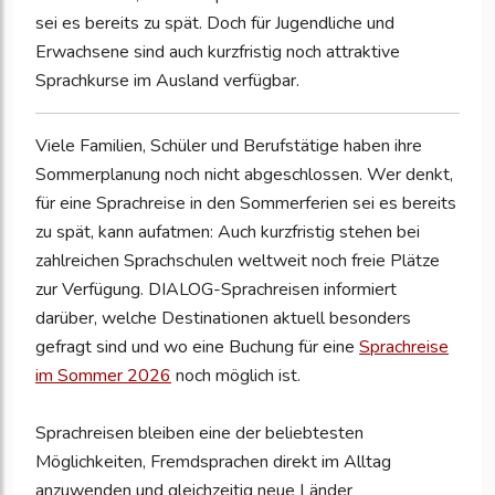
sei es bereits zu spät. Doch für Jugendliche und
Erwachsene sind auch kurzfristig noch attraktive
Sprachkurse im Ausland verfügbar.
Viele Familien, Schüler und Berufstätige haben ihre
Sommerplanung noch nicht abgeschlossen. Wer denkt,
für eine Sprachreise in den Sommerferien sei es bereits
zu spät, kann aufatmen: Auch kurzfristig stehen bei
zahlreichen Sprachschulen weltweit noch freie Plätze
zur Verfügung. DIALOG-Sprachreisen informiert
darüber, welche Destinationen aktuell besonders
gefragt sind und wo eine Buchung für eine
Sprachreise
im Sommer 2026
noch möglich ist.
Sprachreisen bleiben eine der beliebtesten
Möglichkeiten, Fremdsprachen direkt im Alltag
anzuwenden und gleichzeitig neue Länder