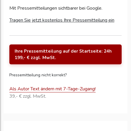
Mit Pressemitteilungen sichtbarer bei Google.
Tragen Sie jetzt kostenlos Ihre Pressemitteilung ein
Ihre Pressemitteilung auf der Startseite: 24h
199,- € zzgl. MwSt.
Pressemitteilung nicht korrekt?
Als Autor Text ändern mit 7-Tage-Zugang!
39,- € zzgl. MwSt.