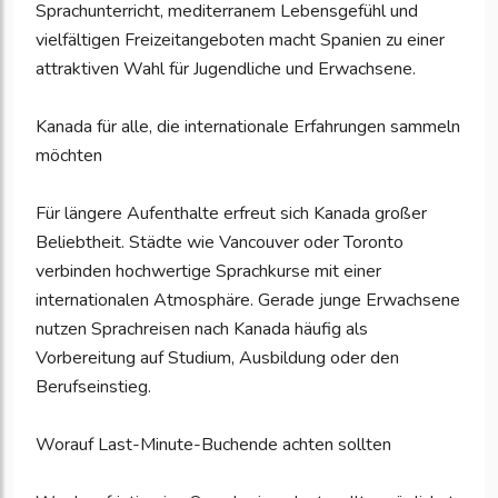
Sprachunterricht, mediterranem Lebensgefühl und
vielfältigen Freizeitangeboten macht Spanien zu einer
attraktiven Wahl für Jugendliche und Erwachsene.
Kanada für alle, die internationale Erfahrungen sammeln
möchten
Für längere Aufenthalte erfreut sich Kanada großer
Beliebtheit. Städte wie Vancouver oder Toronto
verbinden hochwertige Sprachkurse mit einer
internationalen Atmosphäre. Gerade junge Erwachsene
nutzen Sprachreisen nach Kanada häufig als
Vorbereitung auf Studium, Ausbildung oder den
Berufseinstieg.
Worauf Last-Minute-Buchende achten sollten