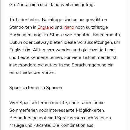
Großbritannien und Irland weiterhin gefragt
Trotz der hohen Nachfrage sind an ausgewählten
Standorten in
England
und
Irland
noch kurzfristige
Buchungen möglich. Städte wie Brighton, Bournemouth,
Dublin oder Galway bieten ideale Voraussetzungen, um
Englisch im Alltag anzuwenden und gleichzeitig Land
und Leute kennenzulernen. Für viele Teilnehmende ist
insbesondere die authentische Sprachumgebung ein
entscheidender Vorteil.
Spanisch lernen in Spanien
Wer Spanisch lernen möchte, findet auch für die
Sommerferien noch interessante Möglichkeiten.
Besonders beliebt sind Sprachreisen nach Valencia,
Málaga und Alicante. Die Kombination aus