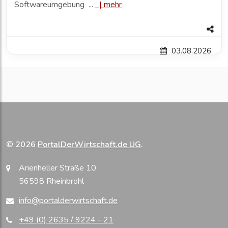
Softwareumgebung ...
|
mehr
03.08.2026
© 2026
PortalDerWirtschaft.de UG
.
Arienheller Straße 10
56598 Rheinbrohl
info@portalderwirtschaft.de
+49 (0) 2635 / 9224 - 21