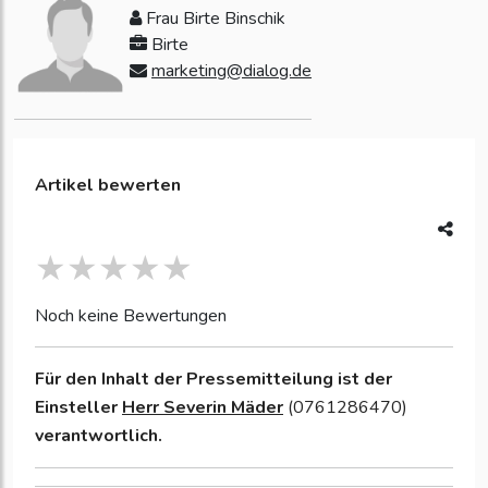
Frau Birte Binschik
Birte
marketing@dialog.de
Artikel bewerten
Noch keine Bewertungen
Für den Inhalt der Pressemitteilung ist der
Einsteller
Herr Severin Mäder
(0761286470)
verantwortlich.