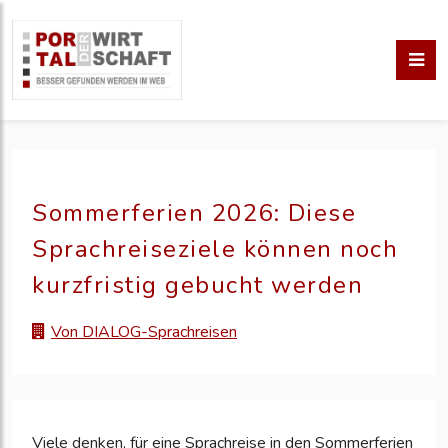
Sommerferien 2026: Diese
Sprachreiseziele können noch
kurzfristig gebucht werden
Von DIALOG-Sprachreisen
Viele denken, für eine Sprachreise in den Sommerferien