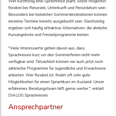
Wer kurzfristig eine Sprachreise plant, sollte möglichst
flexibel bei Reiseziel, Unterkunft und Reisedatum sein.
Besonders bei beliebten Sommerdestinationen können
einzelne Termine bereits ausgebucht sein. Gleichzeitig
ergeben sich häufig attraktive Alternativen, die ähnliche
Kursangebote und Freizeitprogramme bieten.
"Viele Interessierte gehen davon aus, dass
Sprachreisen kurz vor den Sommerferien nicht mehr
verfügbar sind. Tatsächlich können wir auch jetzt noch
zahlreiche Programme für Jugendliche und Erwachsene
anbieten. Wer flexibel ist, findet oft sehr gute
Möglichkeiten für einen Sprachkurs im Ausland. Unser
erfahrenes Beratungsteam hilft gerne weiter.", erklärt
DIALOG Sprachreisen.
Ansprechpartner