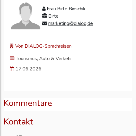
Frau Birte Binschik
Birte
marketing@dialog.de
Von DIALOG-Sprachreisen
Tourismus, Auto & Verkehr
17.06.2026
Kommentare
Kontakt