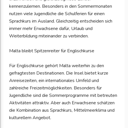
kennenzulernen. Besonders in den Sommermonaten
nutzen viele Jugendliche die Schulferien für einen
Sprachkurs im Ausland. Gleichzeitig entscheiden sich
immer mehr Erwachsene dafür, Urlaub und
Weiterbildung miteinander zu verbinden.
Malta bleibt Spitzenreiter für Englischkurse
Für Englischkurse gehört Malta weiterhin zu den
gefragtesten Destinationen. Die Insel bietet kurze
Anreisezeiten, ein internationales Umfeld und
zahlreiche Freizeitmöglichkeiten. Besonders für
Jugendliche sind die Sommerprogramme mit betreuten
Aktivitäten attraktiv. Aber auch Erwachsene schätzen
die Kombination aus Sprachkurs, Mittelmeerklima und
kulturellem Angebot.