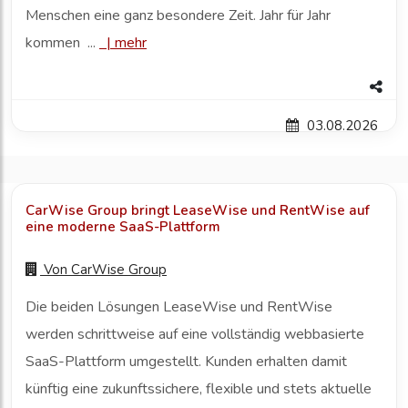
Menschen eine ganz besondere Zeit. Jahr für Jahr
kommen ...
|
mehr
03.08.2026
CarWise Group bringt LeaseWise und RentWise auf
eine moderne SaaS-Plattform
Von
CarWise Group
Die beiden Lösungen LeaseWise und RentWise
werden schrittweise auf eine vollständig webbasierte
SaaS-Plattform umgestellt. Kunden erhalten damit
künftig eine zukunftssichere, flexible und stets aktuelle