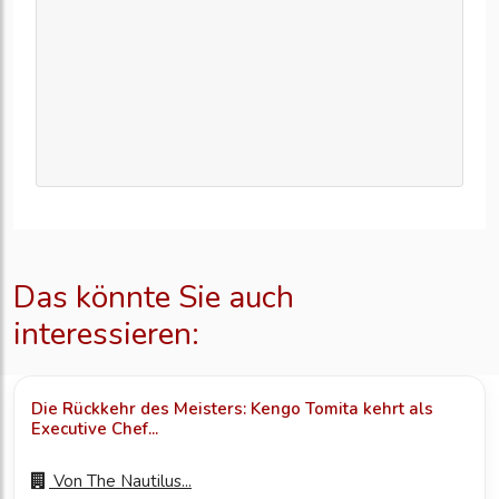
Das könnte Sie auch
interessieren:
Die Rückkehr des Meisters: Kengo Tomita kehrt als
Executive Chef...
Von
The Nautilus...