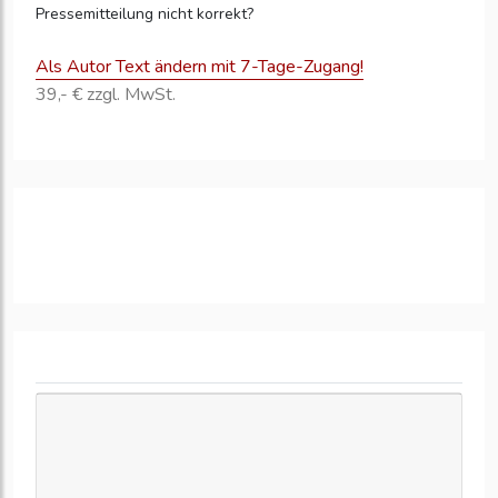
Pressemitteilung nicht korrekt?
Als Autor Text ändern mit 7-Tage-Zugang!
39,- € zzgl. MwSt.