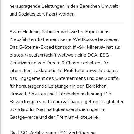
herausragende Leistungen in den Bereichen Umwelt
und Soziales zertifiziert worden.
Swan Hellenic, Anbieter weltweiter Expeditions-
Kreuzfahrten, hat erneut seine Weltklasse bewiesen.
Das 5-Sterne-Expeditionsschiff »SH Minerva« hat als
erstes Kreuzfahrtschiff weltweit eine DCA-ESG-
Zertifizierung von Dream & Charme erhalten. Die
international akkreditierte Prüfstelle bewertet damit
das Engagement des Unternehmens und des Schiffs
für herausragende Leistungen in den Bereichen
Umwelt, Soziales und Unternehmensführung. Die
Bewertungen von Dream & Charme gelten als globaler
Standard für Nachhaltigkeitszertifizierungen im
Gastgewerbe und der Premium-Hotellerie.
Die ESG-Zertifizierung ESG-Zertifizierung