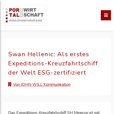
Swan Hellenic: Als erstes
Expeditions-Kreuzfahrtschiff
der Welt ESG-zertifiziert
Von JOHN WILL Kommunikation
Das Expeditions-Kreuzfahrtschiff SH Minerva ist mit