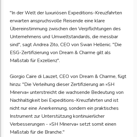
"In der Welt der luxuriösen Expeditions-Kreuzfahrten
erwarten anspruchsvolle Reisende eine klare
Übereinstimmung zwischen den Verpflichtungen des
Unternehmens und Umweltstandards, die messbar
sind", sagt Andrea Zito, CEO von Swan Hellenic. "Die
ESG-Zertifizierung von Dream & Charme gilt als
Maßstab für Exzellenz".
Giorgio Caire di Lauzet, CEO von Dream & Charme, fügt
hinzu: "Die Verleihung dieser Zertifizierung an »SH
Minerva« unterstreicht die wachsende Bedeutung von
Nachhaltigkeit bei Expeditions-Kreuzfahrten und ist
nicht nur eine Anerkennung, sondern ein praktisches
Instrument zur Unterstützung kontinuierlicher
Verbesserungen - »SH Minerva« setzt somit einen
Maßstab für die Branche."