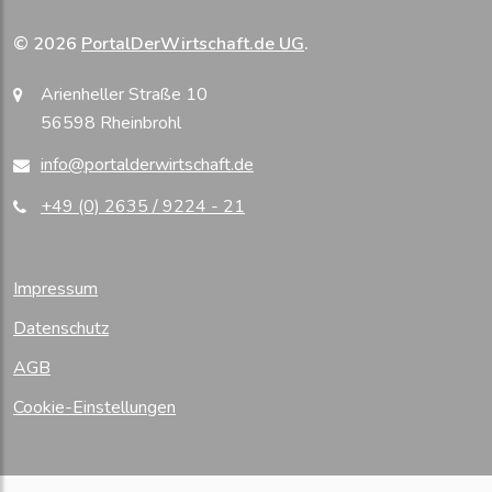
© 2026
PortalDerWirtschaft.de UG
.
Arienheller Straße 10
56598 Rheinbrohl
info@portalderwirtschaft.de
+49 (0) 2635 / 9224 - 21
Impressum
Datenschutz
AGB
Cookie-Einstellungen