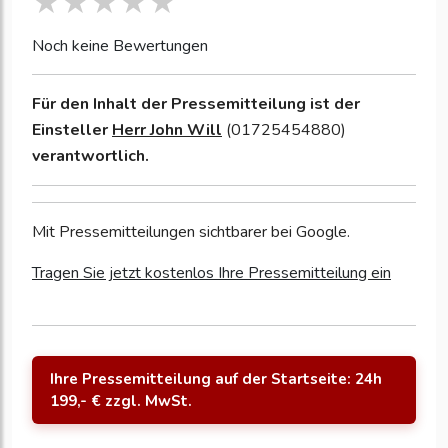
Noch keine Bewertungen
Für den Inhalt der Pressemitteilung ist der
Einsteller
Herr John Will
(01725454880)
verantwortlich.
Mit Pressemitteilungen sichtbarer bei Google.
Tragen Sie jetzt kostenlos Ihre Pressemitteilung ein
Ihre Pressemitteilung auf der Startseite: 24h
199,- € zzgl. MwSt.