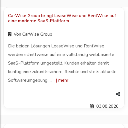
CarWise Group bringt LeaseWise und RentWise auf
eine moderne SaaS-Plattform
Von
CarWise Group
Die beiden Lösungen LeaseWise und RentWise
werden schrittweise auf eine vollständig webbasierte
SaaS-Plattform umgestellt. Kunden erhalten damit
künftig eine zukunftssichere, flexible und stets aktuelle
Softwareumgebung ...
|
mehr
03.08.2026