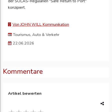
der SOLAS-Regularien "Safe Return to Port"
konzipiert.
Von JOHN WILL Kommunikation
Tourismus, Auto & Verkehr
22.06.2026
Kommentare
Artikel bewerten