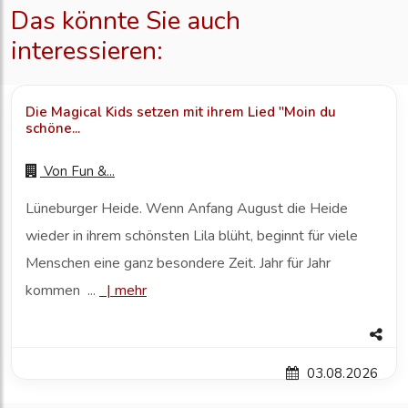
Das könnte Sie auch
interessieren:
Die Magical Kids setzen mit ihrem Lied "Moin du
schöne...
Von
Fun &...
Lüneburger Heide. Wenn Anfang August die Heide
wieder in ihrem schönsten Lila blüht, beginnt für viele
Menschen eine ganz besondere Zeit. Jahr für Jahr
kommen ...
|
mehr
03.08.2026