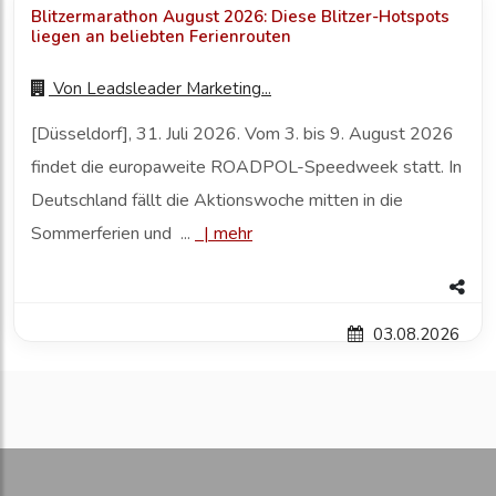
Blitzermarathon August 2026: Diese Blitzer-Hotspots
liegen an beliebten Ferienrouten
Von
Leadsleader Marketing...
[Düsseldorf], 31. Juli 2026. Vom 3. bis 9. August 2026
findet die europaweite ROADPOL-Speedweek statt. In
Deutschland fällt die Aktionswoche mitten in die
Sommerferien und ...
|
mehr
03.08.2026