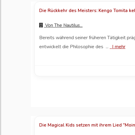
Die Rückkehr des Meisters: Kengo Tomita kehr
Von
The Nautilus...
Bereits während seiner früheren Tätigkeit prä
entwickelt die Philosophie des ...
|
mehr
Die Magical Kids setzen mit ihrem Lied "Moin