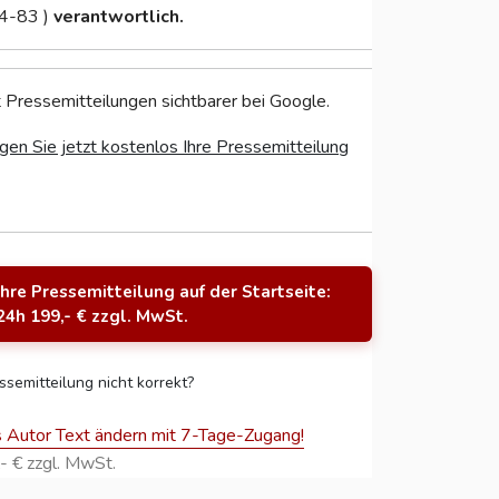
4-83 )
verantwortlich.
 Pressemitteilungen sichtbarer bei Google.
gen Sie jetzt kostenlos Ihre Pressemitteilung
Ihre Pressemitteilung auf der Startseite:
24h 199,- € zzgl. MwSt.
ssemitteilung nicht korrekt?
s Autor Text ändern mit 7-Tage-Zugang!
- € zzgl. MwSt.