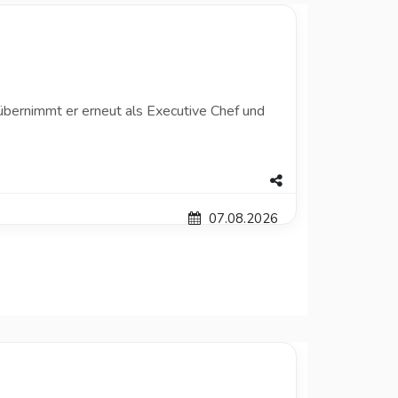
 übernimmt er erneut als Executive Chef und
07.08.2026