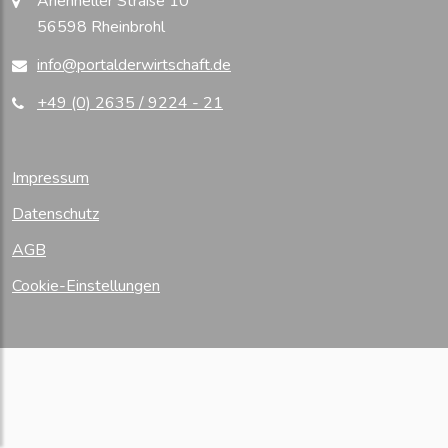
Arienheller Straße 10
56598 Rheinbrohl
info@portalderwirtschaft.de
+49 (0) 2635 / 9224 - 21
Impressum
Datenschutz
AGB
Cookie-Einstellungen