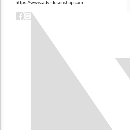
https://www.adv-dosenshop.com