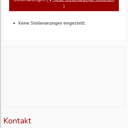
)
Keine Stellenanzeigen eingestellt.
Kontakt