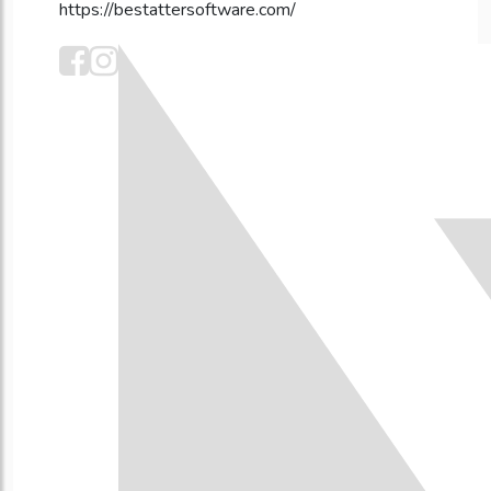
https://bestattersoftware.com/