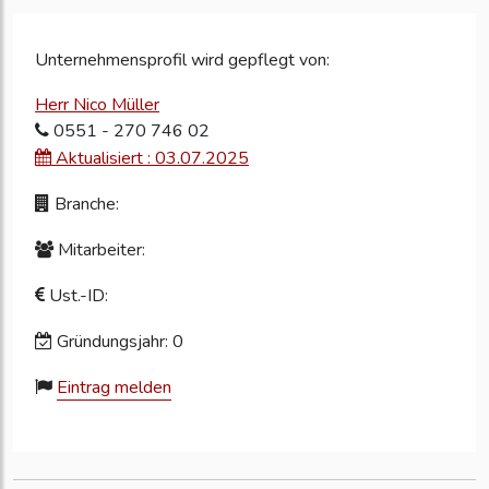
Unternehmensprofil wird gepflegt von:
Herr Nico Müller
0551 - 270 746 02
Aktualisiert : 03.07.2025
Branche:
Mitarbeiter:
Ust.-ID:
Gründungsjahr: 0
Eintrag melden