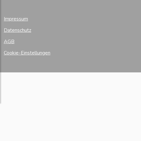
Impressum
Datenschutz
AGB
Cookie-Einstellungen