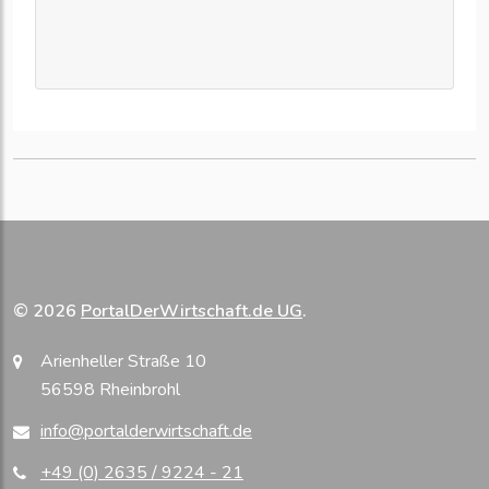
© 2026
PortalDerWirtschaft.de UG
.
Arienheller Straße 10
56598 Rheinbrohl
info@portalderwirtschaft.de
+49 (0) 2635 / 9224 - 21