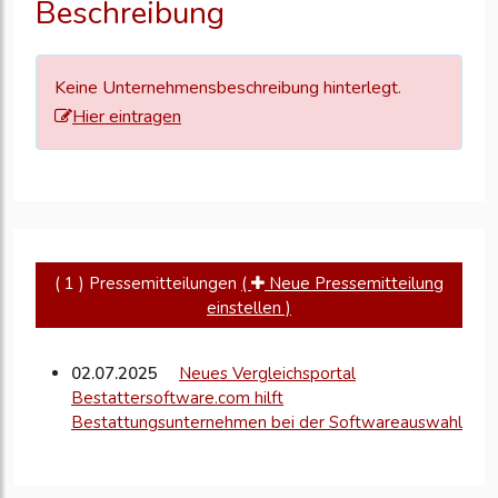
Beschreibung
zu
aktualisieren
Keine Unternehmensbeschreibung hinterlegt.
Hier eintragen
( 1 ) Pressemitteilungen
(
Neue Pressemitteilung
einstellen )
02.07.2025
Neues Vergleichsportal
Bestattersoftware.com hilft
Bestattungsunternehmen bei der Softwareauswahl