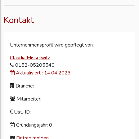
Kontakt
Unternehmensprofil wird gepflegt von:
Claudia Misselwitz
0152-05205540
Aktualisiert : 14.04.2023
Branche:
Mitarbeiter:
Ust.-ID:
Gründungsjahr: 0
Eintrag melden