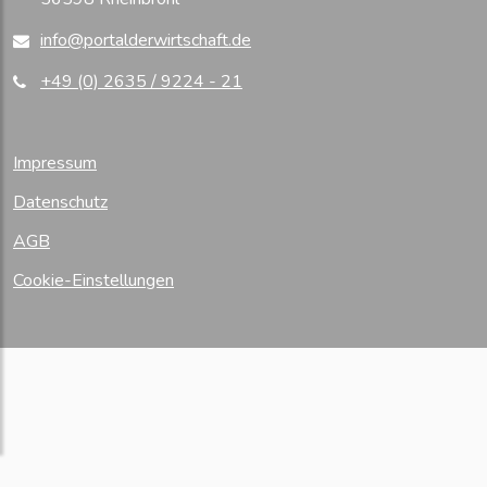
info@portalderwirtschaft.de
+49 (0) 2635 / 9224 - 21
Impressum
Datenschutz
AGB
Cookie-Einstellungen