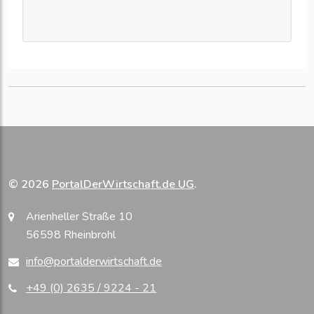
© 2026
PortalDerWirtschaft.de UG
.
Arienheller Straße 10
56598 Rheinbrohl
info@portalderwirtschaft.de
+49 (0) 2635 / 9224 - 21