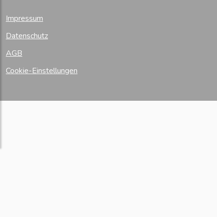
Impressum
Datenschutz
AGB
Cookie-Einstellungen