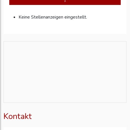
Keine Stellenanzeigen eingestellt.
Kontakt