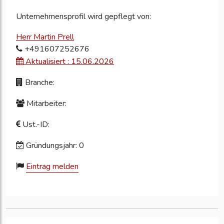
Unternehmensprofil wird gepflegt von:
Herr Martin Prell
+491607252676
Aktualisiert : 15.06.2026
Branche:
Mitarbeiter:
Ust.-ID:
Gründungsjahr: 0
Eintrag melden