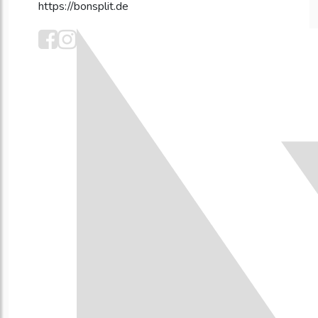
https://bonsplit.de