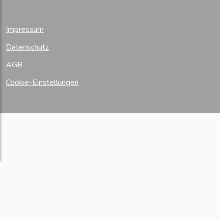
Impressum
Datenschutz
AGB
Cookie-Einstellungen