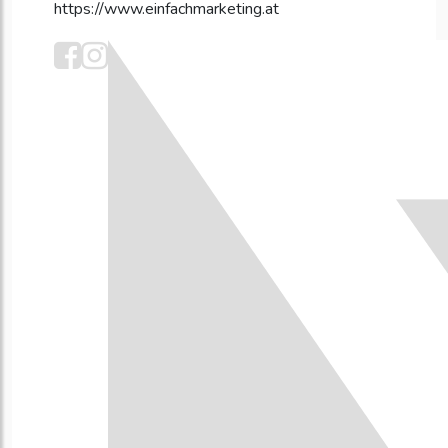
https://www.einfachmarketing.at