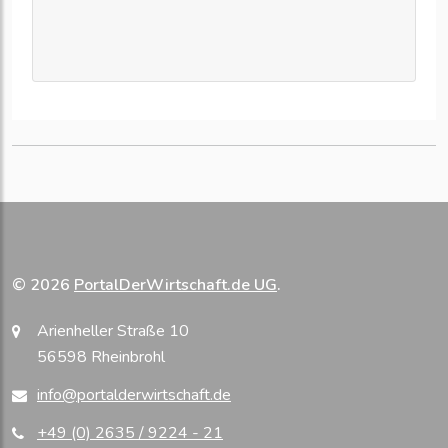
© 2026
PortalDerWirtschaft.de UG
.
Arienheller Straße 10
56598 Rheinbrohl
info@portalderwirtschaft.de
+49 (0) 2635 / 9224 - 21