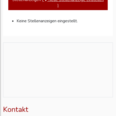
)
Keine Stellenanzeigen eingestellt.
Kontakt