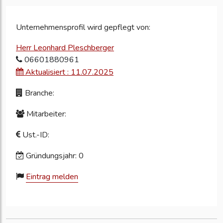
Unternehmensprofil wird gepflegt von:
Herr Leonhard Pleschberger
06601880961
Aktualisiert : 11.07.2025
Branche:
Mitarbeiter:
Ust.-ID:
Gründungsjahr: 0
Eintrag melden