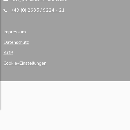
+49 (0) 2635 / 9224 - 21
Impressum
Datenschutz
AGB
Cookie-Einstellungen