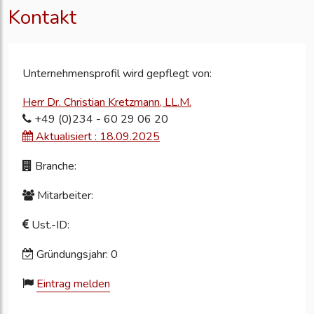
Kontakt
Unternehmensprofil wird gepflegt von:
Herr Dr. Christian Kretzmann, LL.M.
+49 (0)234 - 60 29 06 20
Aktualisiert : 18.09.2025
Branche:
Mitarbeiter:
Ust.-ID:
Gründungsjahr: 0
Eintrag melden