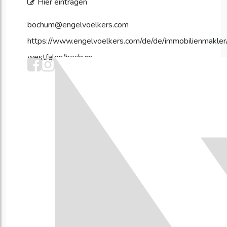
Hier eintragen
bochum@engelvoelkers.com
https://www.engelvoelkers.com/de/de/immobilienmakler/
westfalen/bochum