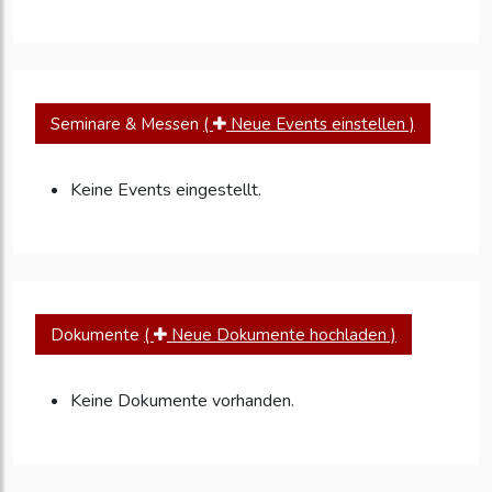
Seminare & Messen
(
Neue Events einstellen )
Keine Events eingestellt.
Dokumente
(
Neue Dokumente hochladen )
Keine Dokumente vorhanden.