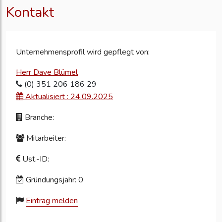
Kontakt
Unternehmensprofil wird gepflegt von:
Herr Dave Blümel
(0) 351 206 186 29
Aktualisiert : 24.09.2025
Branche:
Mitarbeiter:
Ust.-ID:
Gründungsjahr: 0
Eintrag melden