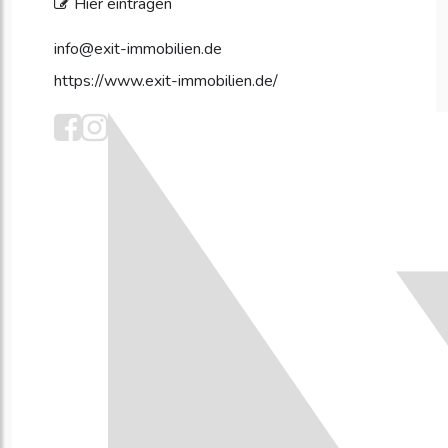
Hier eintragen
info@exit-immobilien.de
https://www.exit-immobilien.de/