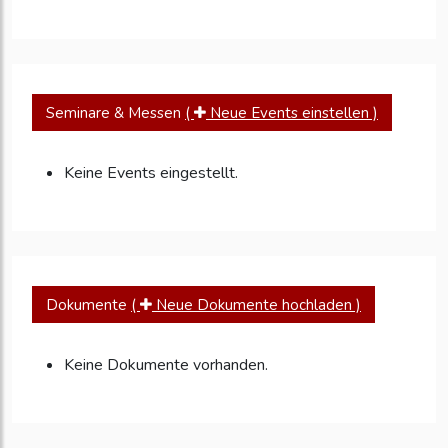
Seminare & Messen
(
Neue Events einstellen )
Keine Events eingestellt.
Dokumente
(
Neue Dokumente hochladen )
Keine Dokumente vorhanden.