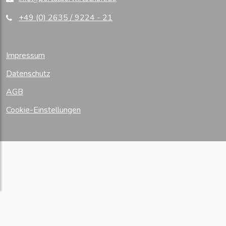
+49 (0) 2635 / 9224 - 21
Impressum
Datenschutz
AGB
Cookie-Einstellungen