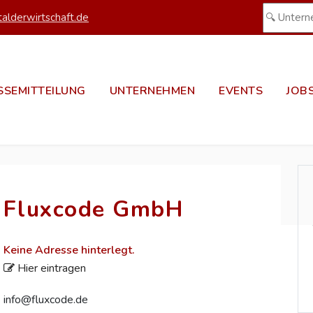
alderwirtschaft.de
SSEMITTEILUNG
UNTERNEHMEN
EVENTS
JOB
Fluxcode GmbH
Keine Adresse hinterlegt.
Hier eintragen
info@fluxcode.de