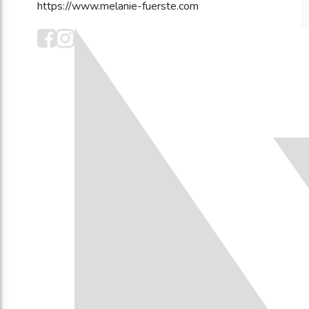
https://www.melanie-fuerste.com