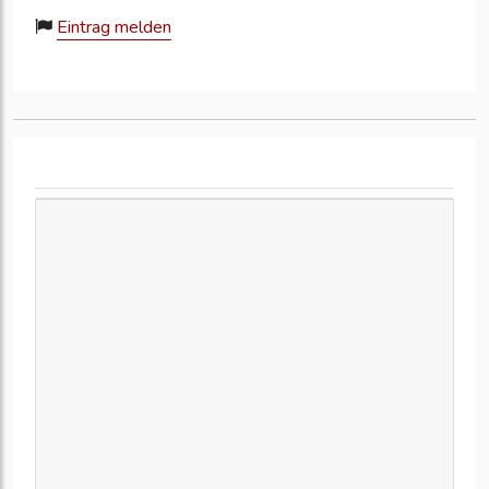
Eintrag melden