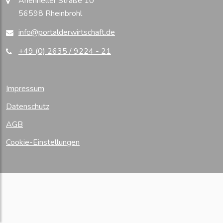
Arienheller Straße 10
56598 Rheinbrohl
info@portalderwirtschaft.de
+49 (0) 2635 / 9224 - 21
Impressum
Datenschutz
AGB
Cookie-Einstellungen