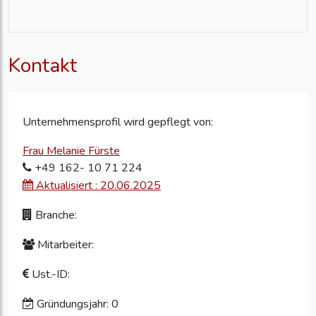
Kontakt
Unternehmensprofil wird gepflegt von:
Frau Melanie Fürste
+49 162- 10 71 224
Aktualisiert : 20.06.2025
Branche:
Mitarbeiter:
Ust.-ID:
Gründungsjahr: 0