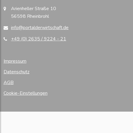
Arienheller Straße 10
56598 Rheinbrohl
info@portalderwirtschaft.de
+49 (0) 2635 / 9224 - 21
Impressum
Datenschutz
AGB
Cookie-Einstellungen