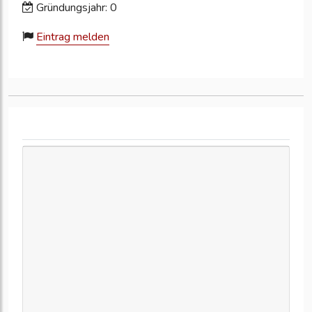
Gründungsjahr: 0
Eintrag melden