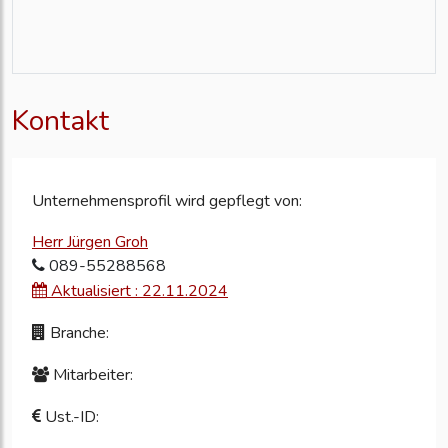
Kontakt
Unternehmensprofil wird gepflegt von:
Herr Jürgen Groh
089-55288568
Aktualisiert : 22.11.2024
Branche:
Mitarbeiter:
Ust.-ID: