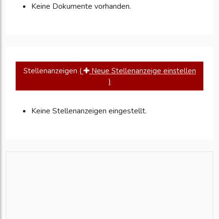
Keine Dokumente vorhanden.
Stellenanzeigen
(
Neue Stellenanzeige einstellen
)
Keine Stellenanzeigen eingestellt.