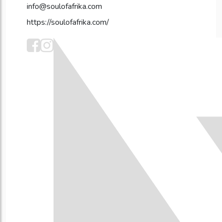
info@soulofafrika.com
https://soulofafrika.com/