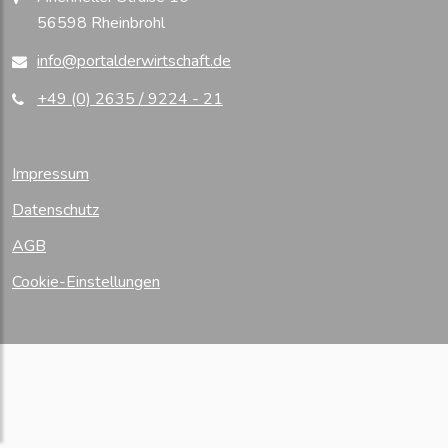
56598 Rheinbrohl
info@portalderwirtschaft.de
+49 (0) 2635 / 9224 - 21
Impressum
Datenschutz
AGB
Cookie-Einstellungen