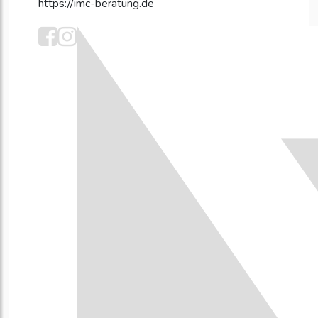
https://imc-beratung.de