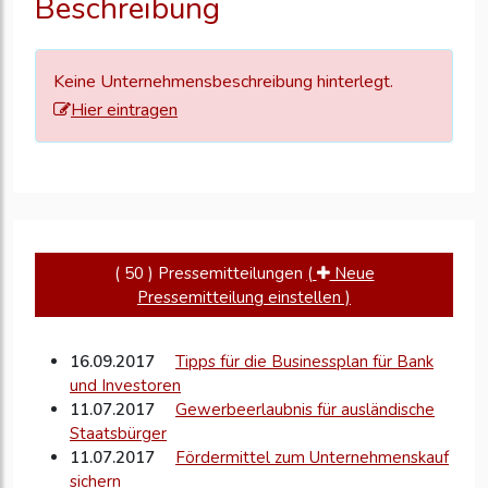
Beschreibung
zu
aktualisieren
Keine Unternehmensbeschreibung hinterlegt.
Hier eintragen
( 50 ) Pressemitteilungen
(
Neue
Pressemitteilung einstellen )
16.09.2017
Tipps für die Businessplan für Bank
und Investoren
11.07.2017
Gewerbeerlaubnis für ausländische
Staatsbürger
11.07.2017
Fördermittel zum Unternehmenskauf
sichern