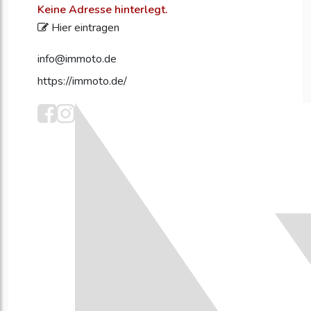
Keine Adresse hinterlegt.
Hier eintragen
info@immoto.de
https://immoto.de/