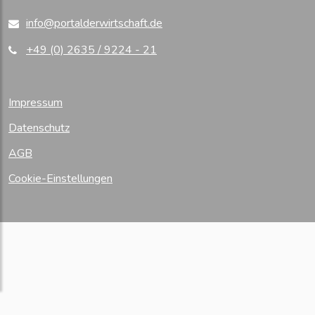
info@portalderwirtschaft.de
+49 (0) 2635 / 9224 - 21
Impressum
Datenschutz
AGB
Cookie-Einstellungen