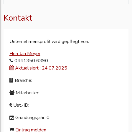
Kontakt
Unternehmensprofil wird gepflegt von:
Herr Jan Meyer
0441350 6390
Aktualisiert : 24.07.2025
Branche:
Mitarbeiter:
Ust.-ID:
Gründungsjahr: 0
Eintrag melden