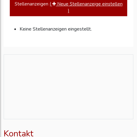
Stellenanzeigen
(
Neue Stellenanzeige einstellen
)
Keine Stellenanzeigen eingestellt.
Kontakt