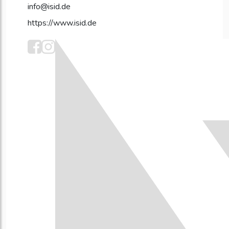
info@isid.de
https://www.isid.de