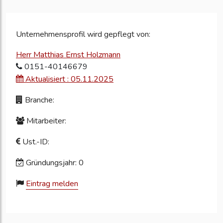
Unternehmensprofil wird gepflegt von:
Herr Matthias Ernst Holzmann
0151-40146679
Aktualisiert : 05.11.2025
Branche:
Mitarbeiter:
Ust.-ID:
Gründungsjahr: 0
Eintrag melden