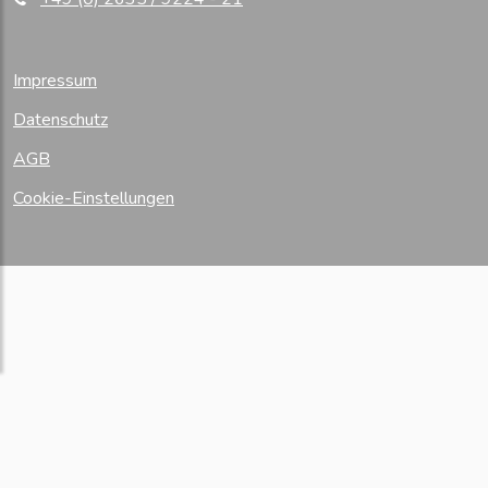
Impressum
Datenschutz
AGB
Cookie-Einstellungen