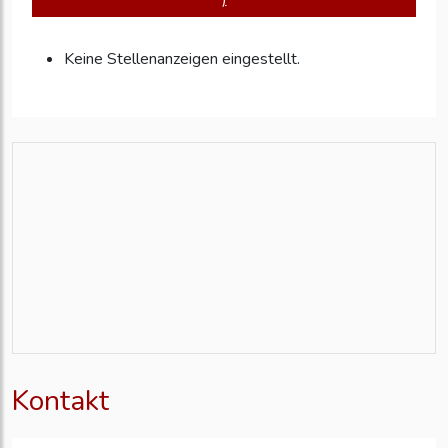
Keine Stellenanzeigen eingestellt.
Kontakt