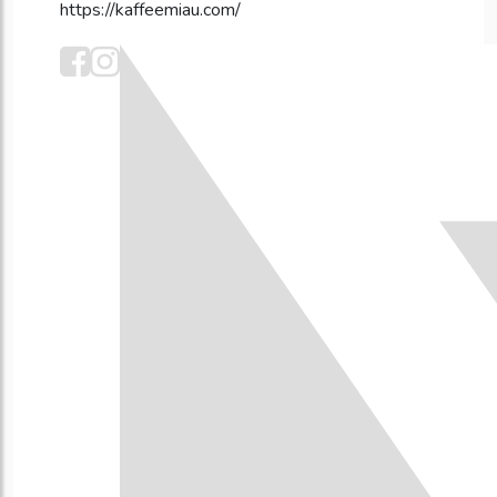
https://kaffeemiau.com/