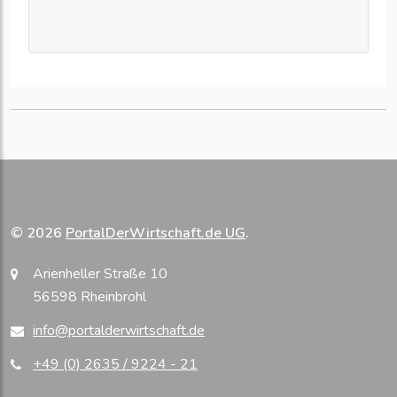
© 2026
PortalDerWirtschaft.de UG
.
Arienheller Straße 10
56598 Rheinbrohl
info@portalderwirtschaft.de
+49 (0) 2635 / 9224 - 21