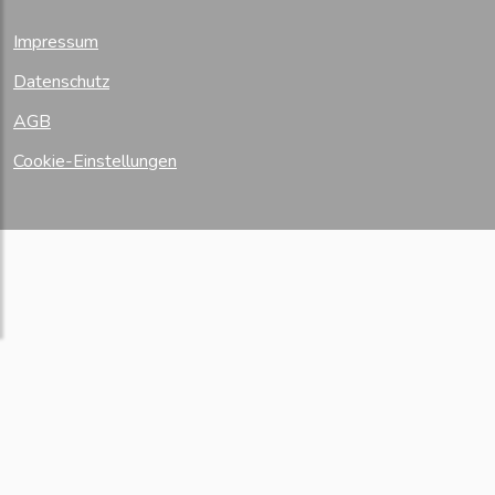
Impressum
Datenschutz
AGB
Cookie-Einstellungen