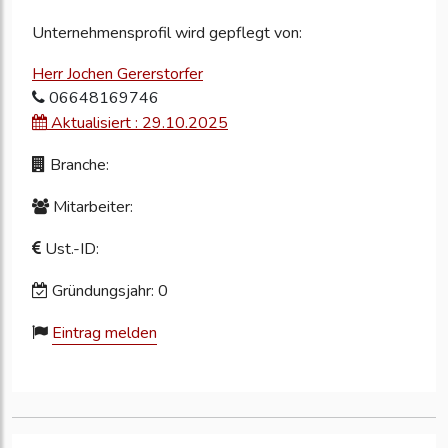
Unternehmensprofil wird gepflegt von:
Herr Jochen Gererstorfer
06648169746
Aktualisiert : 29.10.2025
Branche:
Mitarbeiter:
Ust.-ID:
Gründungsjahr: 0
Eintrag melden