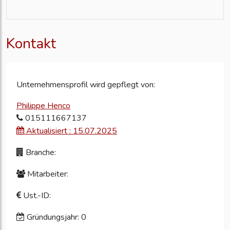
Kontakt
Unternehmensprofil wird gepflegt von:
Philippe Henco
015111667137
Aktualisiert : 15.07.2025
Branche:
Mitarbeiter:
Ust.-ID:
Gründungsjahr: 0