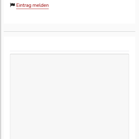
Eintrag melden