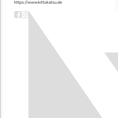
https://www.kittokatsu.de