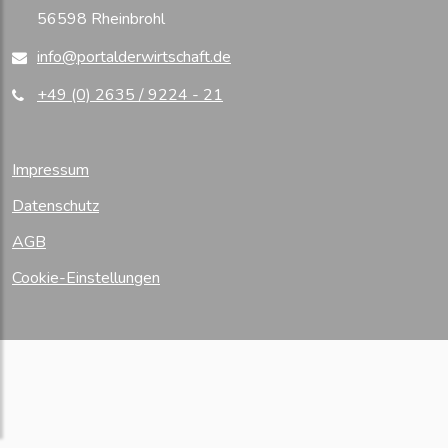
56598 Rheinbrohl
info@portalderwirtschaft.de
+49 (0) 2635 / 9224 - 21
Impressum
Datenschutz
AGB
Cookie-Einstellungen