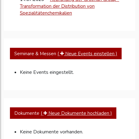
Transformation der Distribution von
Spezialitätenchemikalien
Seminare & Messen
(
Neue Events einstellen )
Keine Events eingestellt.
Dokumente
(
Neue Dokumente hochladen )
Keine Dokumente vorhanden.