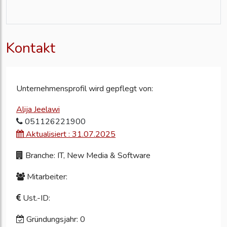
Kontakt
Unternehmensprofil wird gepflegt von:
Alija Jeelawi
051126221900
Aktualisiert : 31.07.2025
Branche: IT, New Media & Software
Mitarbeiter:
Ust.-ID:
Gründungsjahr: 0