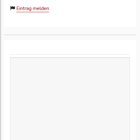
Eintrag melden