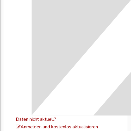
Daten nicht aktuell?
Melden
Anmelden und kostenlos aktualisieren