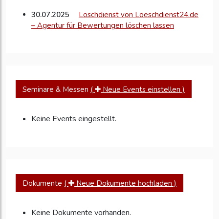
30.07.2025
Löschdienst von Loeschdienst24.de
– Agentur für Bewertungen löschen lassen
Seminare & Messen
(
Neue Events einstellen )
Keine Events eingestellt.
Dokumente
(
Neue Dokumente hochladen )
Keine Dokumente vorhanden.