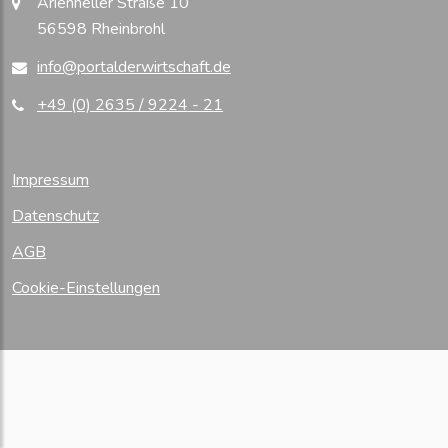
Arienheller Straße 10
56598 Rheinbrohl
info@portalderwirtschaft.de
+49 (0) 2635 / 9224 - 21
Impressum
Datenschutz
AGB
Cookie-Einstellungen