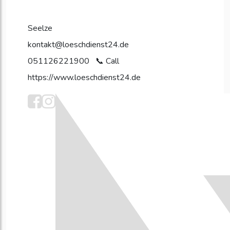
Seelze
kontakt@loeschdienst24.de
051126221900
https://www.loeschdienst24.de