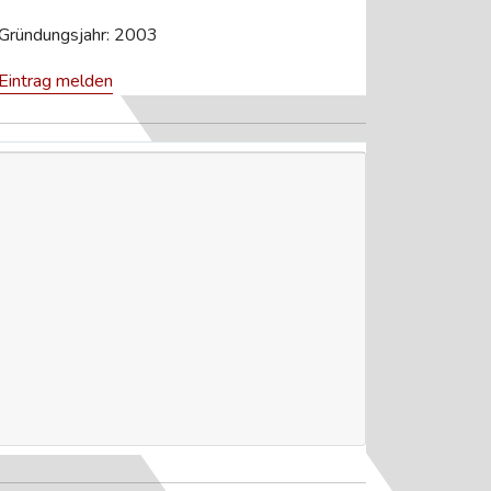
Gründungsjahr: 2003
Eintrag melden