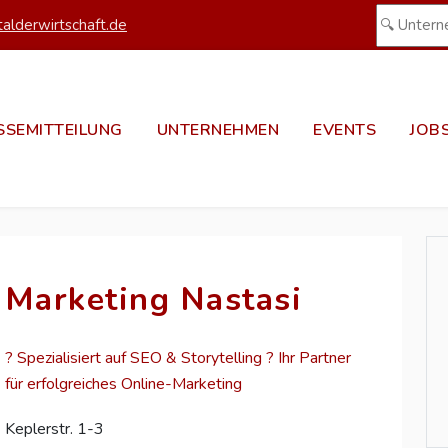
alderwirtschaft.de
SSEMITTEILUNG
UNTERNEHMEN
EVENTS
JOB
Marketing Nastasi
? Spezialisiert auf SEO & Storytelling ? Ihr Partner
für erfolgreiches Online-Marketing
Keplerstr. 1-3