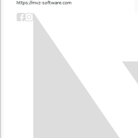
https://mvz-software.com