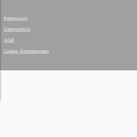
Impressum
Datenschutz
AGB
Cookie-Einstellungen