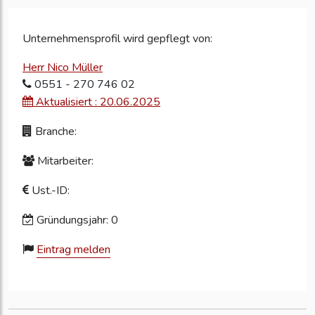
Unternehmensprofil wird gepflegt von:
Herr Nico Müller
0551 - 270 746 02
Aktualisiert : 20.06.2025
Branche:
Mitarbeiter:
Ust.-ID:
Gründungsjahr: 0
Eintrag melden