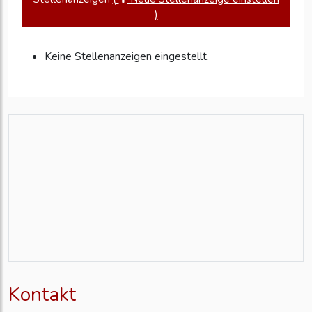
)
Keine Stellenanzeigen eingestellt.
Kontakt