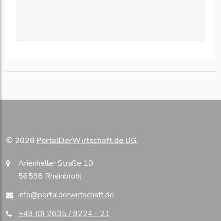
© 2026
PortalDerWirtschaft.de UG
.
Arienheller Straße 10
56598 Rheinbrohl
info@portalderwirtschaft.de
+49 (0) 2635 / 9224 - 21