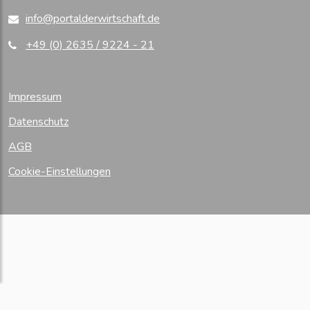
info@portalderwirtschaft.de
+49 (0) 2635 / 9224 - 21
Impressum
Datenschutz
AGB
Cookie-Einstellungen