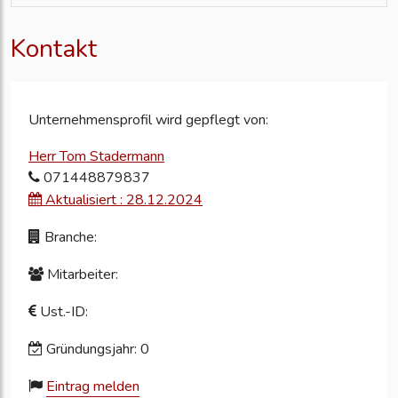
Kontakt
Unternehmensprofil wird gepflegt von:
Herr Tom Stadermann
071448879837
Aktualisiert : 28.12.2024
Branche:
Mitarbeiter:
Ust.-ID:
Gründungsjahr: 0
Eintrag melden