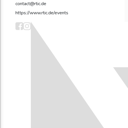
contact@rtic.de
https://www.rtic.de/events